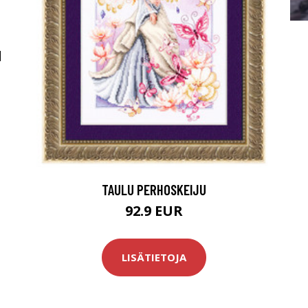
M
TAULU PERHOSKEIJU
92.9 EUR
LISÄTIETOJA