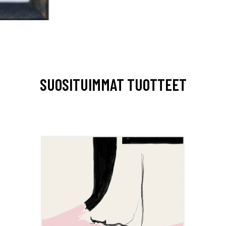
SUOSITUIMMAT TUOTTEET