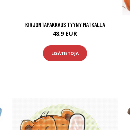
KIRJONTAPAKKAUS TYYNY MATKALLA
48.9 EUR
LISÄTIETOJA