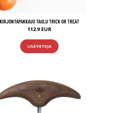
KIRJONTAPAKKAUS TAULU TRICK OR TREAT
112.9 EUR
LISÄTIETOJA