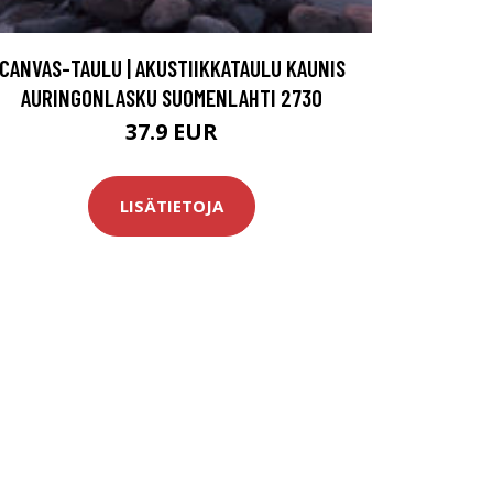
CANVAS-TAULU | AKUSTIIKKATAULU KAUNIS
AURINGONLASKU SUOMENLAHTI 2730
37.9 EUR
LISÄTIETOJA