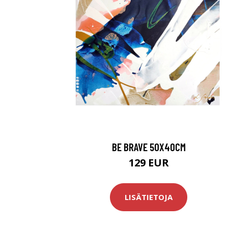
BE BRAVE 50X40CM
129 EUR
LISÄTIETOJA