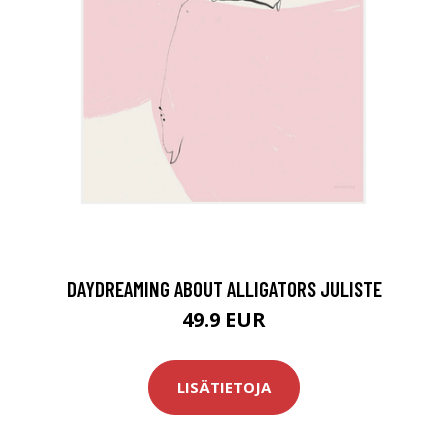
DAYDREAMING ABOUT ALLIGATORS JULISTE
49.9 EUR
LISÄTIETOJA