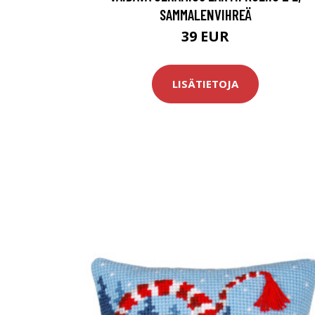
SAMMALENVIHREÄ
39 EUR
LISÄTIETOJA