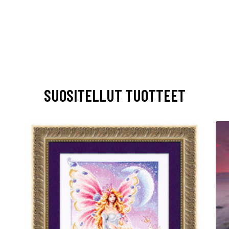
SUOSITELLUT TUOTTEET