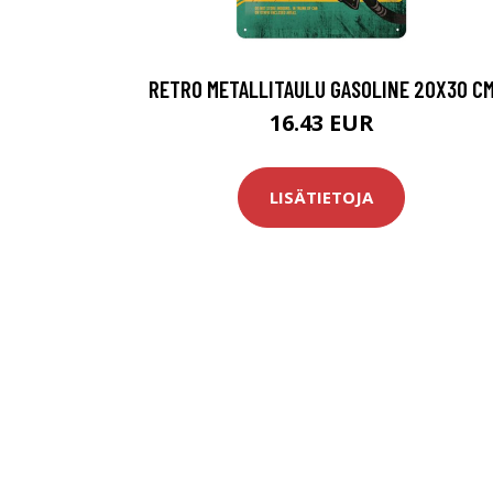
RETRO METALLITAULU GASOLINE 20X30 C
16.43 EUR
LISÄTIETOJA