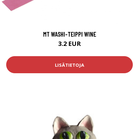
MT WASHI-TEIPPI WINE
3.2 EUR
LISÄTIETOJA