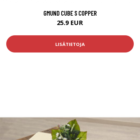
GMUND CUBE S COPPER
25.9 EUR
LISÄTIETOJA