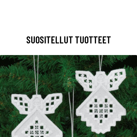
SUOSITELLUT TUOTTEET