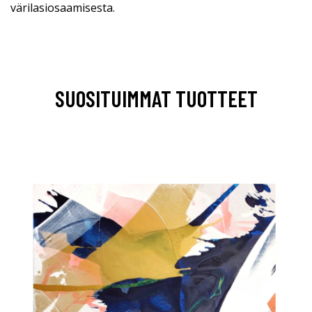
värilasiosaamisesta.
SUOSITUIMMAT TUOTTEET