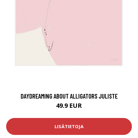
DAYDREAMING ABOUT ALLIGATORS JULISTE
49.9 EUR
LISÄTIETOJA