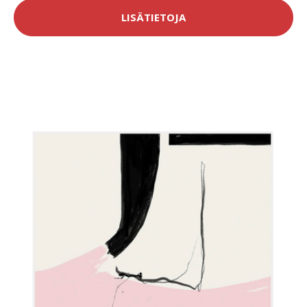
LISÄTIETOJA