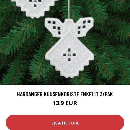
HARDANGER KUUSENKORISTE ENKELIT 3/PAK
13.9 EUR
LISÄTIETOJA