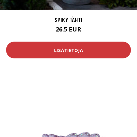
SPIKY TÄHTI
26.5 EUR
LISÄTIETOJA