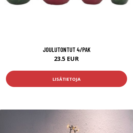
JOULUTONTUT 4/PAK
23.5 EUR
LISÄTIETOJA