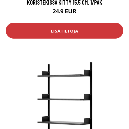
KORISTEKISSA KITTY 15,5 CM, 1/PAK
24.9 EUR
LISÄTIETOJA