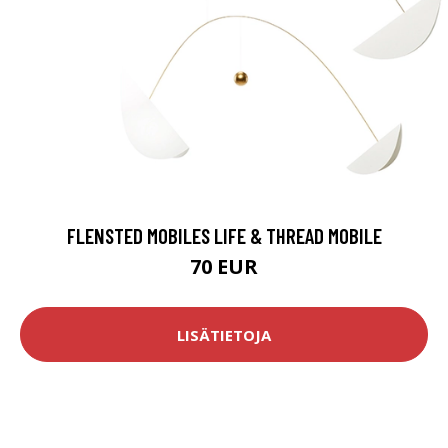
FLENSTED MOBILES LIFE & THREAD MOBILE
70 EUR
LISÄTIETOJA