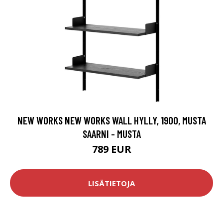
NEW WORKS NEW WORKS WALL HYLLY, 1900, MUSTA
SAARNI - MUSTA
789 EUR
LISÄTIETOJA