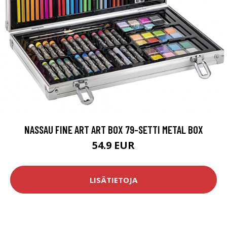
NASSAU FINE ART ART BOX 79-SETTI METAL BOX
54.9 EUR
LISÄTIETOJA