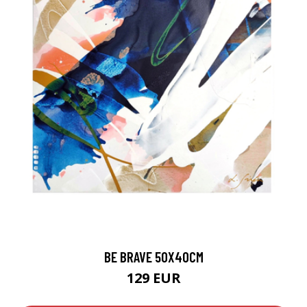
BE BRAVE 50X40CM
129 EUR