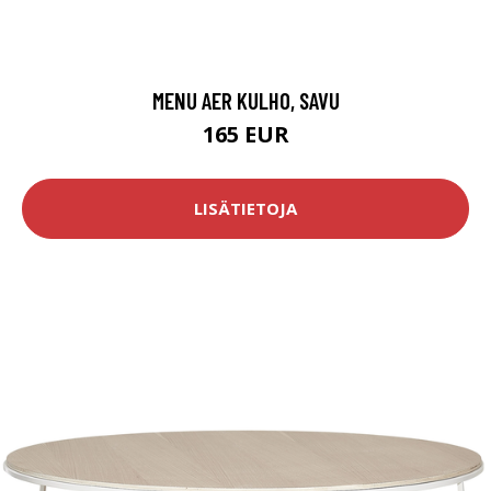
MENU AER KULHO, SAVU
165 EUR
LISÄTIETOJA