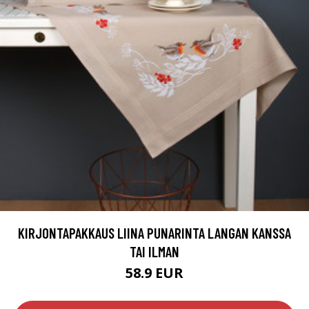
KIRJONTAPAKKAUS LIINA PUNARINTA LANGAN KANSSA
TAI ILMAN
58.9 EUR