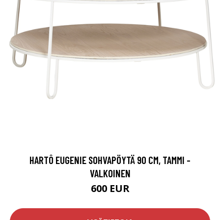
HARTÔ EUGENIE SOHVAPÖYTÄ 90 CM, TAMMI -
VALKOINEN
600 EUR