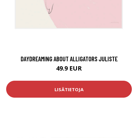
DAYDREAMING ABOUT ALLIGATORS JULISTE
49.9 EUR
LISÄTIETOJA