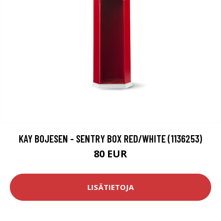
KAY BOJESEN - SENTRY BOX RED/WHITE (1136253)
80 EUR
LISÄTIETOJA