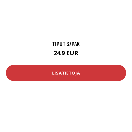
TIPUT 3/PAK
24.9 EUR
LISÄTIETOJA