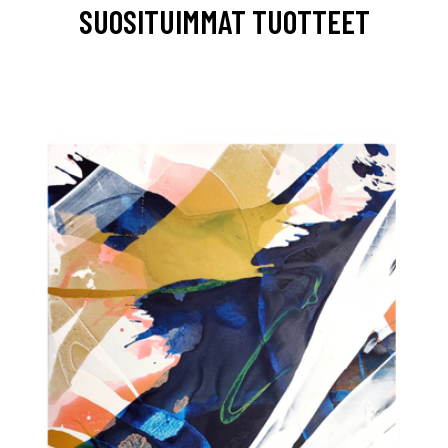
SUOSITUIMMAT TUOTTEET