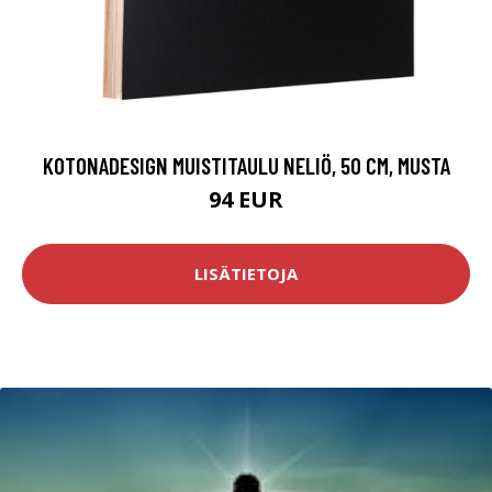
KOTONADESIGN MUISTITAULU NELIÖ, 50 CM, MUSTA
94 EUR
LISÄTIETOJA