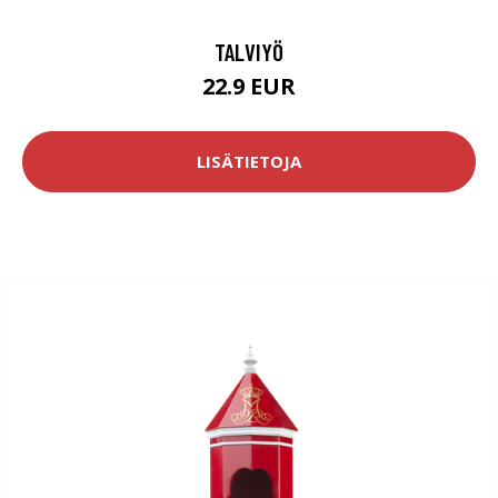
TALVIYÖ
22.9 EUR
LISÄTIETOJA