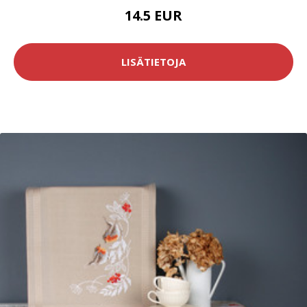
14.5 EUR
LISÄTIETOJA