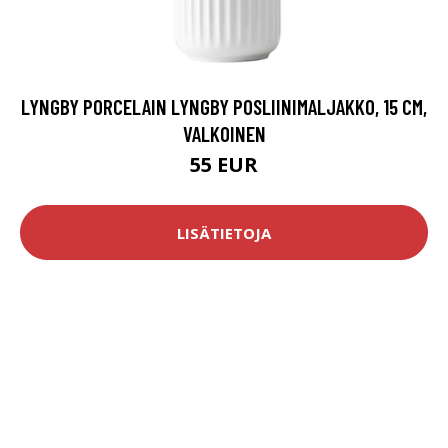
LYNGBY PORCELAIN LYNGBY POSLIINIMALJAKKO, 15 CM,
VALKOINEN
55 EUR
LISÄTIETOJA