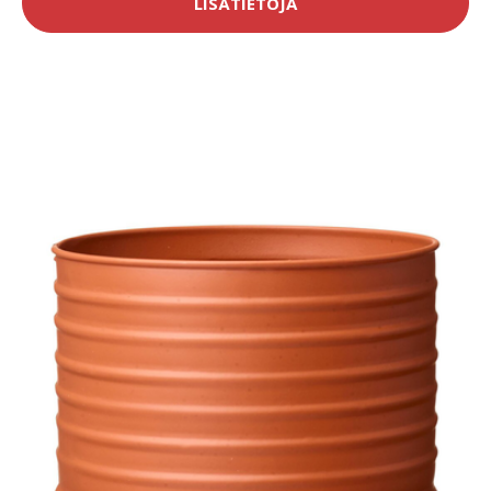
LISÄTIETOJA