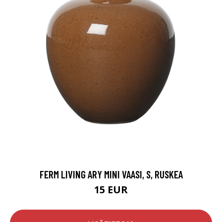
FERM LIVING ARY MINI VAASI, S, RUSKEA
15 EUR