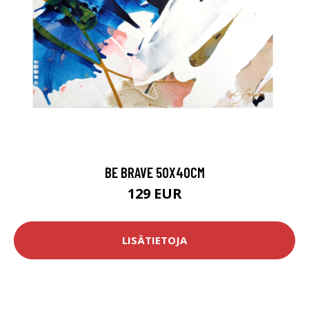
BE BRAVE 50X40CM
129 EUR
LISÄTIETOJA