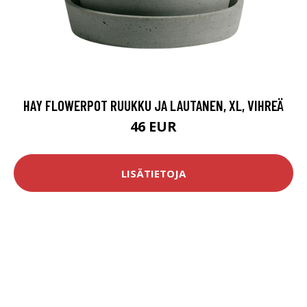
HAY FLOWERPOT RUUKKU JA LAUTANEN, XL, VIHREÄ
46 EUR
LISÄTIETOJA