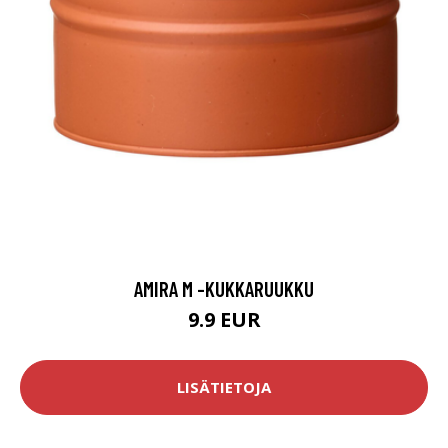
AMIRA M -KUKKARUUKKU
9.9 EUR
LISÄTIETOJA