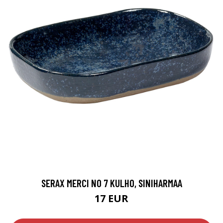
SERAX MERCI NO 7 KULHO, SINIHARMAA
17 EUR