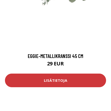
EGGIE-METALLIKRANSSI 45 CM
29 EUR
LISÄTIETOJA