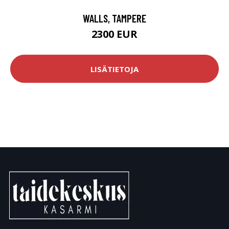
WALLS, TAMPERE
2300 EUR
LISÄTIETOJA