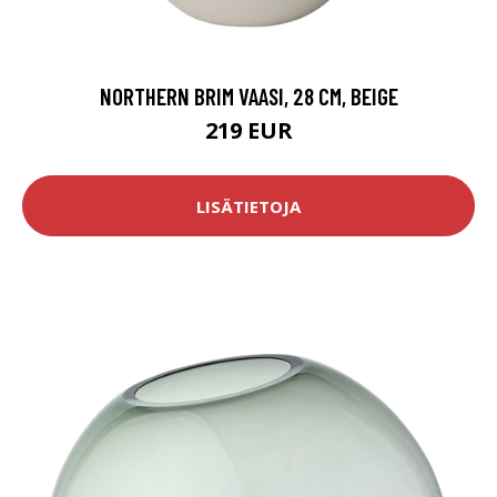
NORTHERN BRIM VAASI, 28 CM, BEIGE
219 EUR
LISÄTIETOJA