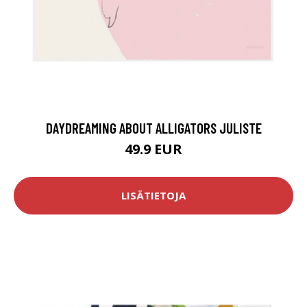
DAYDREAMING ABOUT ALLIGATORS JULISTE
49.9 EUR
LISÄTIETOJA