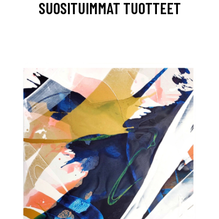
SUOSITUIMMAT TUOTTEET