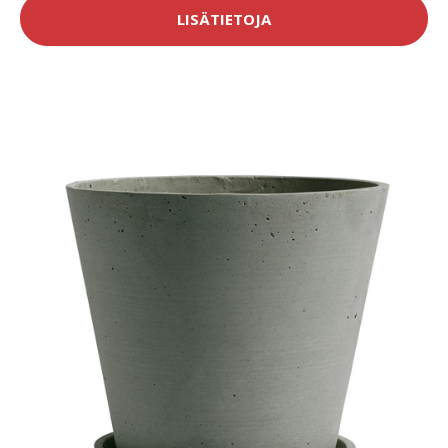
LISÄTIETOJA