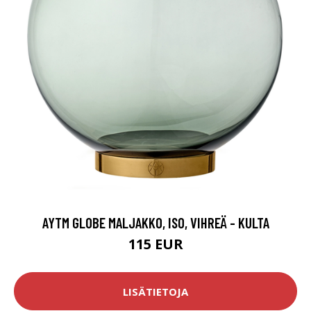
AYTM GLOBE MALJAKKO, ISO, VIHREÄ - KULTA
115 EUR
LISÄTIETOJA