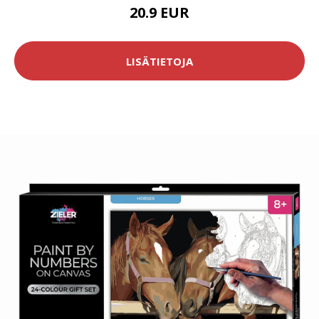
20.9 EUR
LISÄTIETOJA