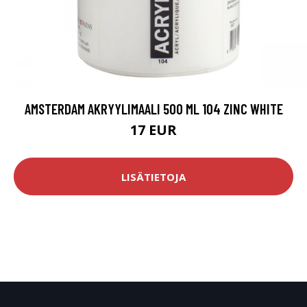
AMSTERDAM AKRYYLIMAALI 500 ML 104 ZINC WHITE
17 EUR
LISÄTIETOJA