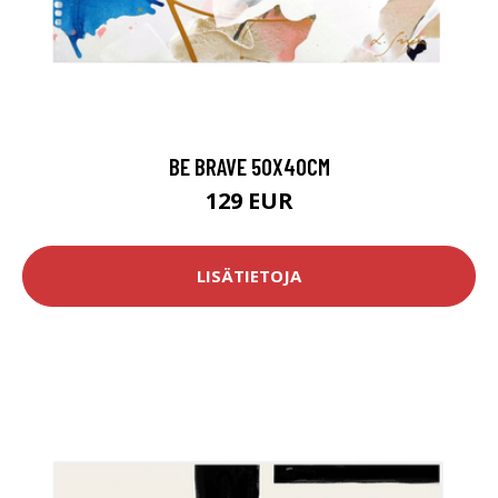
BE BRAVE 50X40CM
129 EUR
LISÄTIETOJA