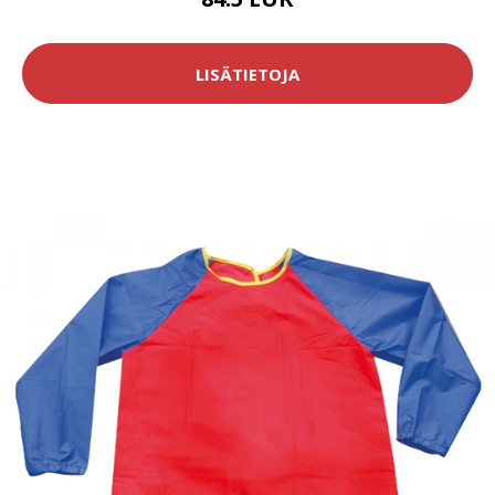
LISÄTIETOJA