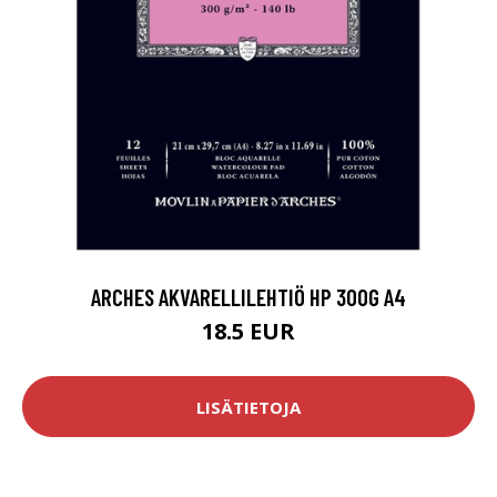
ARCHES AKVARELLILEHTIÖ HP 300G A4
18.5 EUR
LISÄTIETOJA