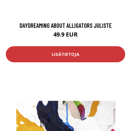
DAYDREAMING ABOUT ALLIGATORS JULISTE
49.9 EUR
LISÄTIETOJA