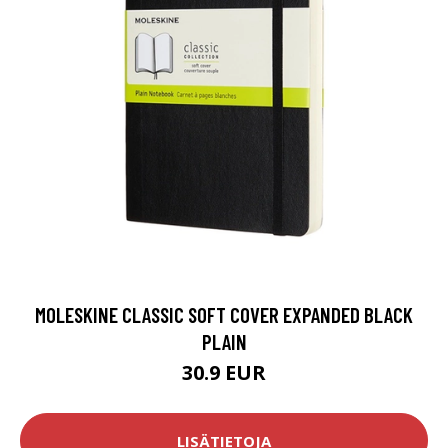
MOLESKINE CLASSIC SOFT COVER EXPANDED BLACK
PLAIN
30.9 EUR
LISÄTIETOJA