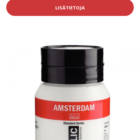
LISÄTIETOJA