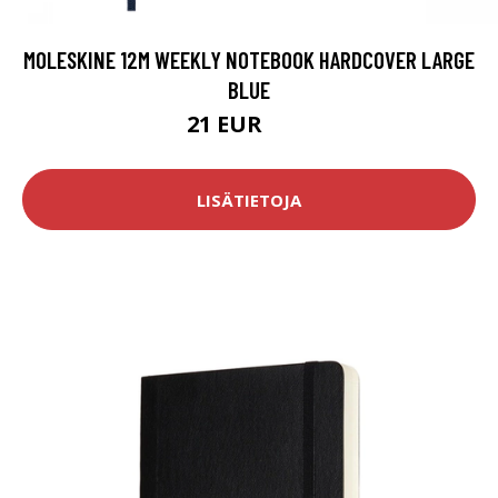
MOLESKINE 12M WEEKLY NOTEBOOK HARDCOVER LARGE
BLUE
21 EUR
28 EUR
LISÄTIETOJA