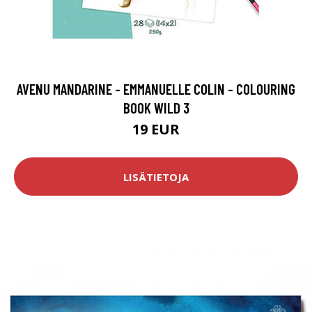
AVENU MANDARINE - EMMANUELLE COLIN - COLOURING
BOOK WILD 3
19 EUR
LISÄTIETOJA