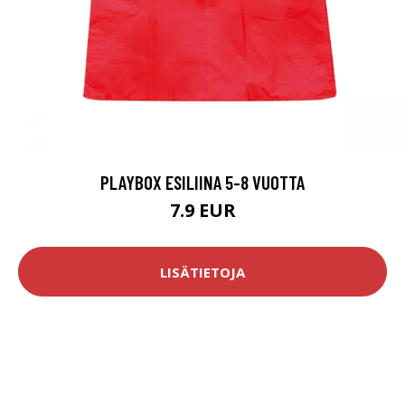
PLAYBOX ESILIINA 5-8 VUOTTA
7.9 EUR
LISÄTIETOJA