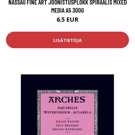
NASSAU FINE ART JOONISTUSPLOKK SPIRAALIS MIXED
MEDIA A5 300G
6.5 EUR
LISÄTIETOJA