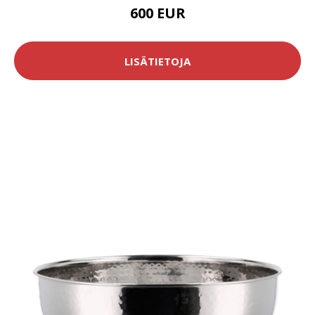
600 EUR
LISÄTIETOJA