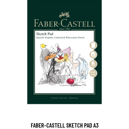
FABER-CASTELL SKETCH PAD A3