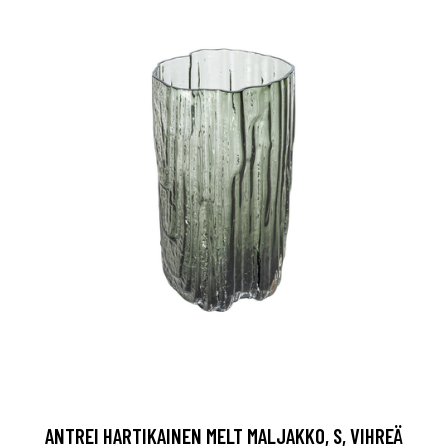
ANTREI HARTIKAINEN MELT MALJAKKO, S, VIHREÄ