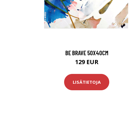
BE BRAVE 50X40CM
129 EUR
LISÄTIETOJA