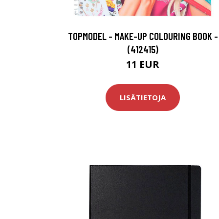
TOPMODEL - MAKE-UP COLOURING BOOK -
(412415)
11 EUR
LISÄTIETOJA