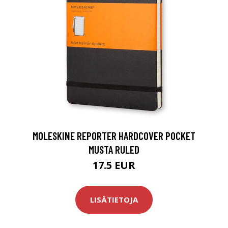
MOLESKINE REPORTER HARDCOVER POCKET
MUSTA RULED
17.5 EUR
LISÄTIETOJA