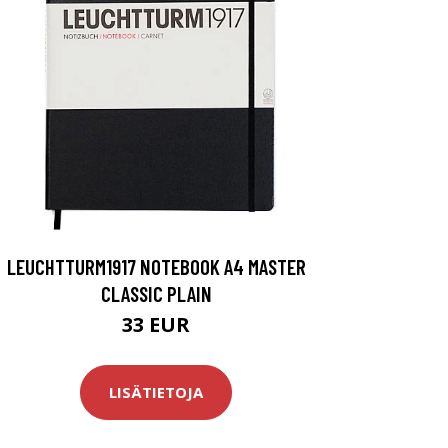
LEUCHTTURM1917 NOTEBOOK A4 MASTER
CLASSIC PLAIN
33 EUR
LISÄTIETOJA