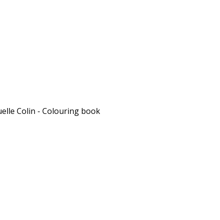
lle Colin - Colouring book