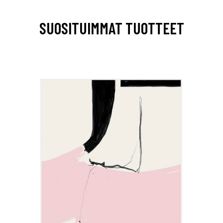
SUOSITUIMMAT TUOTTEET