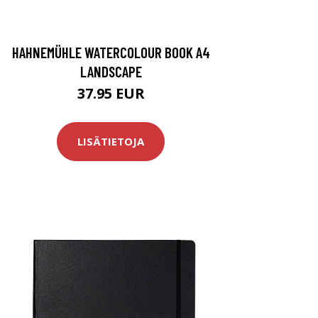
HAHNEMÜHLE WATERCOLOUR BOOK A4
LANDSCAPE
37.95 EUR
LISÄTIETOJA