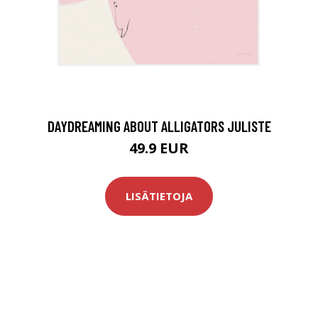
DAYDREAMING ABOUT ALLIGATORS JULISTE
49.9 EUR
LISÄTIETOJA