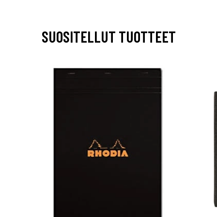
SUOSITELLUT TUOTTEET