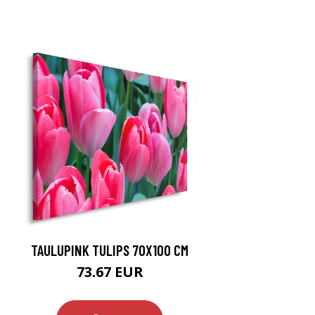
TAULUPINK TULIPS 70X100 CM
73.67 EUR