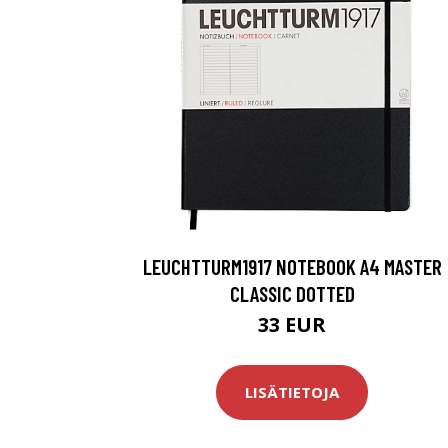
LEUCHTTURM1917 NOTEBOOK A4 MASTER
CLASSIC DOTTED
33 EUR
LISÄTIETOJA