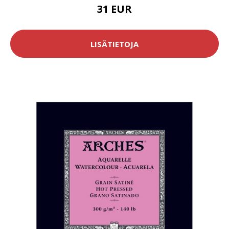
31 EUR
LISÄTIETOJA