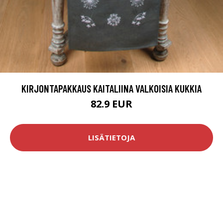
KIRJONTAPAKKAUS KAITALIINA VALKOISIA KUKKIA
82.9 EUR
LISÄTIETOJA