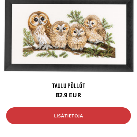
TAULU PÖLLÖT
82.9 EUR
LISÄTIETOJA