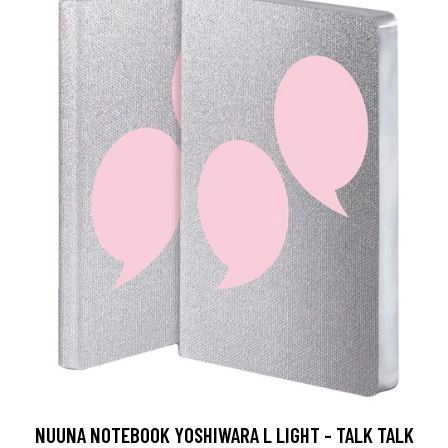
NUUNA NOTEBOOK YOSHIWARA L LIGHT - TALK TALK