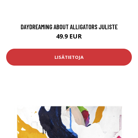
DAYDREAMING ABOUT ALLIGATORS JULISTE
49.9 EUR
LISÄTIETOJA