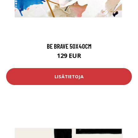
BE BRAVE 50X40CM
129 EUR
LISÄTIETOJA