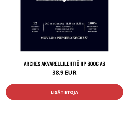
ARCHES AKVARELLILEHTIÖ HP 300G A3
38.9 EUR
LISÄTIETOJA