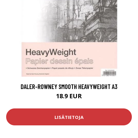
DALER-ROWNEY SMOOTH HEAVYWEIGHT A3
18.9 EUR
LISÄTIETOJA