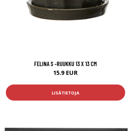
FELINA S -RUUKKU 13 X 13 CM
15.9 EUR
LISÄTIETOJA