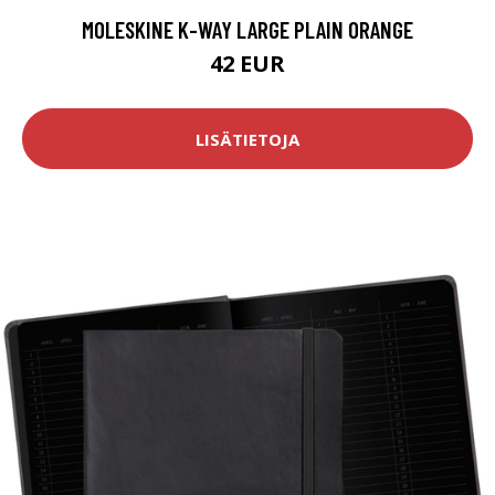
MOLESKINE K-WAY LARGE PLAIN ORANGE
42 EUR
LISÄTIETOJA