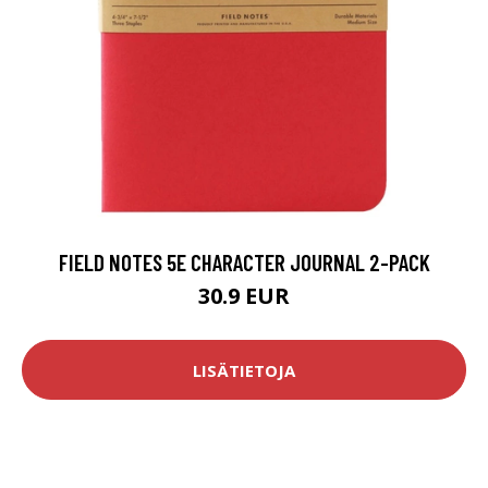
FIELD NOTES 5E CHARACTER JOURNAL 2-PACK
30.9 EUR
LISÄTIETOJA