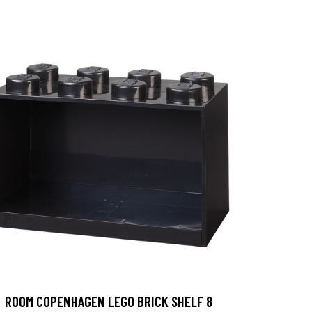
ROOM COPENHAGEN LEGO BRICK SHELF 8