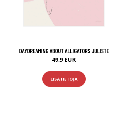
DAYDREAMING ABOUT ALLIGATORS JULISTE
49.9 EUR
LISÄTIETOJA