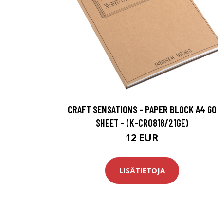
CRAFT SENSATIONS - PAPER BLOCK A4 60
SHEET - (K-CR0818/21GE)
12 EUR
LISÄTIETOJA