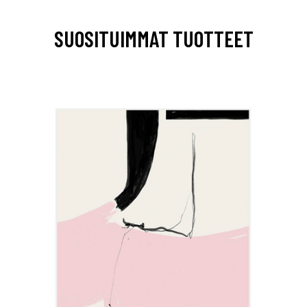
SUOSITUIMMAT TUOTTEET