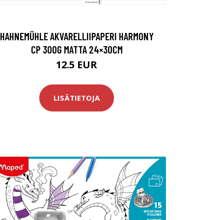
HAHNEMÜHLE AKVARELLIIPAPERI HARMONY
CP 300G MATTA 24×30CM
12.5 EUR
LISÄTIETOJA