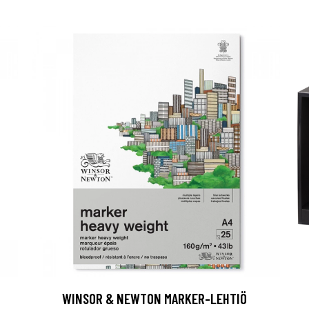
WINSOR & NEWTON MARKER-LEHTIÖ