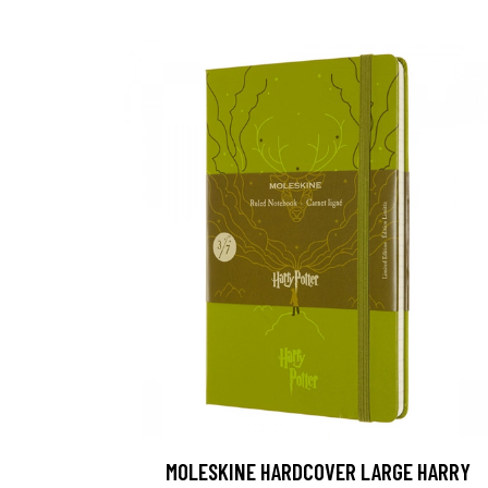
MOLESKINE HARDCOVER LARGE HARRY