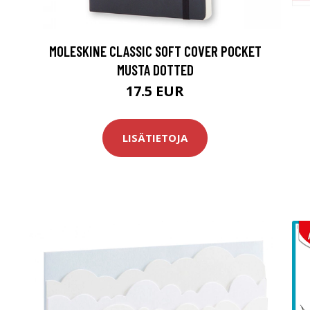
MOLESKINE CLASSIC SOFT COVER POCKET
MUSTA DOTTED
17.5 EUR
LISÄTIETOJA