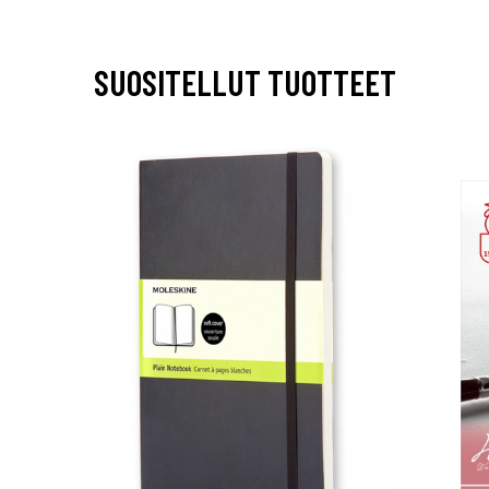
SUOSITELLUT TUOTTEET