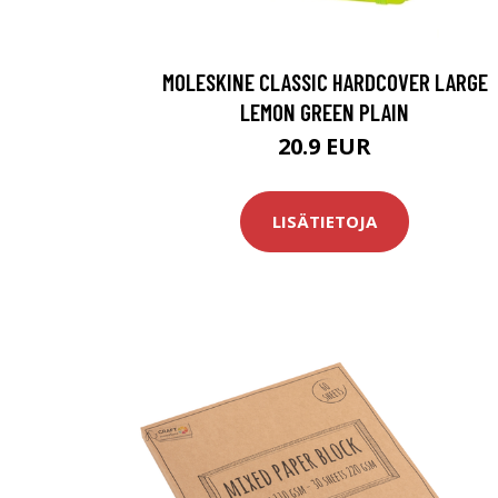
MOLESKINE CLASSIC HARDCOVER LARGE
LEMON GREEN PLAIN
20.9 EUR
LISÄTIETOJA