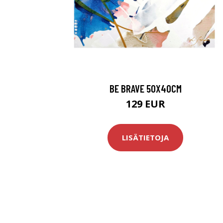
BE BRAVE 50X40CM
129 EUR
LISÄTIETOJA