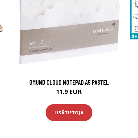
GMUND CLOUD NOTEPAD A5 PASTEL
11.9 EUR
LISÄTIETOJA