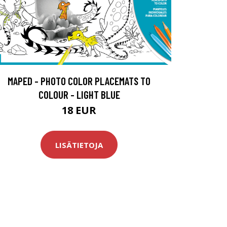
MAPED - PHOTO COLOR PLACEMATS TO
COLOUR - LIGHT BLUE
18 EUR
LISÄTIETOJA