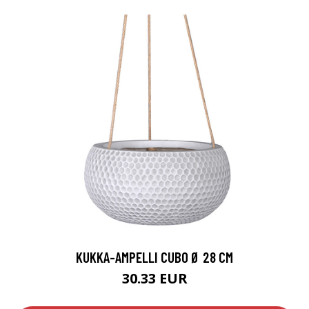
KUKKA-AMPELLI CUBO Ø 28 CM
30.33 EUR