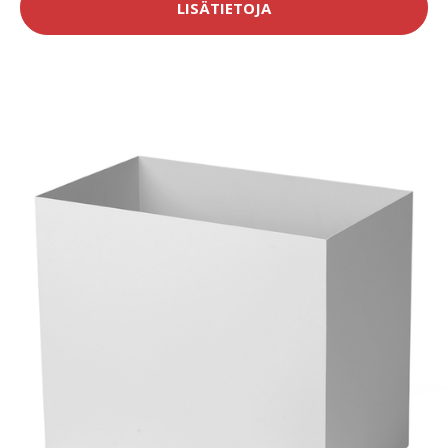
LISÄTIETOJA