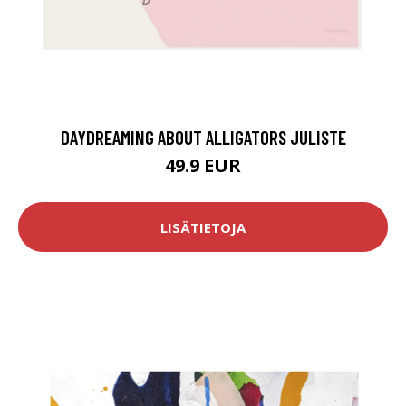
DAYDREAMING ABOUT ALLIGATORS JULISTE
49.9 EUR
LISÄTIETOJA