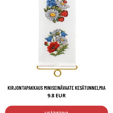
KIRJONTAPAKKAUS MINISEINÄVAATE KESÄTUNNELMIA
9.8 EUR
LISÄTIETOJA