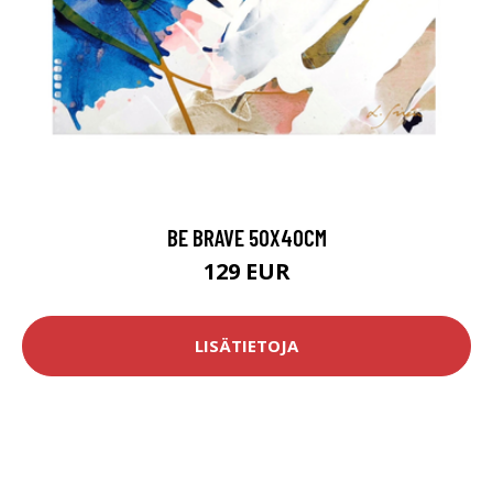
BE BRAVE 50X40CM
129 EUR
LISÄTIETOJA