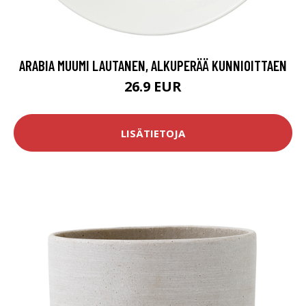
ARABIA MUUMI LAUTANEN, ALKUPERÄÄ KUNNIOITTAEN
26.9 EUR
LISÄTIETOJA