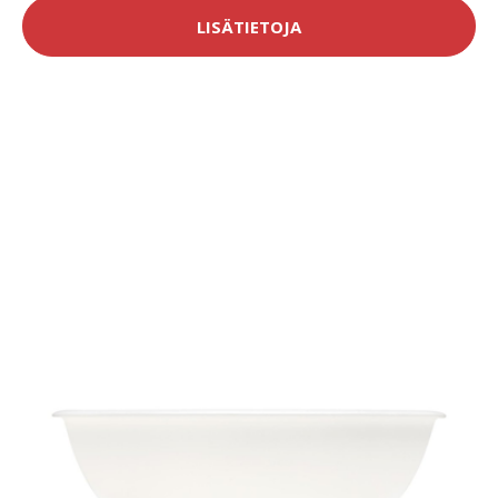
LISÄTIETOJA