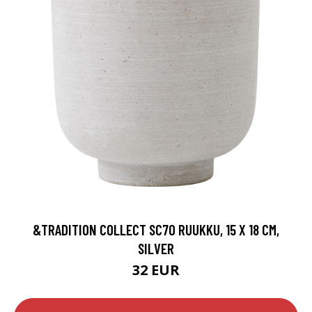
&TRADITION COLLECT SC70 RUUKKU, 15 X 18 CM,
SILVER
32 EUR