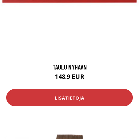
TAULU NYHAVN
148.9 EUR
LISÄTIETOJA