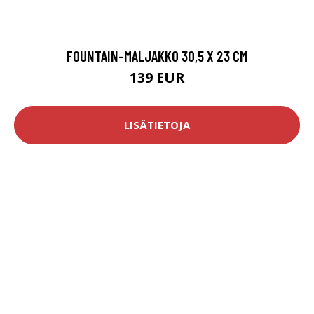
FOUNTAIN-MALJAKKO 30,5 X 23 CM
139 EUR
LISÄTIETOJA