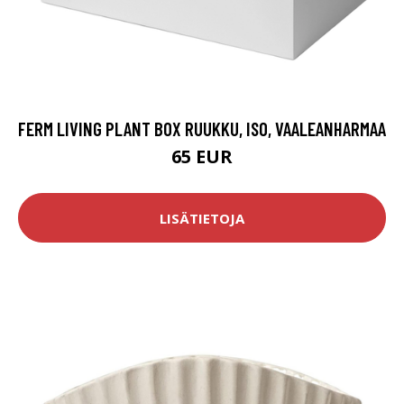
FERM LIVING PLANT BOX RUUKKU, ISO, VAALEANHARMAA
65 EUR
LISÄTIETOJA