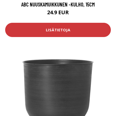
ABC NUUSKAMUIKKUNEN -KULHO, 15CM
24.9 EUR
LISÄTIETOJA