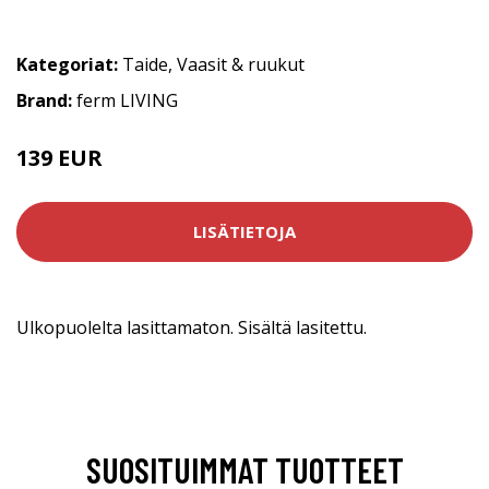
Kategoriat:
Taide
,
Vaasit & ruukut
Brand:
ferm LIVING
139 EUR
LISÄTIETOJA
Ulkopuolelta lasittamaton. Sisältä lasitettu.
SUOSITUIMMAT TUOTTEET