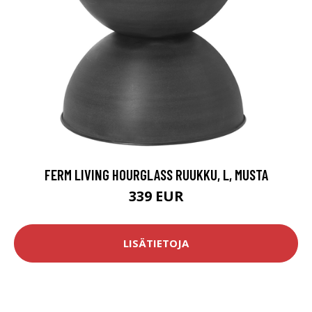
FERM LIVING HOURGLASS RUUKKU, L, MUSTA
339 EUR
LISÄTIETOJA