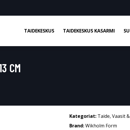
TAIDEKESKUS
TAIDEKESKUS KASARMI
SU
13 CM
Kategoriat:
Taide
,
Vaasit 
Brand:
Wikholm Form