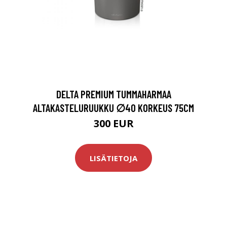
DELTA PREMIUM TUMMAHARMAA
ALTAKASTELURUUKKU ∅40 KORKEUS 75CM
300 EUR
LISÄTIETOJA