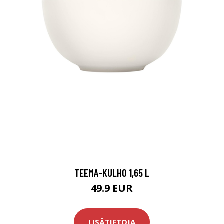
TEEMA-KULHO 1,65 L
49.9 EUR
LISÄTIETOJA