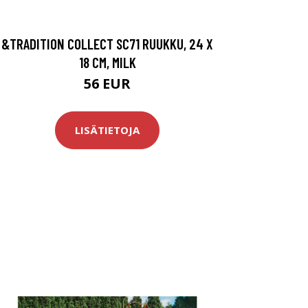
&TRADITION COLLECT SC71 RUUKKU, 24 X
18 CM, MILK
56 EUR
LISÄTIETOJA