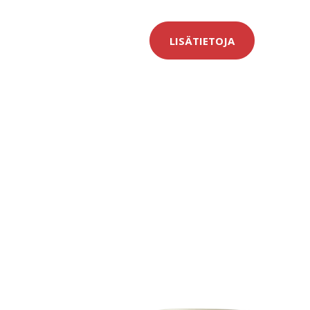
LISÄTIETOJA