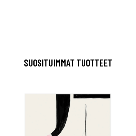
SUOSITUIMMAT TUOTTEET