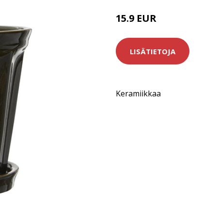
15.9 EUR
LISÄTIETOJA
Keramiikkaa