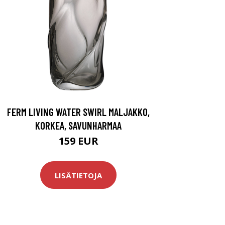
FERM LIVING WATER SWIRL MALJAKKO,
KORKEA, SAVUNHARMAA
159 EUR
LISÄTIETOJA