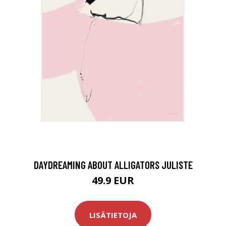
DAYDREAMING ABOUT ALLIGATORS JULISTE
49.9 EUR
LISÄTIETOJA