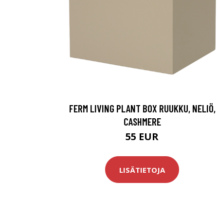
FERM LIVING PLANT BOX RUUKKU, NELIÖ,
CASHMERE
55 EUR
LISÄTIETOJA