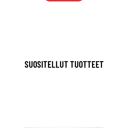
SUOSITELLUT TUOTTEET