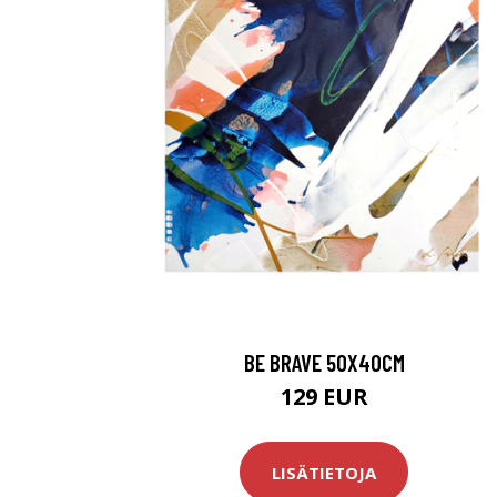
BE BRAVE 50X40CM
129 EUR
LISÄTIETOJA