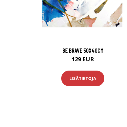
BE BRAVE 50X40CM
129 EUR
LISÄTIETOJA