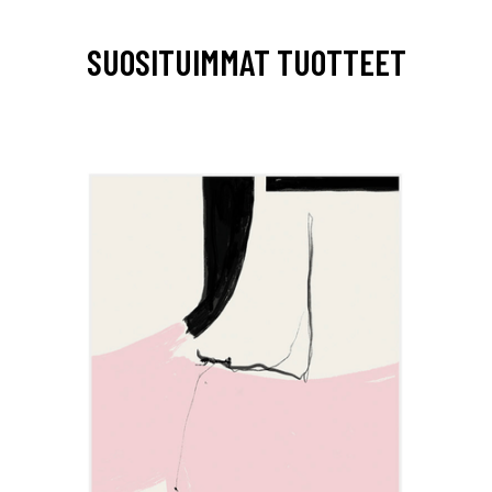
SUOSITUIMMAT TUOTTEET