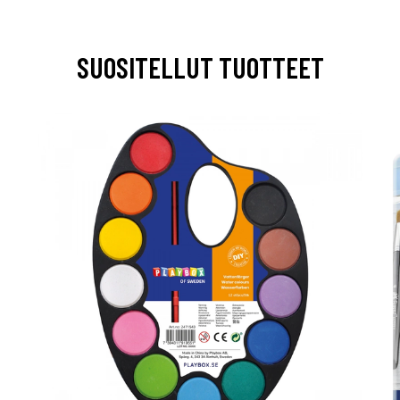
SUOSITELLUT TUOTTEET