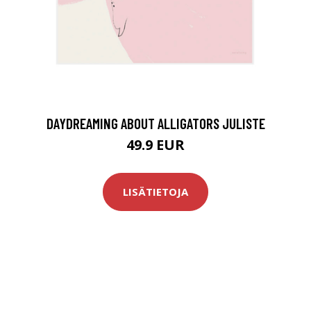
DAYDREAMING ABOUT ALLIGATORS JULISTE
49.9 EUR
LISÄTIETOJA