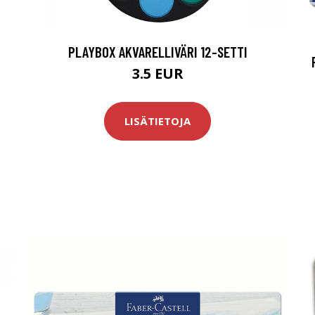
PLAYBOX AKVARELLIVÄRI 12-SETTI
3.5 EUR
LISÄTIETOJA