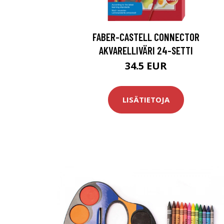
FABER-CASTELL CONNECTOR
AKVARELLIVÄRI 24-SETTI
34.5 EUR
LISÄTIETOJA