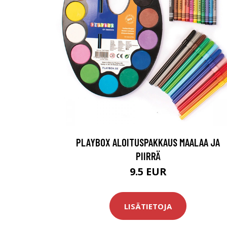
PLAYBOX ALOITUSPAKKAUS MAALAA JA
PIIRRÄ
9.5 EUR
LISÄTIETOJA