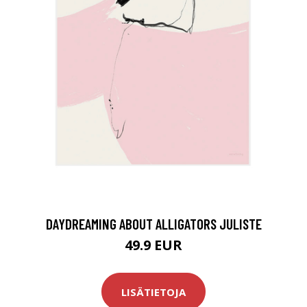
DAYDREAMING ABOUT ALLIGATORS JULISTE
49.9 EUR
LISÄTIETOJA