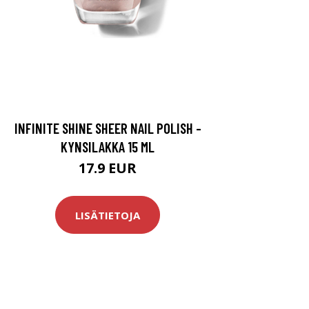
INFINITE SHINE SHEER NAIL POLISH -
KYNSILAKKA 15 ML
17.9 EUR
LISÄTIETOJA