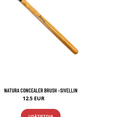
NATURA CONCEALER BRUSH -SIVELLIN
12.5 EUR
16.5 EUR
LISÄTIETOJA