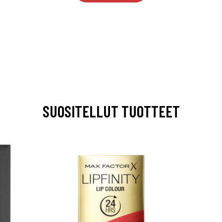
SUOSITELLUT TUOTTEET