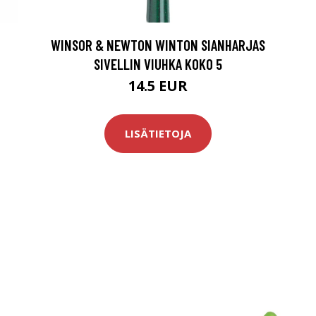
WINSOR & NEWTON WINTON SIANHARJAS
SIVELLIN VIUHKA KOKO 5
14.5 EUR
LISÄTIETOJA