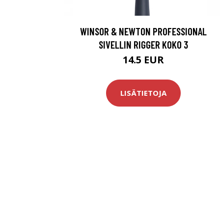
WINSOR & NEWTON PROFESSIONAL
SIVELLIN RIGGER KOKO 3
14.5 EUR
LISÄTIETOJA