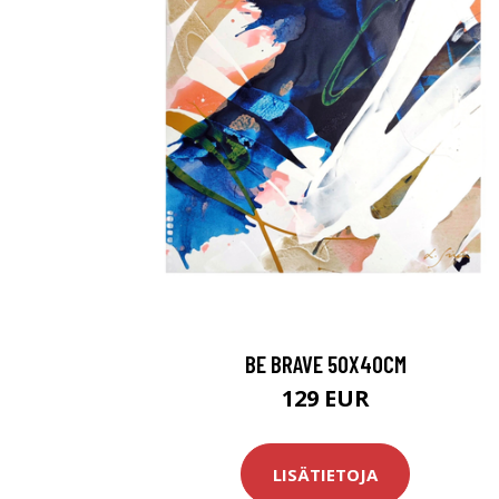
BE BRAVE 50X40CM
129 EUR
LISÄTIETOJA