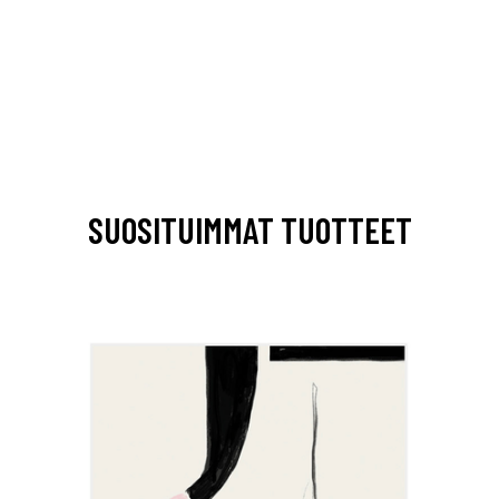
SUOSITUIMMAT TUOTTEET