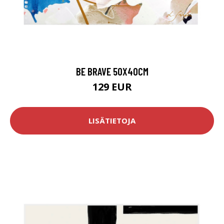
BE BRAVE 50X40CM
129 EUR
LISÄTIETOJA