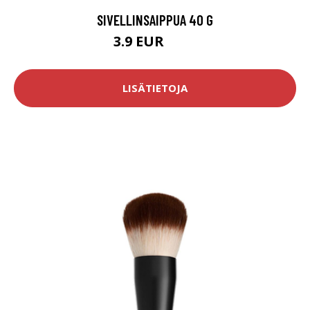
SIVELLINSAIPPUA 40 G
3.9 EUR
4.9 EUR
LISÄTIETOJA