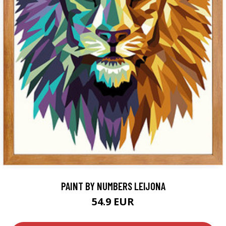
PAINT BY NUMBERS LEIJONA
54.9 EUR