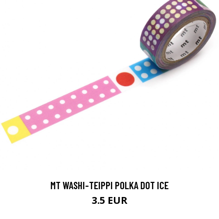
MT WASHI-TEIPPI POLKA DOT ICE
3.5 EUR