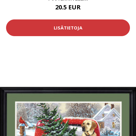
20.5 EUR
LISÄTIETOJA