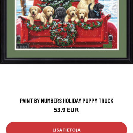
PAINT BY NUMBERS HOLIDAY PUPPY TRUCK
53.9 EUR
LISÄTIETOJA