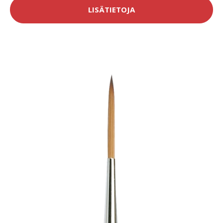
LISÄTIETOJA