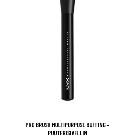
PRO BRUSH MULTIPURPOSE BUFFING -
PUUTERISIVELLIN