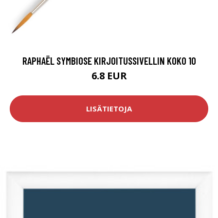
RAPHAËL SYMBIOSE KIRJOITUSSIVELLIN KOKO 10
6.8 EUR
LISÄTIETOJA