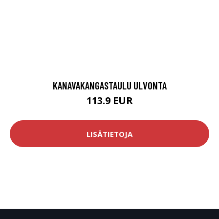
KANAVAKANGASTAULU ULVONTA
113.9 EUR
LISÄTIETOJA