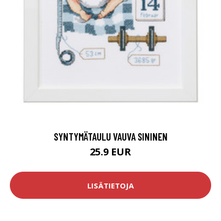
SYNTYMÄTAULU VAUVA SININEN
25.9 EUR
LISÄTIETOJA