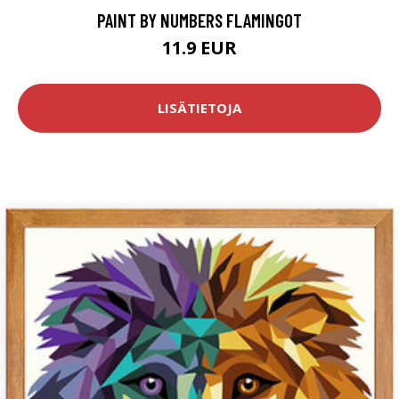
PAINT BY NUMBERS FLAMINGOT
11.9 EUR
LISÄTIETOJA