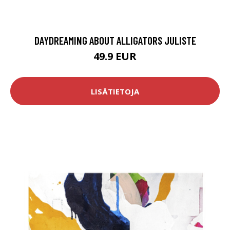
DAYDREAMING ABOUT ALLIGATORS JULISTE
49.9 EUR
LISÄTIETOJA