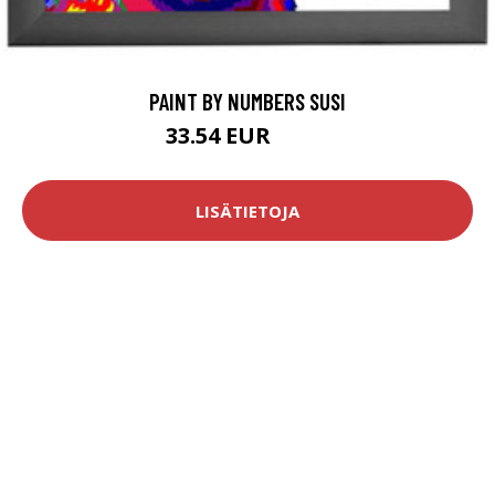
PAINT BY NUMBERS SUSI
33.54 EUR
54.9 EUR
LISÄTIETOJA