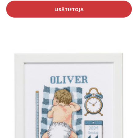
LISÄTIETOJA