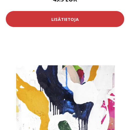
LISÄTIETOJA