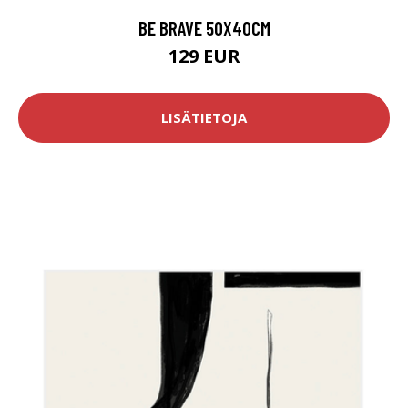
BE BRAVE 50X40CM
129 EUR
LISÄTIETOJA