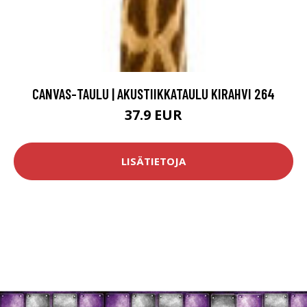
CANVAS-TAULU | AKUSTIIKKATAULU KIRAHVI 264
37.9 EUR
LISÄTIETOJA