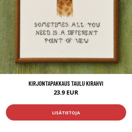
KIRJONTAPAKKAUS TAULU KIRAHVI
23.9 EUR
LISÄTIETOJA