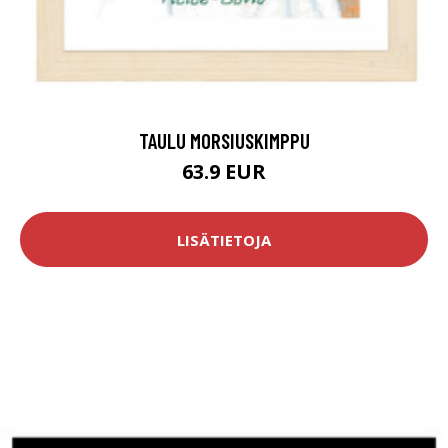
TAULU MORSIUSKIMPPU
63.9 EUR
LISÄTIETOJA