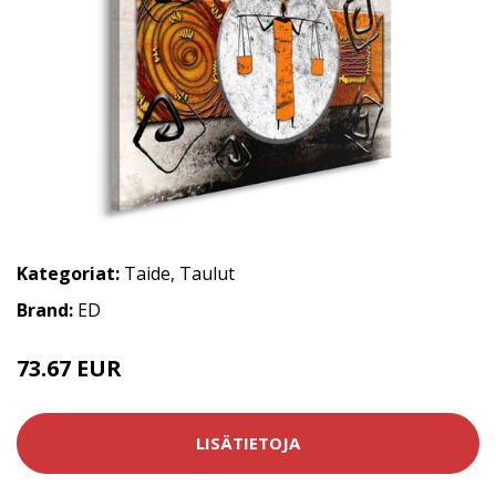
Kategoriat:
Taide
,
Taulut
Brand:
ED
73.67 EUR
LISÄTIETOJA