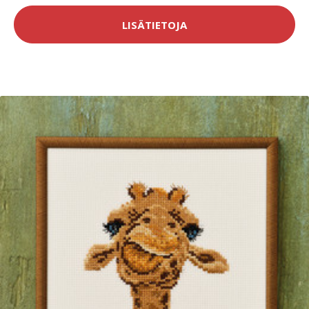
LISÄTIETOJA