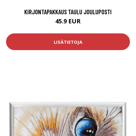
KIRJONTAPAKKAUS TAULU JOULUPOSTI
45.9 EUR
LISÄTIETOJA