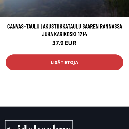
CANVAS-TAULU | AKUSTIIKKATAULU SAAREN RANNASSA
JUHA KARIKOSKI 1214
37.9 EUR
LISÄTIETOJA