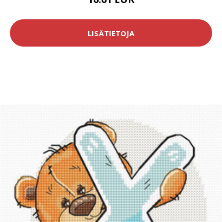
LISÄTIETOJA