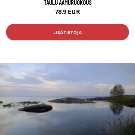
TAULU AAMURUOKOUS
78.9 EUR
LISÄTIETOJA