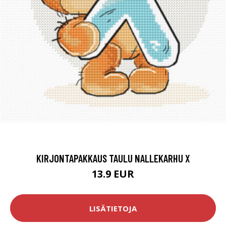
KIRJONTAPAKKAUS TAULU NALLEKARHU X
13.9 EUR
LISÄTIETOJA