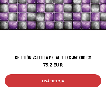
KEITTIÖN VÄLITILA METAL TILES 350X60 CM
79.2 EUR
LISÄTIETOJA