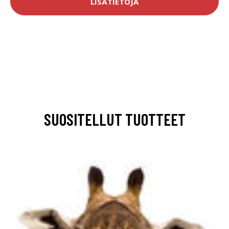
LISÄTIETOJA
SUOSITELLUT TUOTTEET