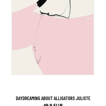
DAYDREAMING ABOUT ALLIGATORS JULISTE
49.9 EUR