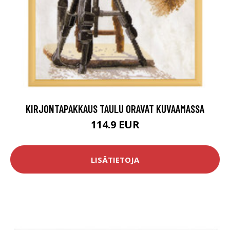
KIRJONTAPAKKAUS TAULU ORAVAT KUVAAMASSA
114.9 EUR
LISÄTIETOJA