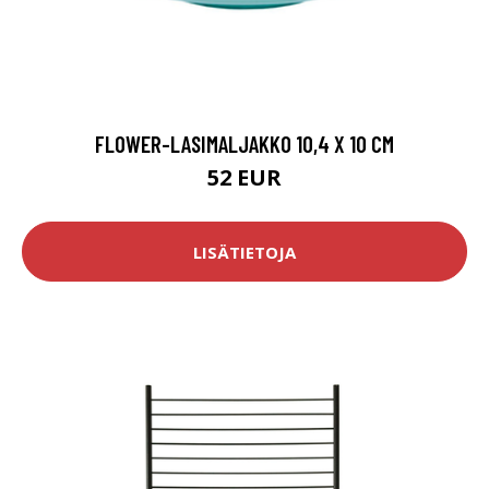
FLOWER-LASIMALJAKKO 10,4 X 10 CM
52 EUR
LISÄTIETOJA