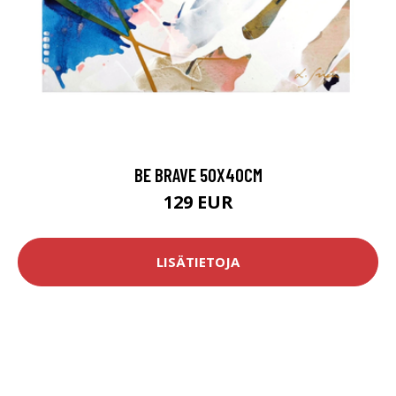
BE BRAVE 50X40CM
129 EUR
LISÄTIETOJA