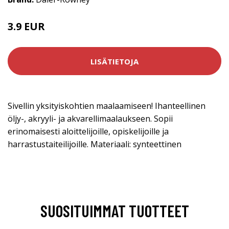
3.9 EUR
LISÄTIETOJA
Sivellin yksityiskohtien maalaamiseen! Ihanteellinen
öljy-, akryyli- ja akvarellimaalaukseen. Sopii
erinomaisesti aloittelijoille, opiskelijoille ja
harrastustaiteilijoille. Materiaali: synteettinen
SUOSITUIMMAT TUOTTEET