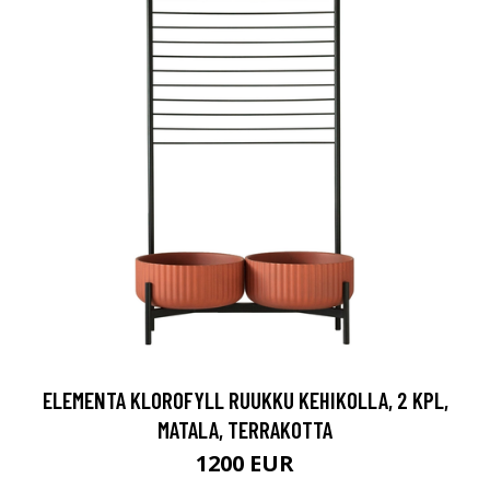
ELEMENTA KLOROFYLL RUUKKU KEHIKOLLA, 2 KPL,
MATALA, TERRAKOTTA
1200 EUR