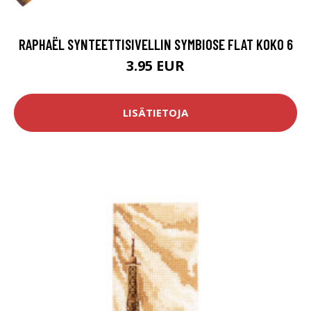
RAPHAËL SYNTEETTISIVELLIN SYMBIOSE FLAT KOKO 6
3.95 EUR
LISÄTIETOJA