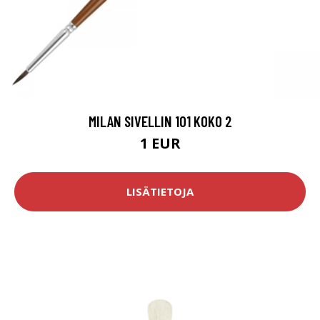
MILAN SIVELLIN 101 KOKO 2
1 EUR
LISÄTIETOJA