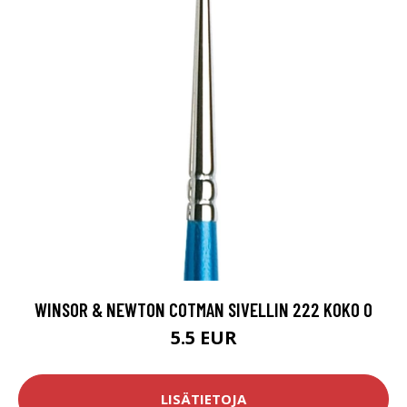
WINSOR & NEWTON COTMAN SIVELLIN 222 KOKO 0
5.5 EUR
LISÄTIETOJA