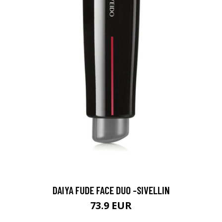
DAIYA FUDE FACE DUO -SIVELLIN
73.9 EUR