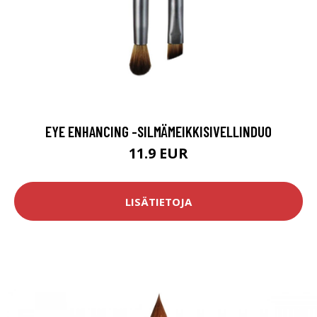
EYE ENHANCING -SILMÄMEIKKISIVELLINDUO
11.9 EUR
LISÄTIETOJA