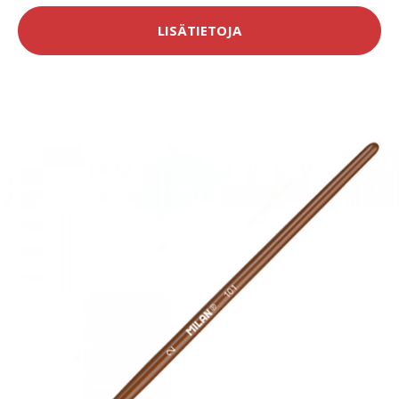
LISÄTIETOJA