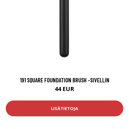
191 SQUARE FOUNDATION BRUSH -SIVELLIN
44 EUR
LISÄTIETOJA