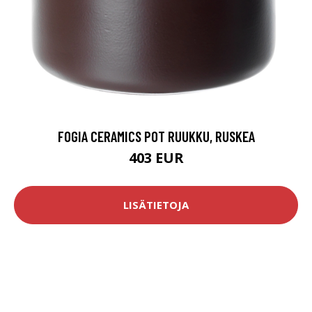
FOGIA CERAMICS POT RUUKKU, RUSKEA
403 EUR
LISÄTIETOJA