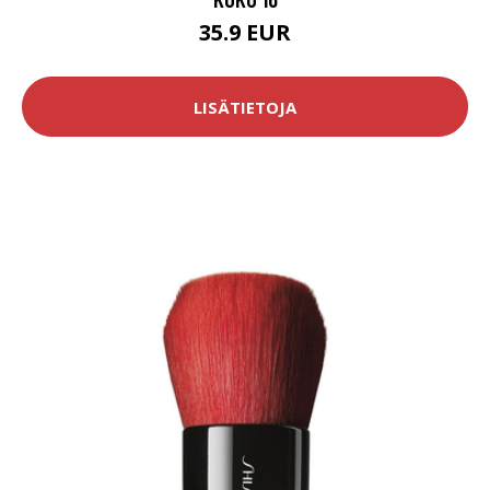
35.9 EUR
LISÄTIETOJA