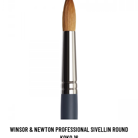
WINSOR & NEWTON PROFESSIONAL SIVELLIN ROUND
KOKO 16