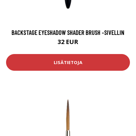
BACKSTAGE EYESHADOW SHADER BRUSH -SIVELLIN
32 EUR
LISÄTIETOJA