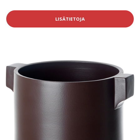
LISÄTIETOJA