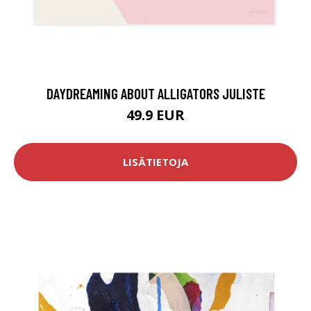
DAYDREAMING ABOUT ALLIGATORS JULISTE
49.9 EUR
LISÄTIETOJA