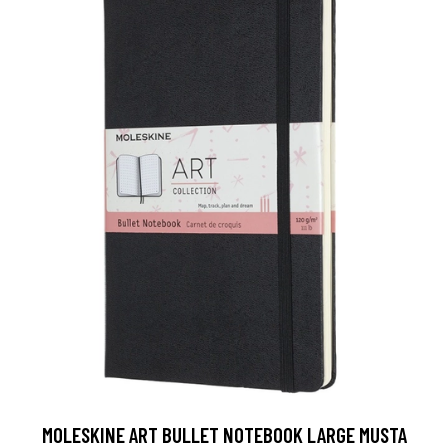
MOLESKINE ART BULLET NOTEBOOK LARGE MUSTA