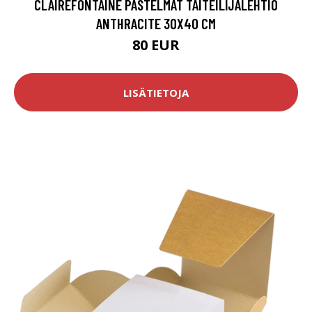
CLAIREFONTAINE PASTELMAT TAITEILIJALEHTIÖ
ANTHRACITE 30X40 CM
80 EUR
LISÄTIETOJA