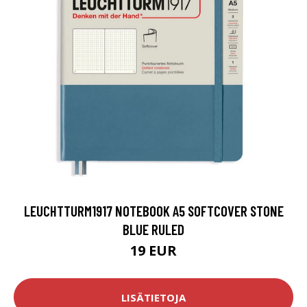
LEUCHTTURM1917 NOTEBOOK A5 SOFTCOVER STONE
BLUE RULED
19 EUR
LISÄTIETOJA