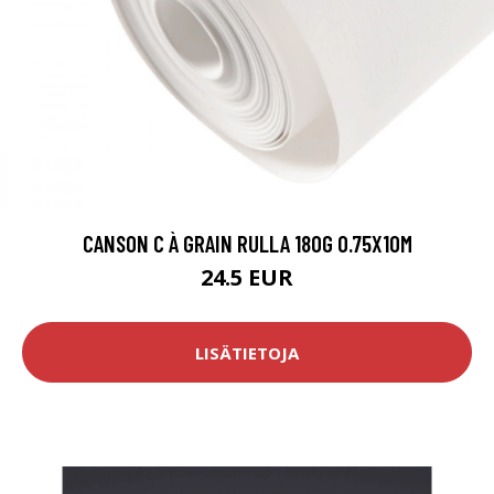
CANSON C À GRAIN RULLA 180G 0.75X10M
24.5 EUR
LISÄTIETOJA