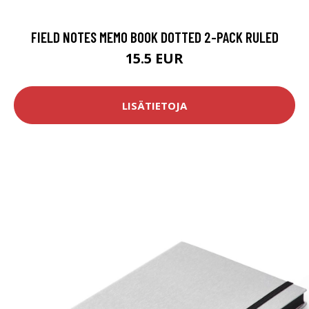
FIELD NOTES MEMO BOOK DOTTED 2-PACK RULED
15.5 EUR
LISÄTIETOJA