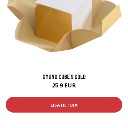
GMUND CUBE S GOLD
25.9 EUR
LISÄTIETOJA