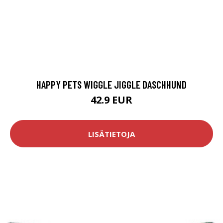
HAPPY PETS WIGGLE JIGGLE DASCHHUND
42.9 EUR
LISÄTIETOJA