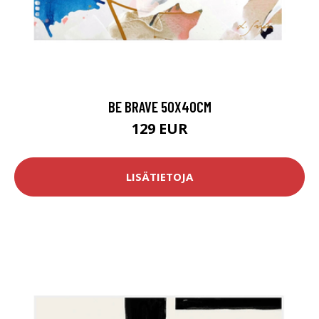
BE BRAVE 50X40CM
129 EUR
LISÄTIETOJA