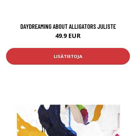
DAYDREAMING ABOUT ALLIGATORS JULISTE
49.9 EUR
LISÄTIETOJA