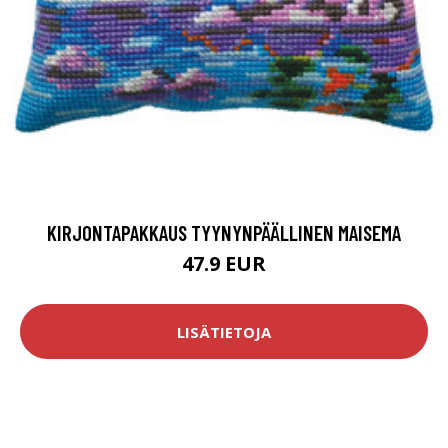
KIRJONTAPAKKAUS TYYNYNPÄÄLLINEN MAISEMA
47.9 EUR
LISÄTIETOJA