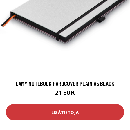
LAMY NOTEBOOK HARDCOVER PLAIN A5 BLACK
21 EUR
LISÄTIETOJA