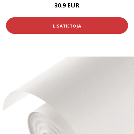
30.9 EUR
LISÄTIETOJA