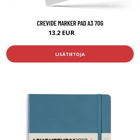
CREVIDE MARKER PAD A3 70G
13.2 EUR
16.5 EUR
LISÄTIETOJA