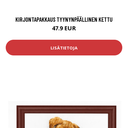
KIRJONTAPAKKAUS TYYNYNPÄÄLLINEN KETTU
47.9 EUR
LISÄTIETOJA