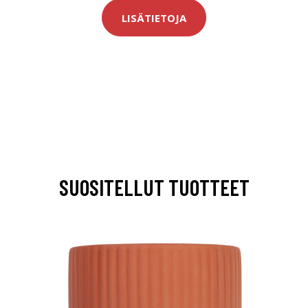
LISÄTIETOJA
SUOSITELLUT TUOTTEET