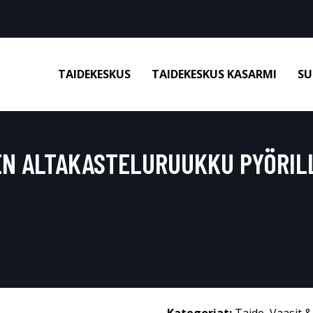
TAIDEKESKUS
TAIDEKESKUS KASARMI
SU
EN ALTAKASTELURUUKKU PYÖRI