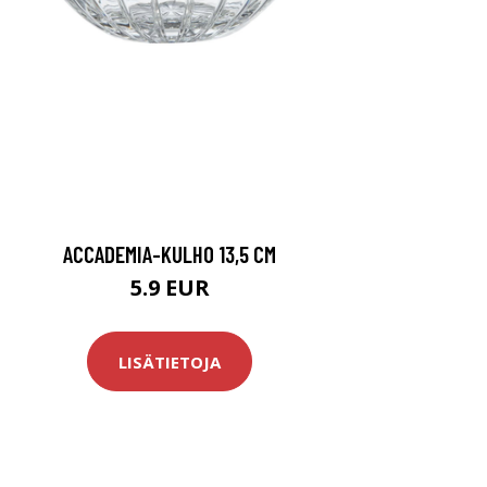
ACCADEMIA-KULHO 13,5 CM
5.9 EUR
LISÄTIETOJA