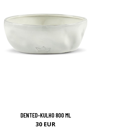
DENTED-KULHO 800 ML
30 EUR