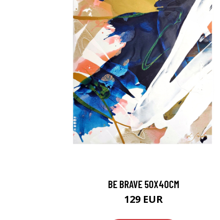
BE BRAVE 50X40CM
129 EUR