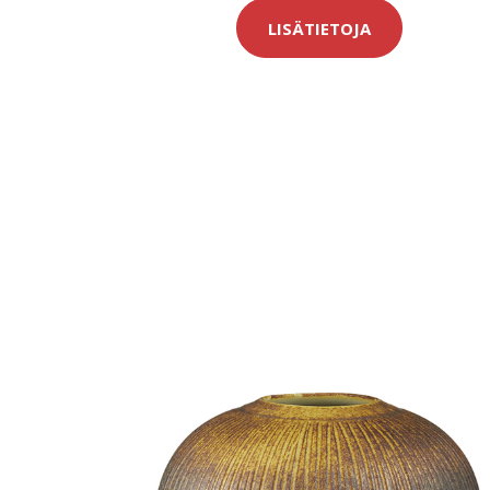
LISÄTIETOJA