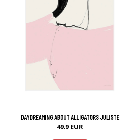
DAYDREAMING ABOUT ALLIGATORS JULISTE
49.9 EUR