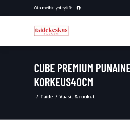
Ota meihin yhteyttä:
CUBE PREMIUM PUNAIN
KORKEUS40CM
Taide
Vaasit & ruukut