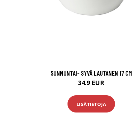
SUNNUNTAI- SYVÄ LAUTANEN 17 CM
34.9 EUR
LISÄTIETOJA