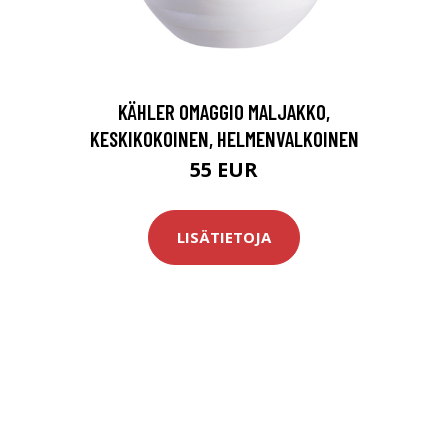
KÄHLER OMAGGIO MALJAKKO,
KESKIKOKOINEN, HELMENVALKOINEN
55 EUR
LISÄTIETOJA