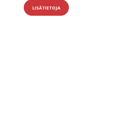
LISÄTIETOJA