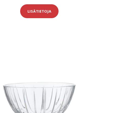
LISÄTIETOJA