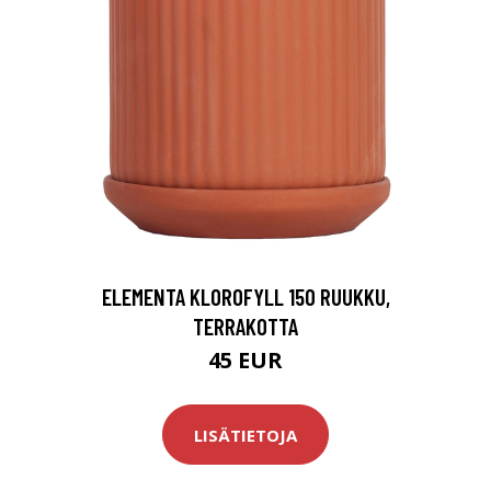
ELEMENTA KLOROFYLL 150 RUUKKU,
TERRAKOTTA
45 EUR
LISÄTIETOJA