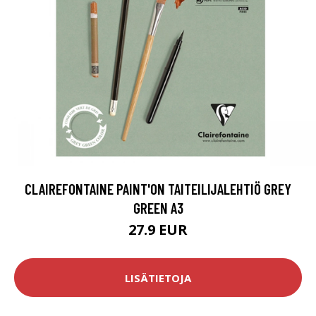
CLAIREFONTAINE PAINT'ON TAITEILIJALEHTIÖ GREY
GREEN A3
27.9 EUR
LISÄTIETOJA