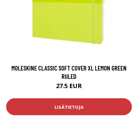
MOLESKINE CLASSIC SOFT COVER XL LEMON GREEN
RULED
27.5 EUR
LISÄTIETOJA