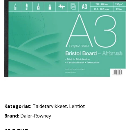
Kategoriat:
Taidetarvikkeet
,
Lehtiöt
Brand:
Daler-Rowney