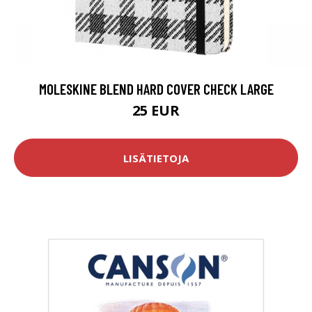
MOLESKINE BLEND HARD COVER CHECK LARGE
25 EUR
LISÄTIETOJA