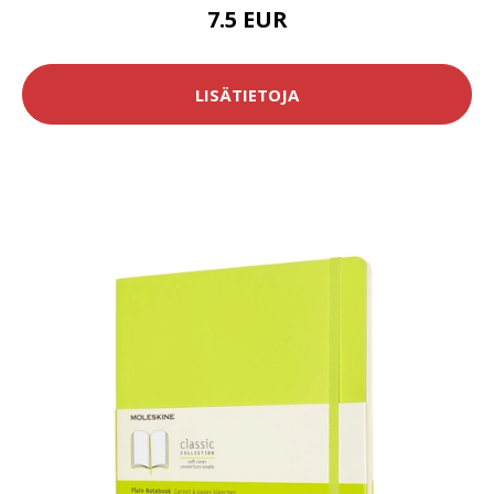
7.5 EUR
LISÄTIETOJA