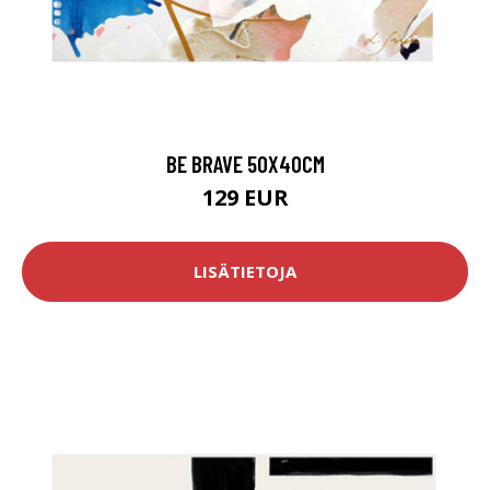
BE BRAVE 50X40CM
129 EUR
LISÄTIETOJA