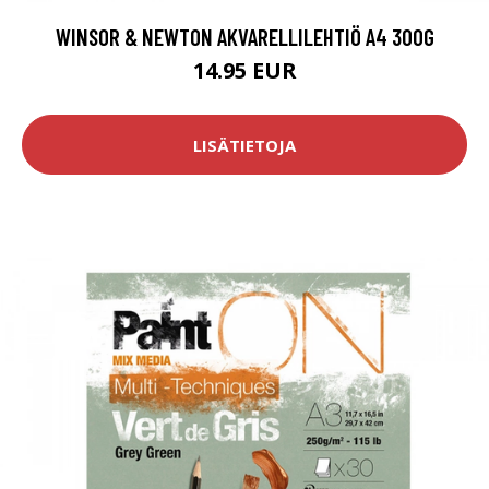
WINSOR & NEWTON AKVARELLILEHTIÖ A4 300G
14.95 EUR
LISÄTIETOJA