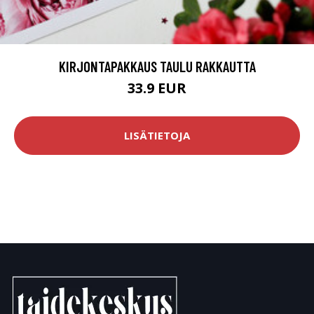
KIRJONTAPAKKAUS TAULU RAKKAUTTA
33.9 EUR
LISÄTIETOJA