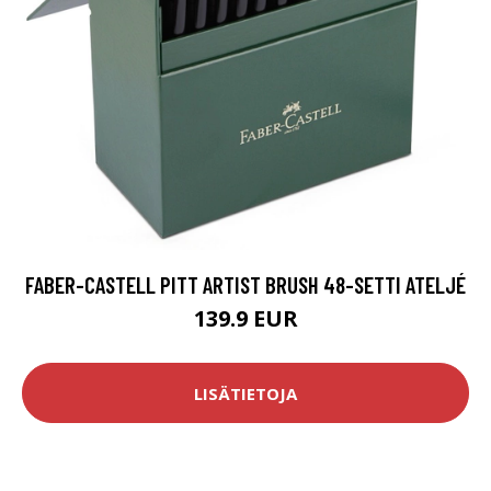
FABER-CASTELL PITT ARTIST BRUSH 48-SETTI ATELJÉ
139.9 EUR
LISÄTIETOJA