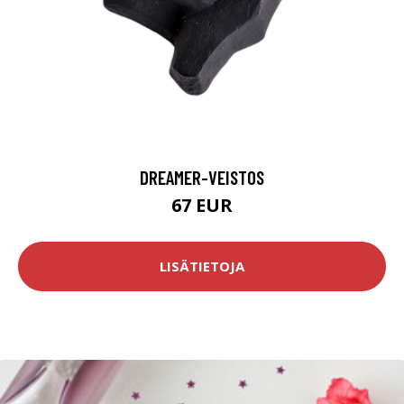
DREAMER-VEISTOS
67 EUR
LISÄTIETOJA