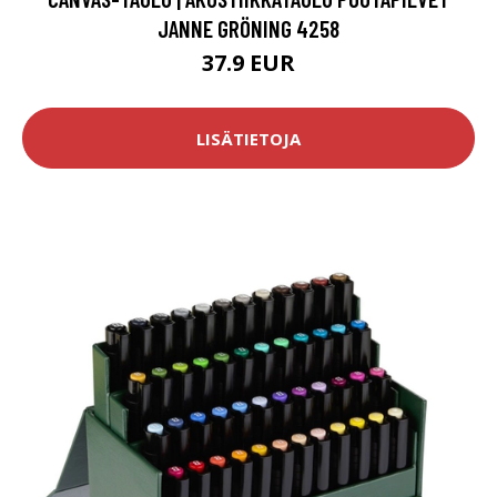
JANNE GRÖNING 4258
37.9 EUR
LISÄTIETOJA