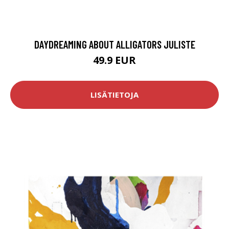
DAYDREAMING ABOUT ALLIGATORS JULISTE
49.9 EUR
LISÄTIETOJA