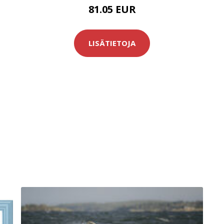
81.05 EUR
LISÄTIETOJA