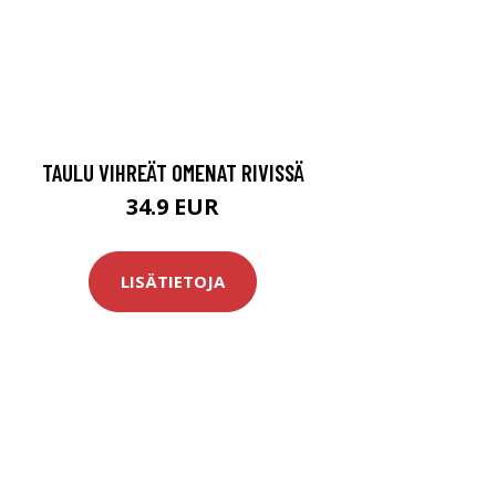
TAULU VIHREÄT OMENAT RIVISSÄ
34.9 EUR
LISÄTIETOJA