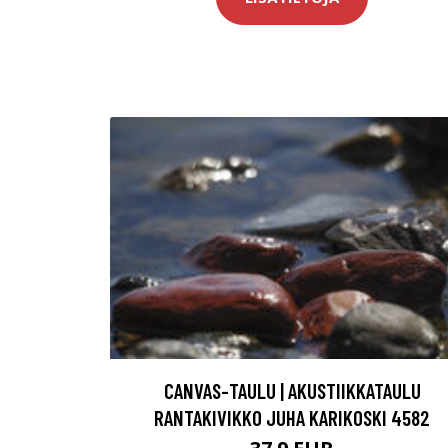
CANVAS-TAULU | AKUSTIIKKATAULU
RANTAKIVIKKO JUHA KARIKOSKI 4582