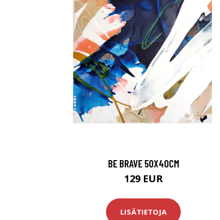
BE BRAVE 50X40CM
129 EUR
LISÄTIETOJA