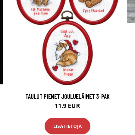
TAULUT PIENET JOULUELÄIMET 3-PAK
11.9 EUR
LISÄTIETOJA