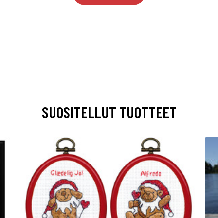
SUOSITELLUT TUOTTEET