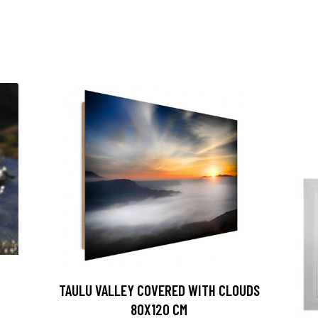
TAULU VALLEY COVERED WITH CLOUDS
80X120 CM