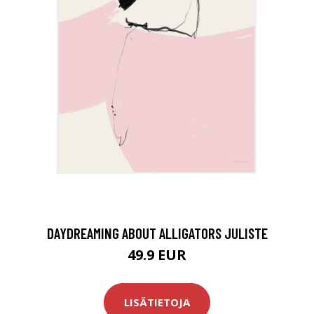
DAYDREAMING ABOUT ALLIGATORS JULISTE
49.9 EUR
LISÄTIETOJA