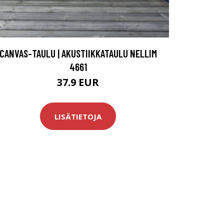
CANVAS-TAULU | AKUSTIIKKATAULU NELLIM
4661
37.9 EUR
LISÄTIETOJA