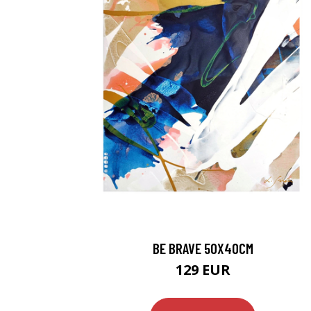
BE BRAVE 50X40CM
129 EUR