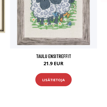
TAULU ENSITREFFIT
21.9 EUR
LISÄTIETOJA