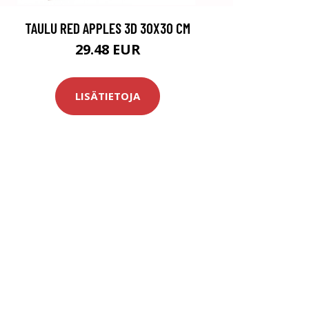
TAULU RED APPLES 3D 30X30 CM
29.48 EUR
LISÄTIETOJA