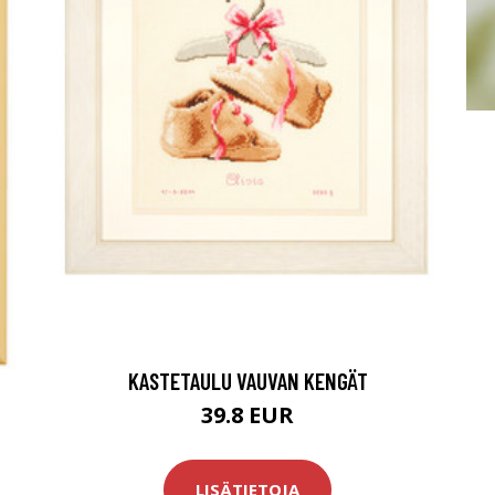
KASTETAULU VAUVAN KENGÄT
39.8 EUR
LISÄTIETOJA