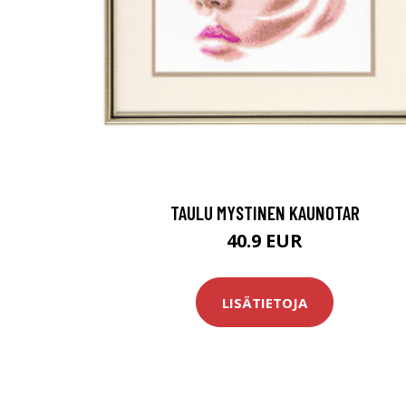
TAULU MYSTINEN KAUNOTAR
40.9 EUR
LISÄTIETOJA