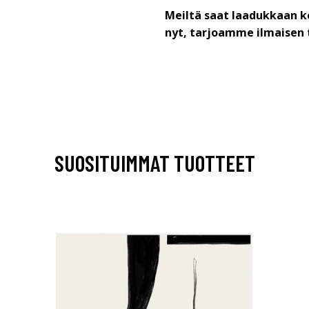
Meiltä saat laadukkaan k
nyt, tarjoamme ilmaisen 
SUOSITUIMMAT TUOTTEET