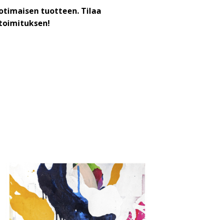
otimaisen tuotteen. Tilaa
toimituksen!