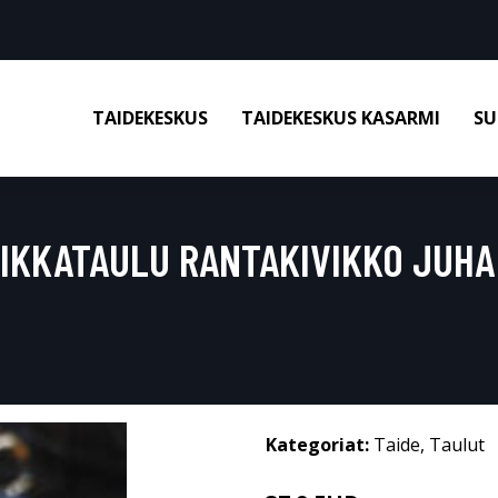
TAIDEKESKUS
TAIDEKESKUS KASARMI
SU
IIKKATAULU RANTAKIVIKKO JUHA
Kategoriat:
Taide
,
Taulut