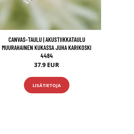
CANVAS-TAULU | AKUSTIIKKATAULU
MUURAHAINEN KUKASSA JUHA KARIKOSKI
4484
37.9 EUR
LISÄTIETOJA