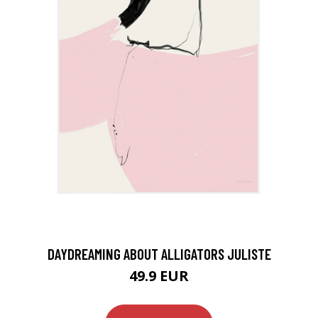
DAYDREAMING ABOUT ALLIGATORS JULISTE
49.9 EUR