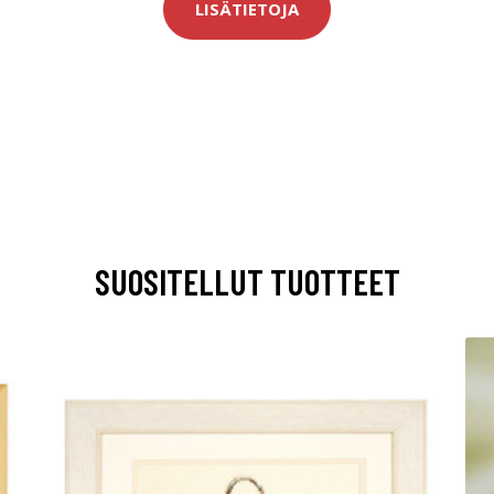
LISÄTIETOJA
SUOSITELLUT TUOTTEET