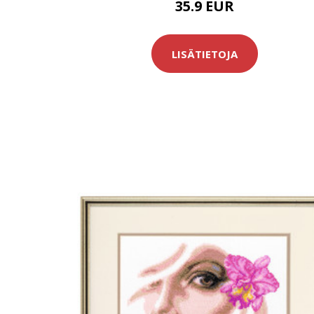
35.9 EUR
LISÄTIETOJA