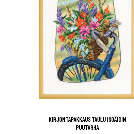
KIRJONTAPAKKAUS TAULU ISOÄIDIN
PUUTARHA