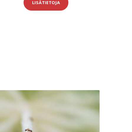
LISÄTIETOJA