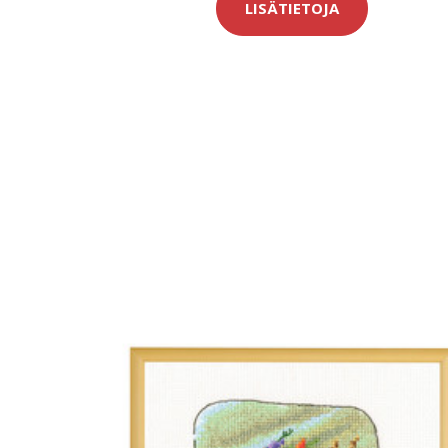
LISÄTIETOJA