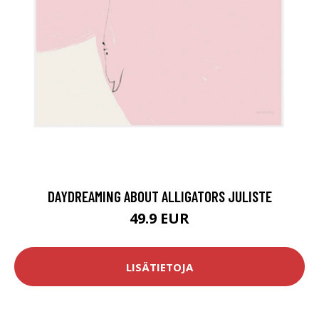
DAYDREAMING ABOUT ALLIGATORS JULISTE
49.9 EUR
LISÄTIETOJA