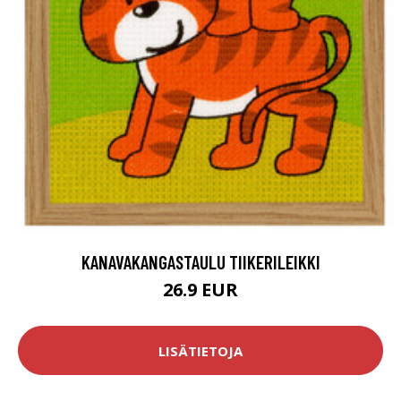
KANAVAKANGASTAULU TIIKERILEIKKI
26.9 EUR
LISÄTIETOJA