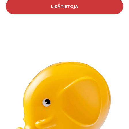
LISÄTIETOJA