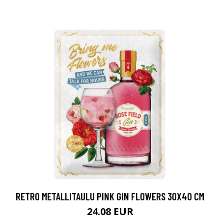
RETRO METALLITAULU PINK GIN FLOWERS 30X40 CM
24.08 EUR