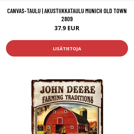
CANVAS-TAULU | AKUSTIIKKATAULU MUNICH OLD TOWN
2809
37.9 EUR
LISÄTIETOJA