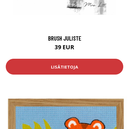
BRUSH JULISTE
39 EUR
LISÄTIETOJA