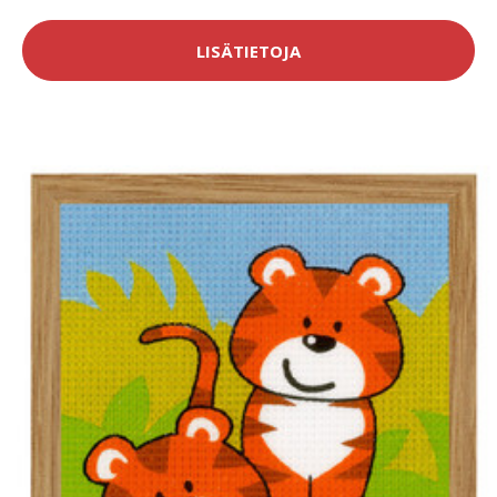
LISÄTIETOJA