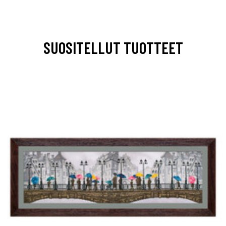
SUOSITELLUT TUOTTEET