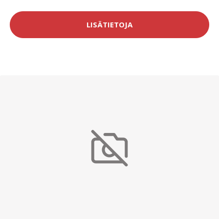
LISÄTIETOJA