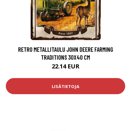
RETRO METALLITAULU JOHN DEERE FARMING
TRADITIONS 30X40 CM
22.14 EUR
LISÄTIETOJA