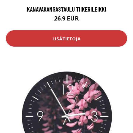
KANAVAKANGASTAULU TIIKERILEIKKI
26.9 EUR
LISÄTIETOJA