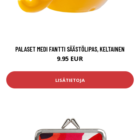
PALASET MEDI FANTTI SÄÄSTÖLIPAS, KELTAINEN
9.95 EUR
LISÄTIETOJA