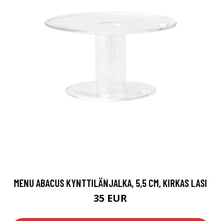
MENU ABACUS KYNTTILÄNJALKA, 5,5 CM, KIRKAS LASI
35 EUR