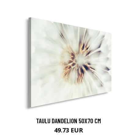
TAULU DANDELION 50X70 CM
49.73 EUR