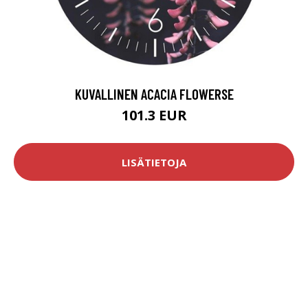
KUVALLINEN ACACIA FLOWERSE
101.3 EUR
LISÄTIETOJA