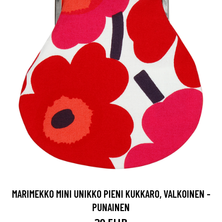
MARIMEKKO MINI UNIKKO PIENI KUKKARO, VALKOINEN -
PUNAINEN