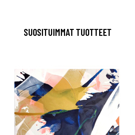
SUOSITUIMMAT TUOTTEET