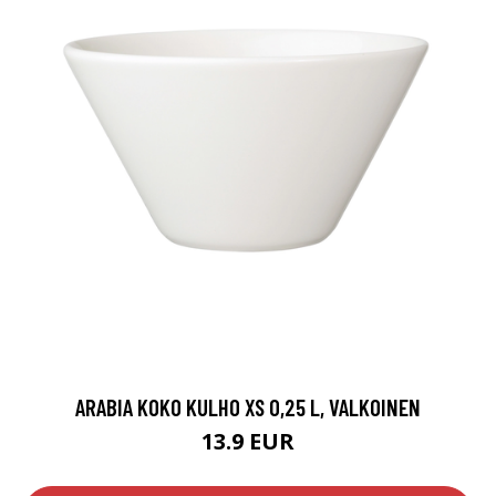
ARABIA KOKO KULHO XS 0,25 L, VALKOINEN
13.9 EUR