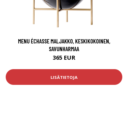
MENU ÉCHASSE MALJAKKO, KESKIKOKOINEN,
SAVUNHARMAA
365 EUR
LISÄTIETOJA