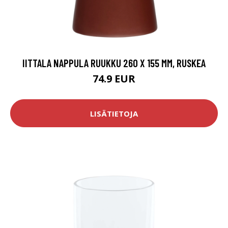
IITTALA NAPPULA RUUKKU 260 X 155 MM, RUSKEA
74.9 EUR
LISÄTIETOJA