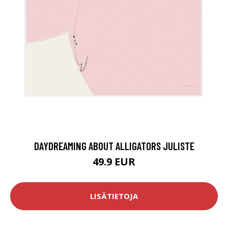
DAYDREAMING ABOUT ALLIGATORS JULISTE
49.9 EUR
LISÄTIETOJA