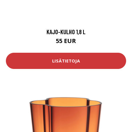
KAJO-KULHO 1,8 L
55 EUR
LISÄTIETOJA