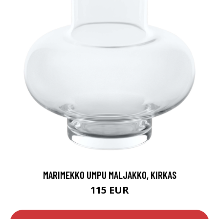
MARIMEKKO UMPU MALJAKKO, KIRKAS
115 EUR