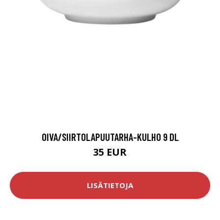
OIVA/SIIRTOLAPUUTARHA-KULHO 9 DL
35 EUR
LISÄTIETOJA