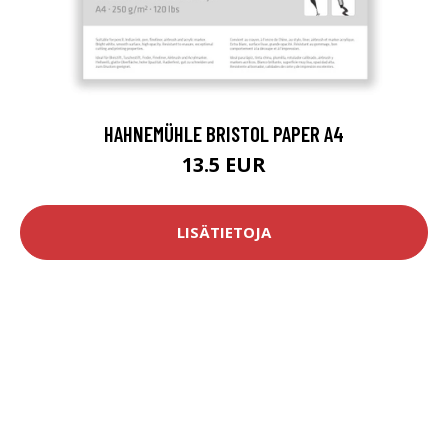
HAHNEMÜHLE BRISTOL PAPER A4
13.5 EUR
LISÄTIETOJA