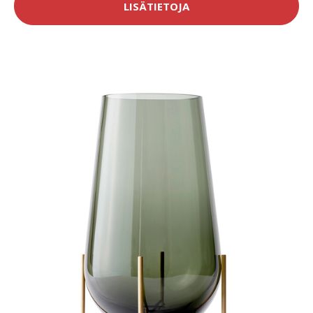
LISÄTIETOJA