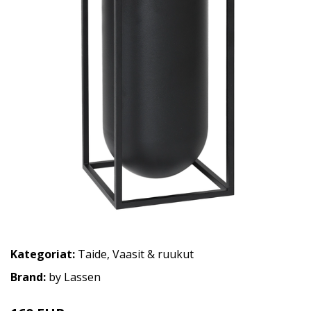
Kategoriat:
Taide
,
Vaasit & ruukut
Brand:
by Lassen