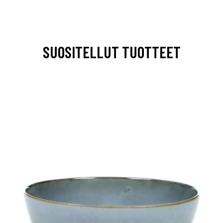
SUOSITELLUT TUOTTEET