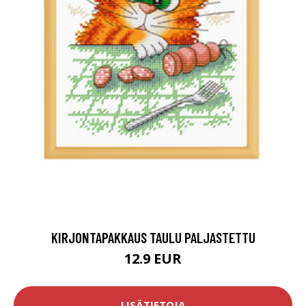
KIRJONTAPAKKAUS TAULU PALJASTETTU
12.9 EUR
LISÄTIETOJA