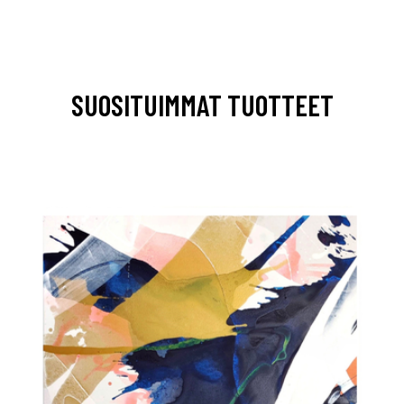
SUOSITUIMMAT TUOTTEET