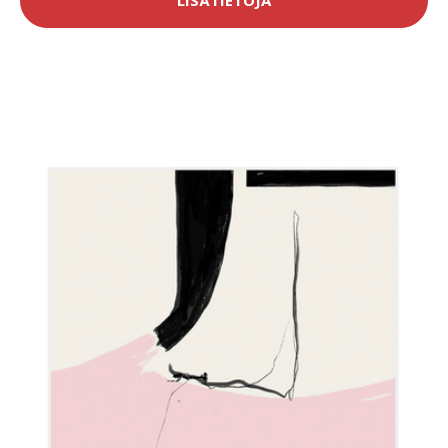
LISÄTIETOJA