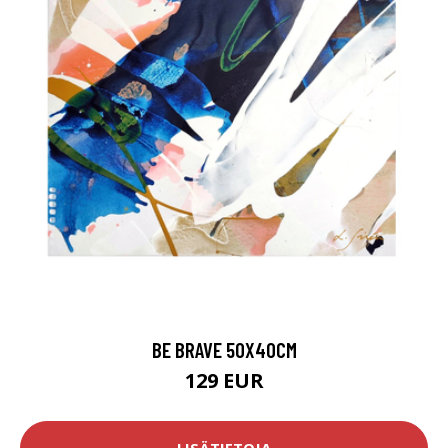
BE BRAVE 50X40CM
129 EUR