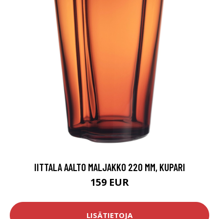
IITTALA AALTO MALJAKKO 220 MM, KUPARI
159 EUR
LISÄTIETOJA