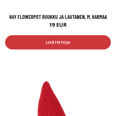
HAY FLOWERPOT RUUKKU JA LAUTANEN, M, HARMAA
19 EUR
LISÄTIETOJA