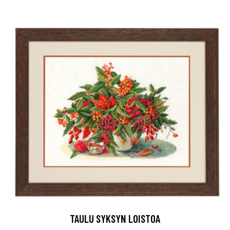
TAULU SYKSYN LOISTOA