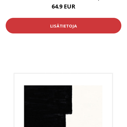
64.9 EUR
LISÄTIETOJA