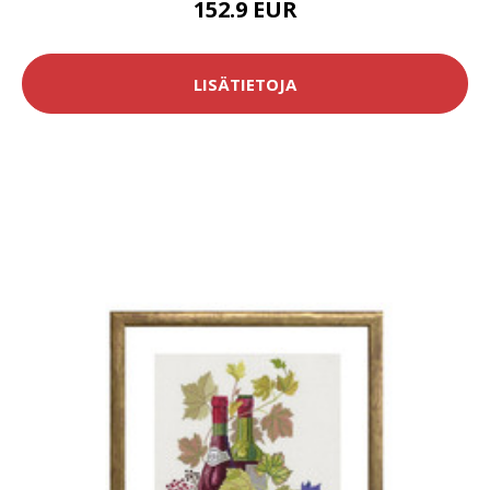
152.9 EUR
LISÄTIETOJA