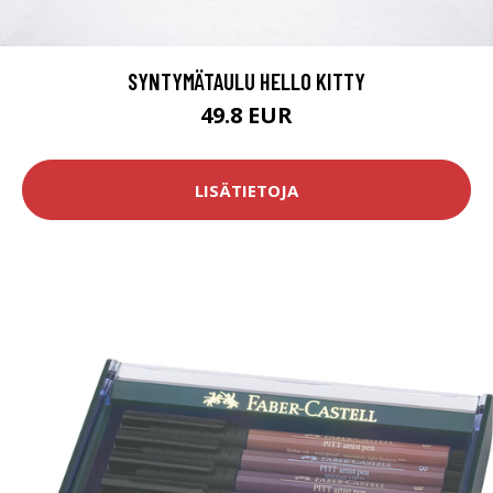
SYNTYMÄTAULU HELLO KITTY
49.8 EUR
LISÄTIETOJA