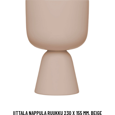
IITTALA NAPPULA RUUKKU 230 X 155 MM, BEIGE