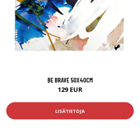
BE BRAVE 50X40CM
129 EUR
LISÄTIETOJA