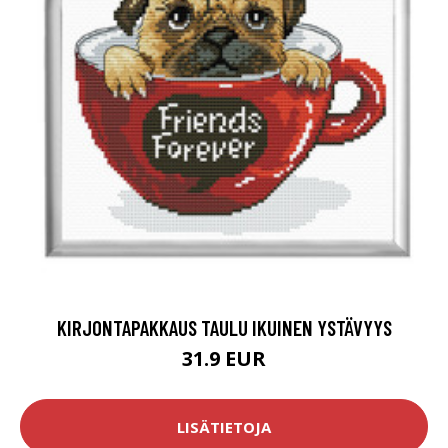
KIRJONTAPAKKAUS TAULU IKUINEN YSTÄVYYS
31.9 EUR
LISÄTIETOJA