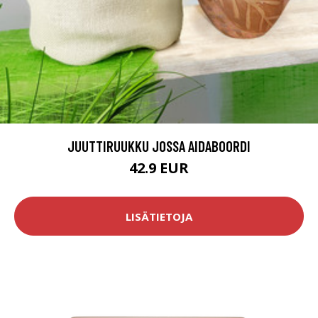
JUUTTIRUUKKU JOSSA AIDABOORDI
42.9 EUR
LISÄTIETOJA