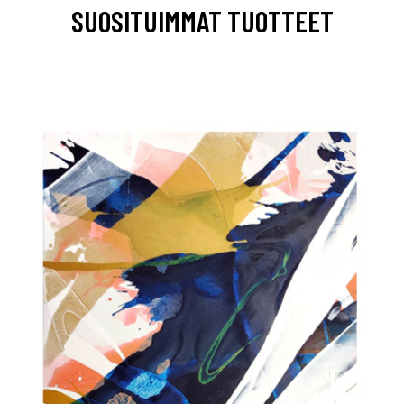
SUOSITUIMMAT TUOTTEET