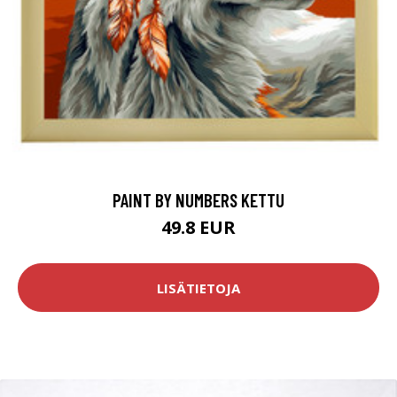
PAINT BY NUMBERS KETTU
49.8 EUR
LISÄTIETOJA