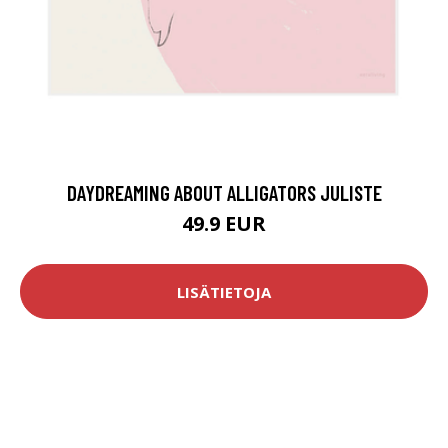
DAYDREAMING ABOUT ALLIGATORS JULISTE
49.9 EUR
LISÄTIETOJA