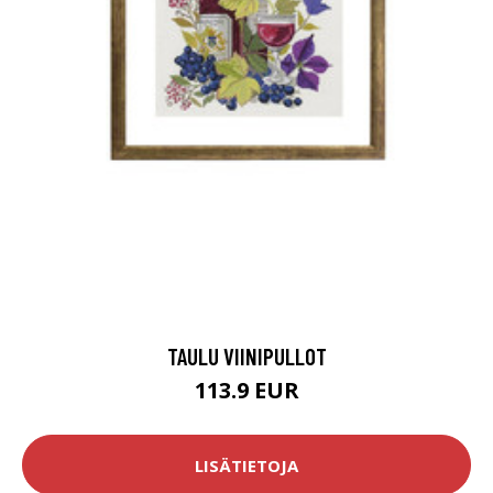
TAULU VIINIPULLOT
113.9 EUR
LISÄTIETOJA