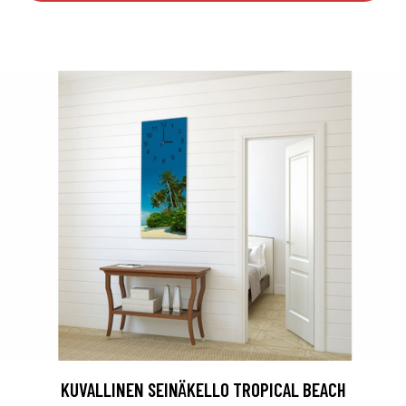
KUVALLINEN SEINÄKELLO TROPICAL BEACH