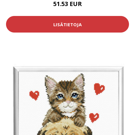
51.53 EUR
LISÄTIETOJA