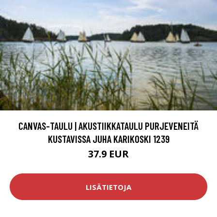
CANVAS-TAULU | AKUSTIIKKATAULU PURJEVENEITÄ
KUSTAVISSA JUHA KARIKOSKI 1239
37.9 EUR
LISÄTIETOJA