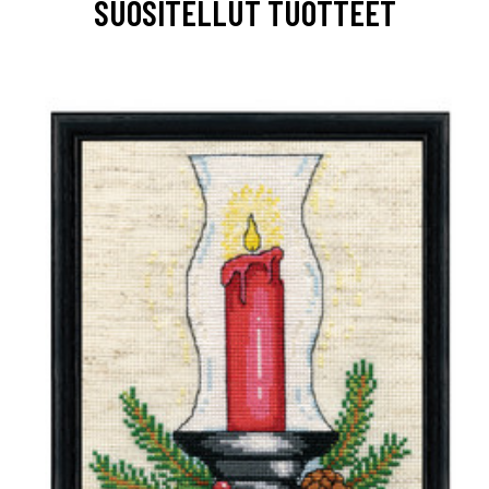
SUOSITELLUT TUOTTEET