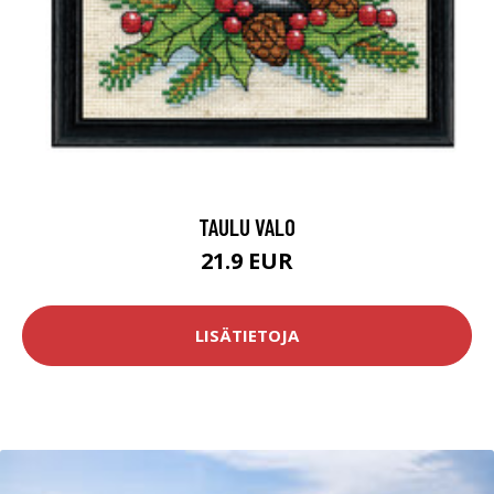
TAULU VALO
21.9 EUR
LISÄTIETOJA