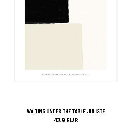
WAITING UNDER THE TABLE JULISTE
42.9 EUR