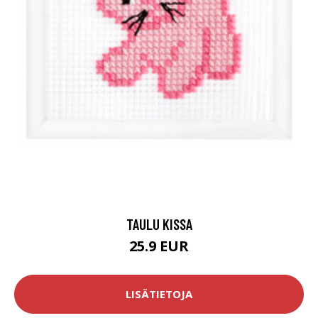
TAULU KISSA
25.9 EUR
LISÄTIETOJA