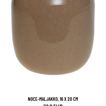
NOCE-MALJAKKO, 16 X 20 CM