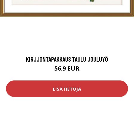
KIRJJONTAPAKKAUS TAULU JOULUYÖ
56.9 EUR
LISÄTIETOJA