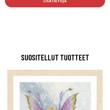
LISÄTIETOJA
SUOSITELLUT TUOTTEET