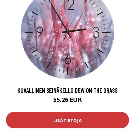
KUVALLINEN SEINÄKELLO DEW ON THE GRASS
55.26 EUR
LISÄTIETOJA