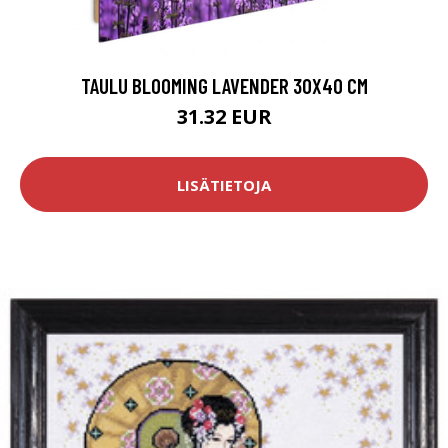
TAULU BLOOMING LAVENDER 30X40 CM
31.32 EUR
LISÄTIETOJA