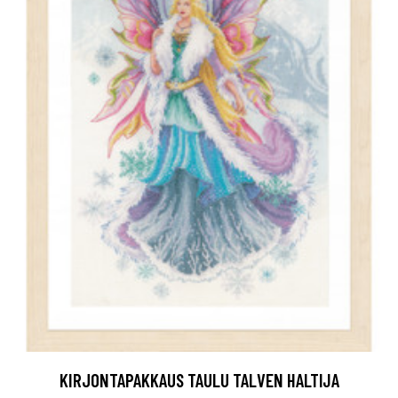
KIRJONTAPAKKAUS TAULU TALVEN HALTIJA