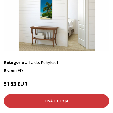
Kategoriat:
Taide
,
Kehykset
Brand:
ED
51.53 EUR
LISÄTIETOJA