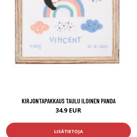
KIRJONTAPAKKAUS TAULU ILOINEN PANDA
34.9 EUR
LISÄTIETOJA