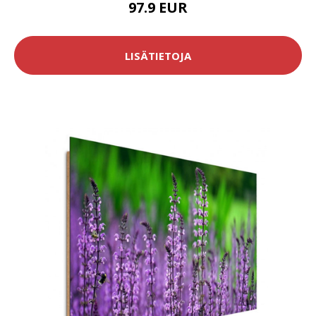
97.9 EUR
LISÄTIETOJA