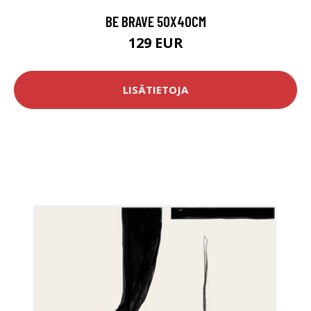
BE BRAVE 50X40CM
129 EUR
LISÄTIETOJA