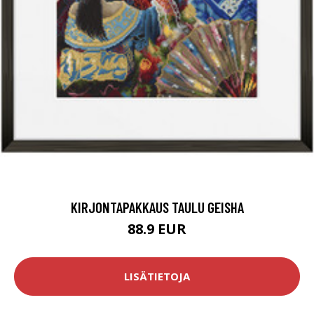
KIRJONTAPAKKAUS TAULU GEISHA
88.9 EUR
LISÄTIETOJA