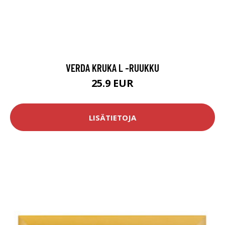
VERDA KRUKA L -RUUKKU
25.9 EUR
LISÄTIETOJA