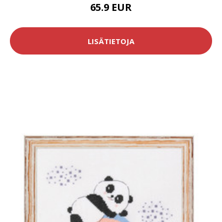
65.9 EUR
LISÄTIETOJA