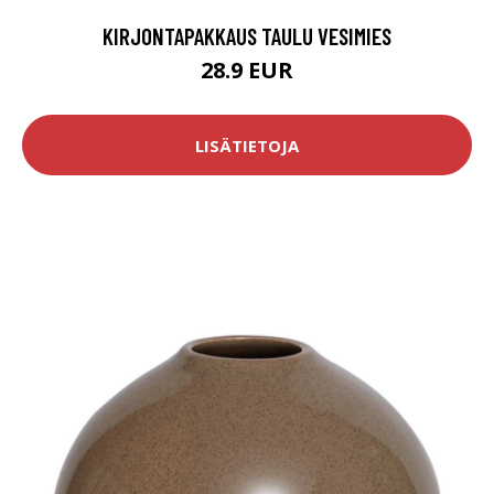
KIRJONTAPAKKAUS TAULU VESIMIES
28.9 EUR
LISÄTIETOJA