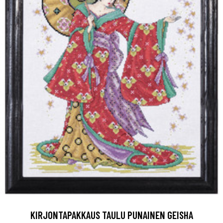
KIRJONTAPAKKAUS TAULU PUNAINEN GEISHA