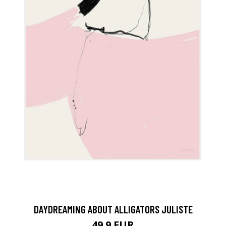
DAYDREAMING ABOUT ALLIGATORS JULISTE
49.9 EUR