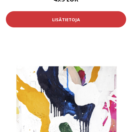
LISÄTIETOJA