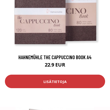
HAHNEMÜHLE THE CAPPUCCINO BOOK A4
22.9 EUR
LISÄTIETOJA