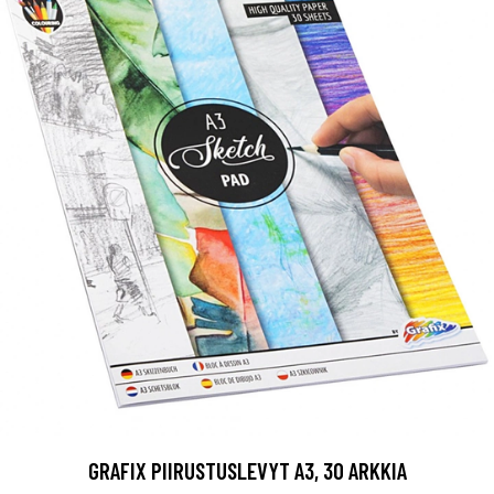
GRAFIX PIIRUSTUSLEVYT A3, 30 ARKKIA