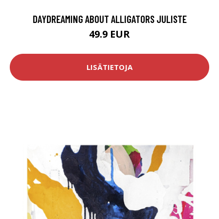
DAYDREAMING ABOUT ALLIGATORS JULISTE
49.9 EUR
LISÄTIETOJA