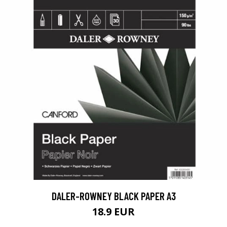
DALER-ROWNEY BLACK PAPER A3
18.9 EUR