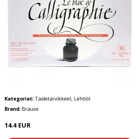
Kategoriat:
Taidetarvikkeet
,
Lehtiöt
Brand:
Brause
14.4 EUR