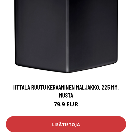
IITTALA RUUTU KERAAMINEN MALJAKKO, 225 MM,
MUSTA
79.9 EUR
LISÄTIETOJA