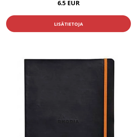
6.5 EUR
LISÄTIETOJA