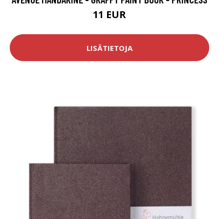
11 EUR
LISÄTIETOJA