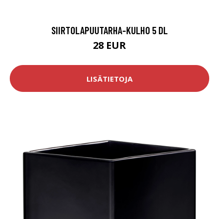
SIIRTOLAPUUTARHA-KULHO 5 DL
28 EUR
LISÄTIETOJA