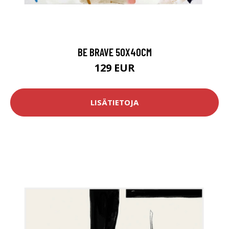
BE BRAVE 50X40CM
129 EUR
LISÄTIETOJA