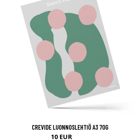
CREVIDE LUONNOSLEHTIÖ A3 70G
10 EUR
12.5 EUR