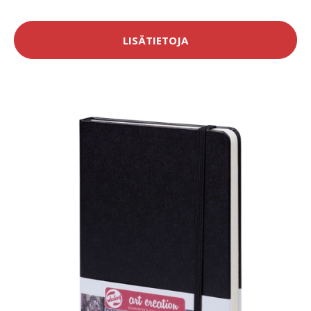
LISÄTIETOJA