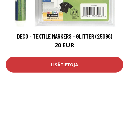
DECO - TEXTILE MARKERS - GLITTER (25096)
20 EUR
LISÄTIETOJA