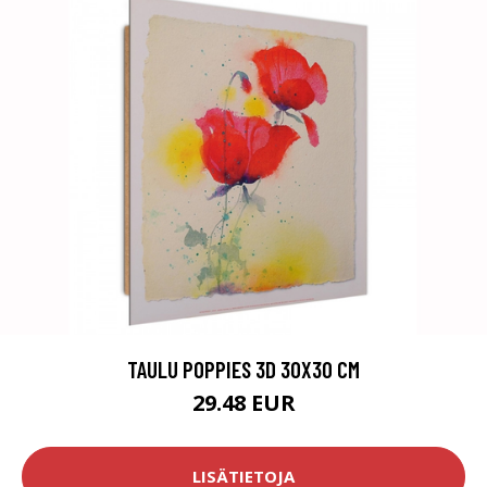
TAULU POPPIES 3D 30X30 CM
29.48 EUR
LISÄTIETOJA