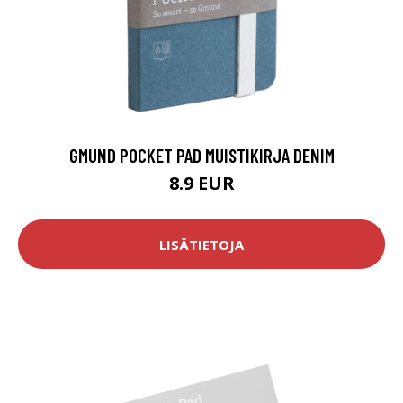
GMUND POCKET PAD MUISTIKIRJA DENIM
8.9 EUR
LISÄTIETOJA