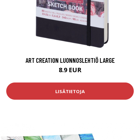
ART CREATION LUONNOSLEHTIÖ LARGE
8.9 EUR
LISÄTIETOJA