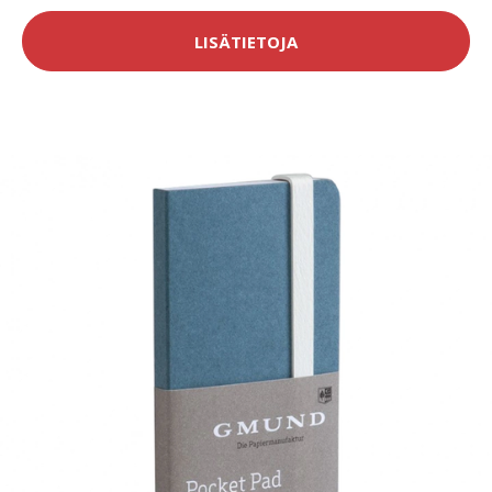
LISÄTIETOJA