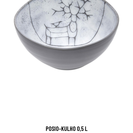
POSIO-KULHO 0,5 L