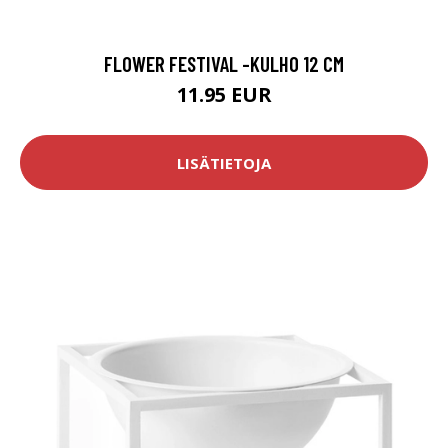
FLOWER FESTIVAL -KULHO 12 CM
11.95 EUR
LISÄTIETOJA