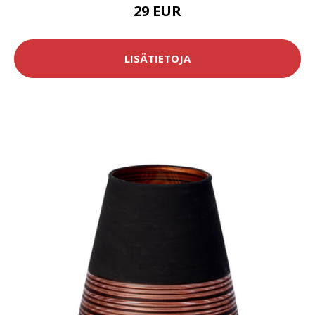
29 EUR
LISÄTIETOJA