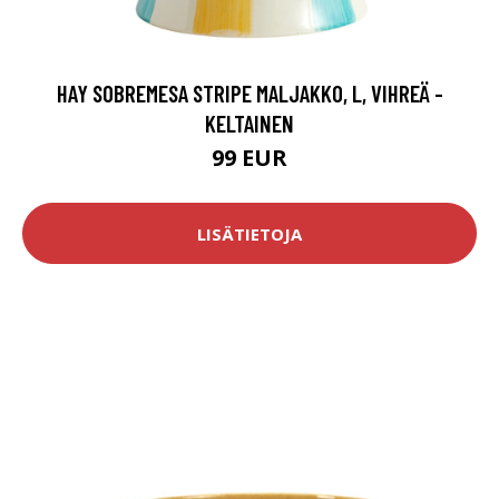
HAY SOBREMESA STRIPE MALJAKKO, L, VIHREÄ -
KELTAINEN
99 EUR
LISÄTIETOJA