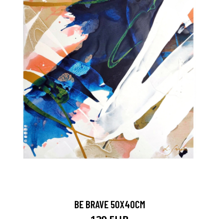
BE BRAVE 50X40CM