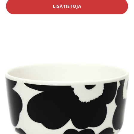
LISÄTIETOJA