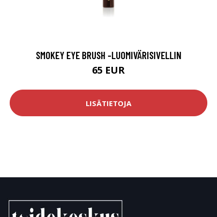
SMOKEY EYE BRUSH -LUOMIVÄRISIVELLIN
65 EUR
LISÄTIETOJA