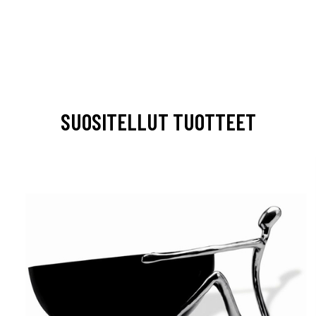
SUOSITELLUT TUOTTEET