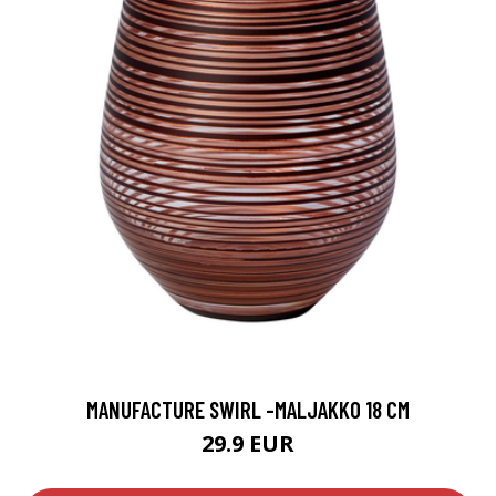
MANUFACTURE SWIRL -MALJAKKO 18 CM
29.9 EUR