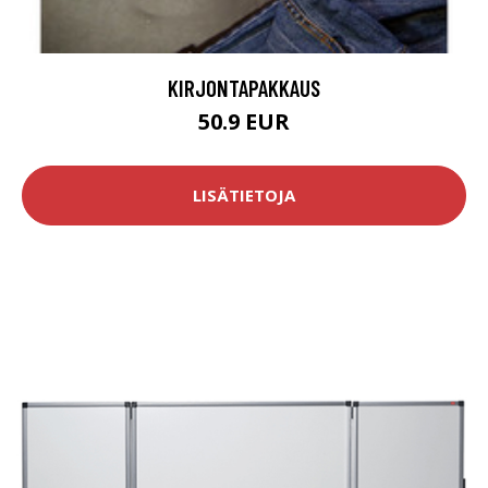
KIRJONTAPAKKAUS
50.9 EUR
LISÄTIETOJA