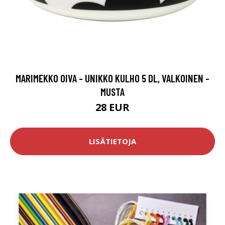
MARIMEKKO OIVA - UNIKKO KULHO 5 DL, VALKOINEN -
MUSTA
28 EUR
LISÄTIETOJA