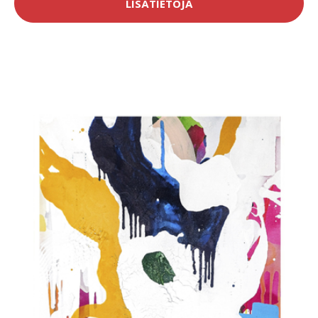
LISÄTIETOJA