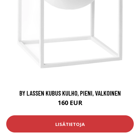
BY LASSEN KUBUS KULHO, PIENI, VALKOINEN
160 EUR
LISÄTIETOJA