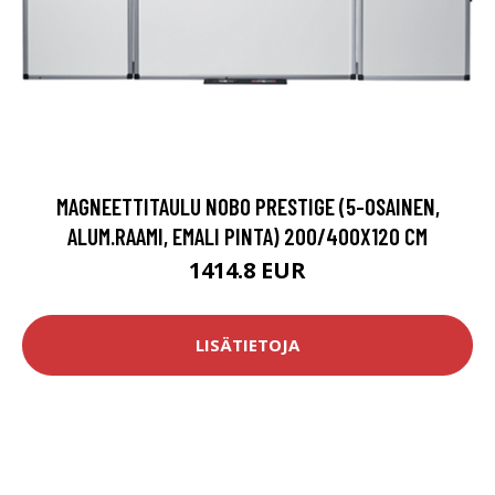
MAGNEETTITAULU NOBO PRESTIGE (5-OSAINEN,
ALUM.RAAMI, EMALI PINTA) 200/400X120 CM
1414.8 EUR
LISÄTIETOJA