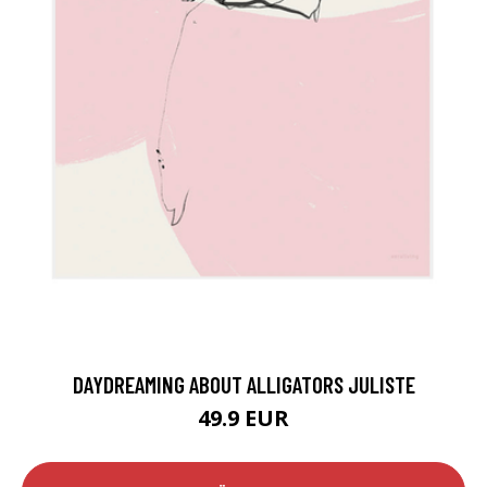
DAYDREAMING ABOUT ALLIGATORS JULISTE
49.9 EUR