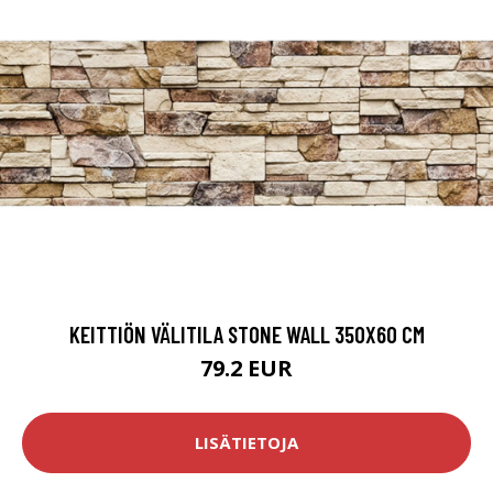
KEITTIÖN VÄLITILA STONE WALL 350X60 CM
79.2 EUR
LISÄTIETOJA