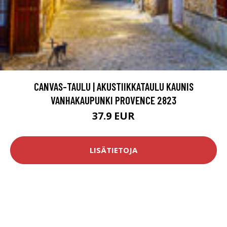
CANVAS-TAULU | AKUSTIIKKATAULU KAUNIS
VANHAKAUPUNKI PROVENCE 2823
37.9 EUR
LISÄTIETOJA