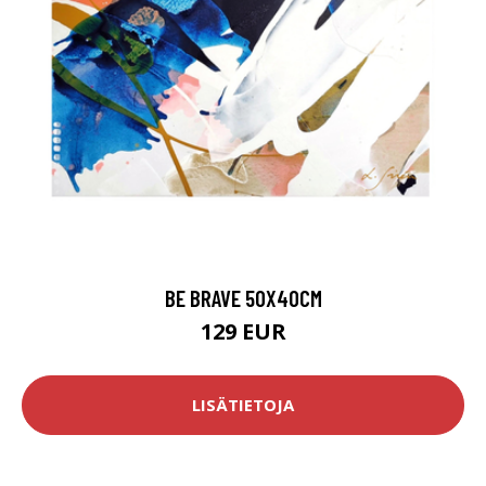
BE BRAVE 50X40CM
129 EUR
LISÄTIETOJA