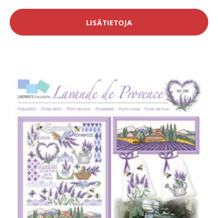
LISÄTIETOJA