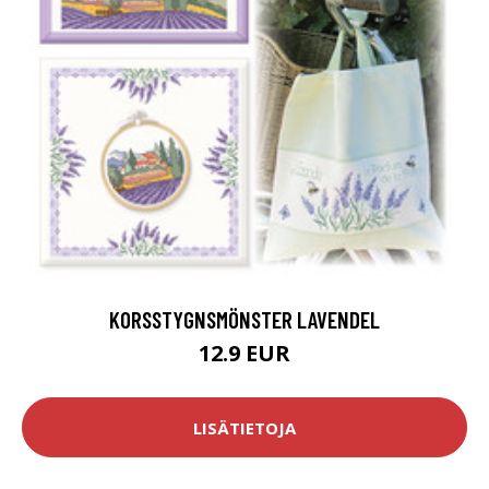
KORSSTYGNSMÖNSTER LAVENDEL
12.9 EUR
LISÄTIETOJA