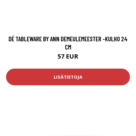
DÉ TABLEWARE BY ANN DEMEULEMEESTER -KULHO 24
CM
57 EUR
LISÄTIETOJA