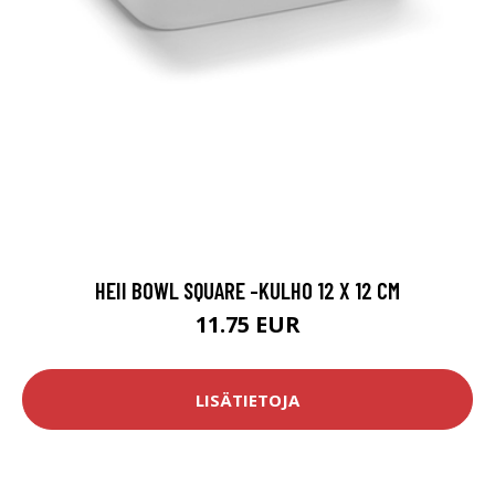
HEII BOWL SQUARE -KULHO 12 X 12 CM
11.75 EUR
LISÄTIETOJA