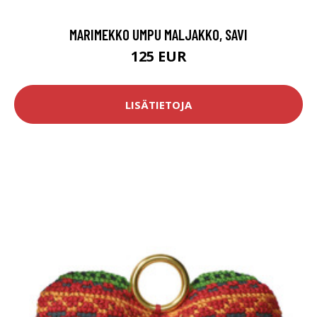
MARIMEKKO UMPU MALJAKKO, SAVI
125 EUR
LISÄTIETOJA