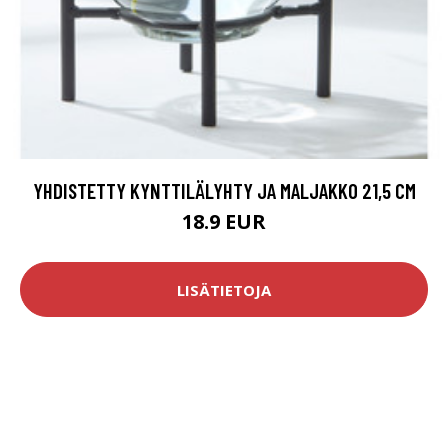
YHDISTETTY KYNTTILÄLYHTY JA MALJAKKO 21,5 CM
18.9 EUR
LISÄTIETOJA