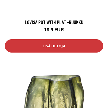
LOVISA POT WITH PLAT -RUUKKU
18.9 EUR
LISÄTIETOJA