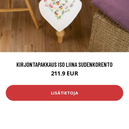
KIRJONTAPAKKAUS ISO LIINA SUDENKORENTO
211.9 EUR
LISÄTIETOJA