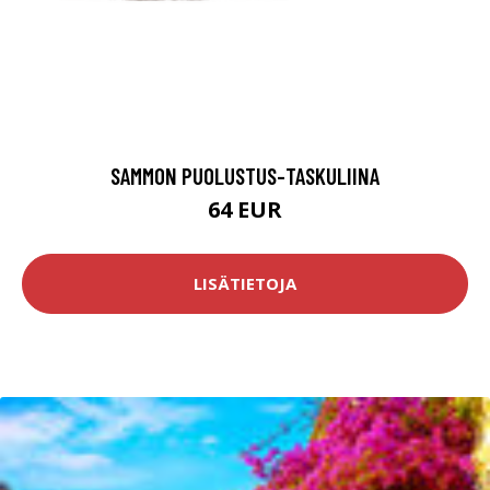
SAMMON PUOLUSTUS-TASKULIINA
64 EUR
LISÄTIETOJA