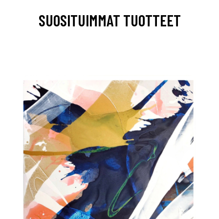
SUOSITUIMMAT TUOTTEET