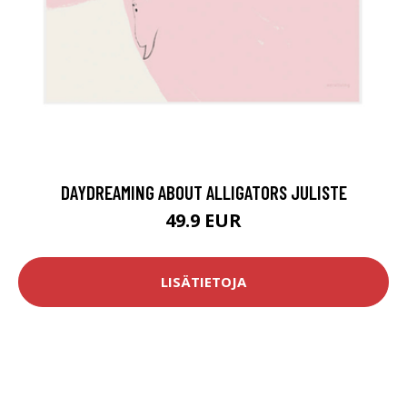
DAYDREAMING ABOUT ALLIGATORS JULISTE
49.9 EUR
LISÄTIETOJA