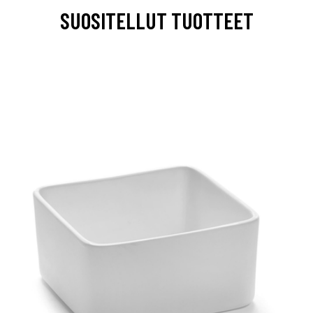
SUOSITELLUT TUOTTEET