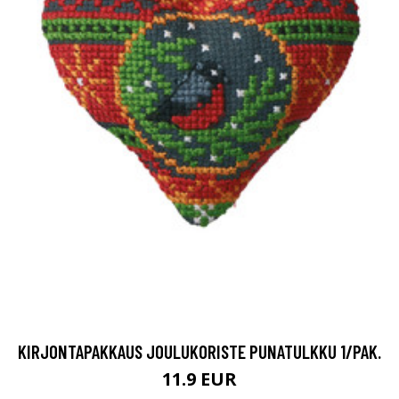
KIRJONTAPAKKAUS JOULUKORISTE PUNATULKKU 1/PAK.
11.9 EUR