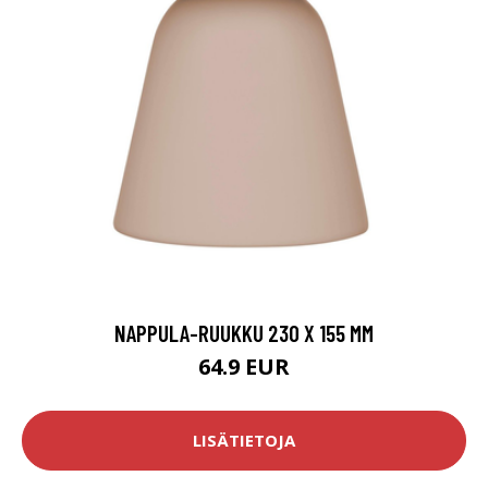
NAPPULA-RUUKKU 230 X 155 MM
64.9 EUR
LISÄTIETOJA