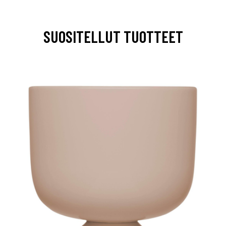
SUOSITELLUT TUOTTEET