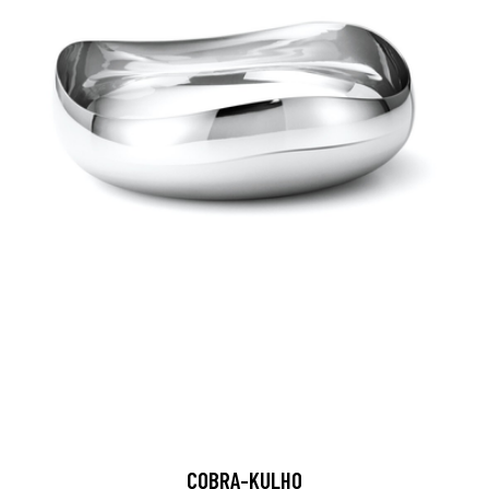
COBRA-KULHO