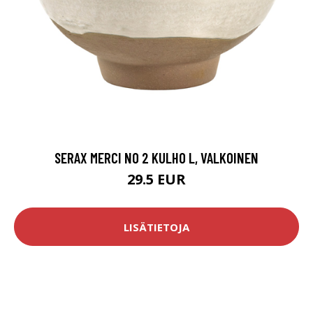
SERAX MERCI NO 2 KULHO L, VALKOINEN
29.5 EUR
LISÄTIETOJA