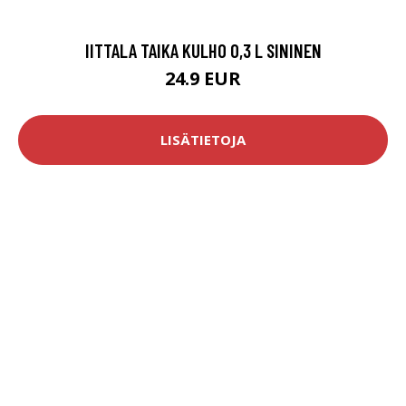
IITTALA TAIKA KULHO 0,3 L SININEN
24.9 EUR
LISÄTIETOJA