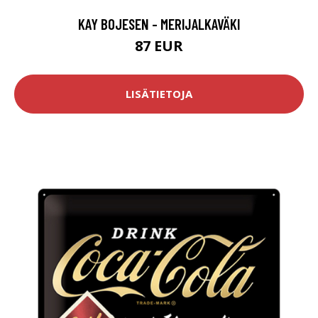
KAY BOJESEN - MERIJALKAVÄKI
87 EUR
LISÄTIETOJA