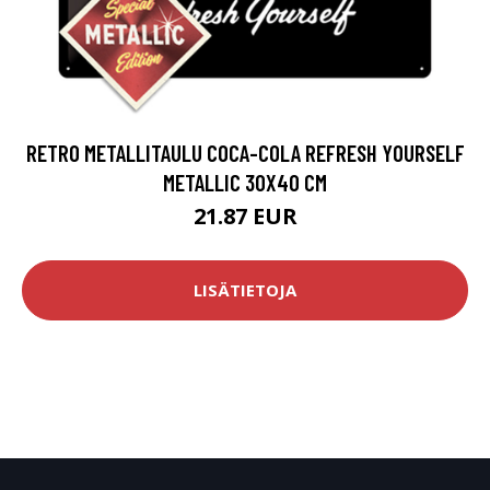
RETRO METALLITAULU COCA-COLA REFRESH YOURSELF
METALLIC 30X40 CM
21.87 EUR
LISÄTIETOJA