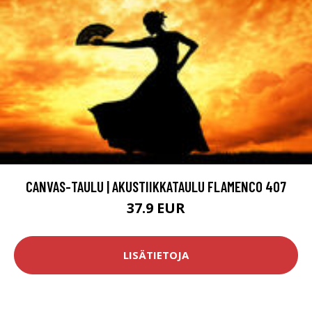
CANVAS-TAULU | AKUSTIIKKATAULU FLAMENCO 407
37.9 EUR
LISÄTIETOJA