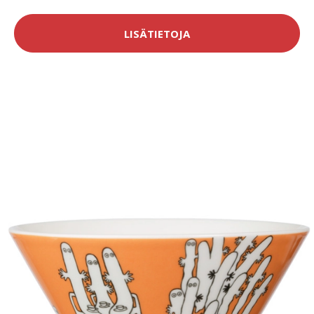
LISÄTIETOJA