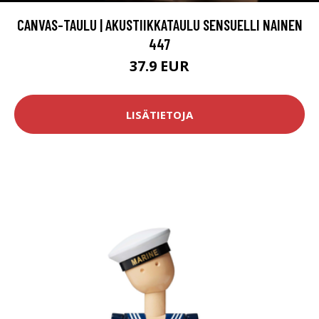
CANVAS-TAULU | AKUSTIIKKATAULU SENSUELLI NAINEN
447
37.9 EUR
LISÄTIETOJA