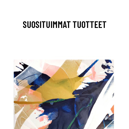
SUOSITUIMMAT TUOTTEET