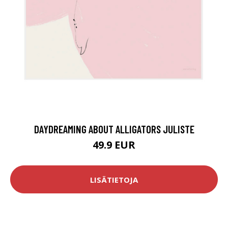
DAYDREAMING ABOUT ALLIGATORS JULISTE
49.9 EUR
LISÄTIETOJA