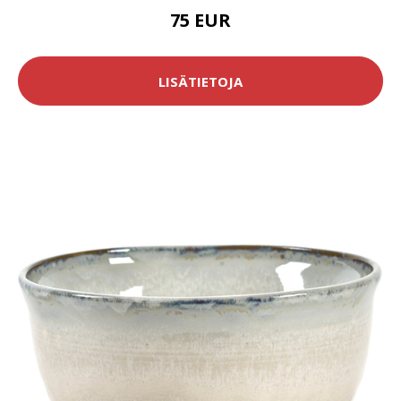
75 EUR
LISÄTIETOJA