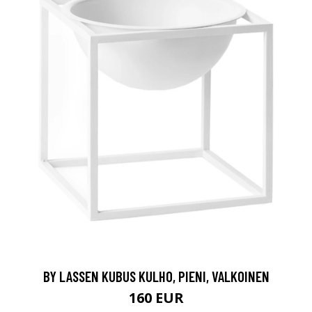
BY LASSEN KUBUS KULHO, PIENI, VALKOINEN
160 EUR