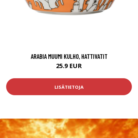
ARABIA MUUMI KULHO, HATTIVATIT
25.9 EUR
LISÄTIETOJA