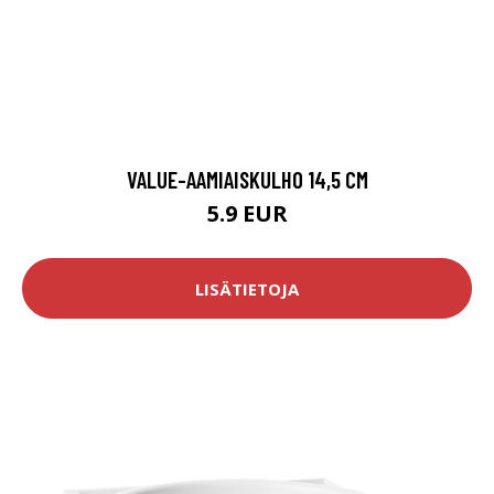
VALUE-AAMIAISKULHO 14,5 CM
5.9 EUR
LISÄTIETOJA