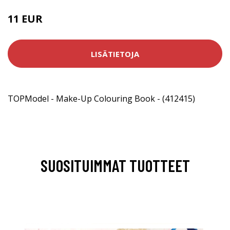
11 EUR
LISÄTIETOJA
TOPModel - Make-Up Colouring Book - (412415)
SUOSITUIMMAT TUOTTEET