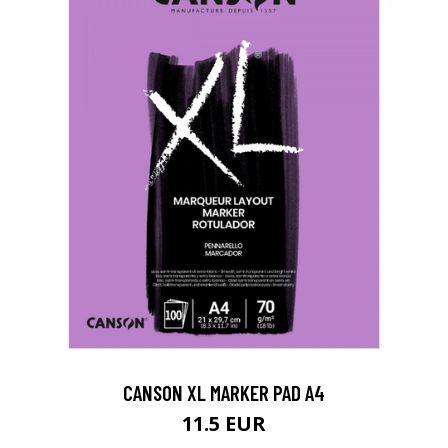
CANSON XL MARKER PAD A4
11.5 EUR