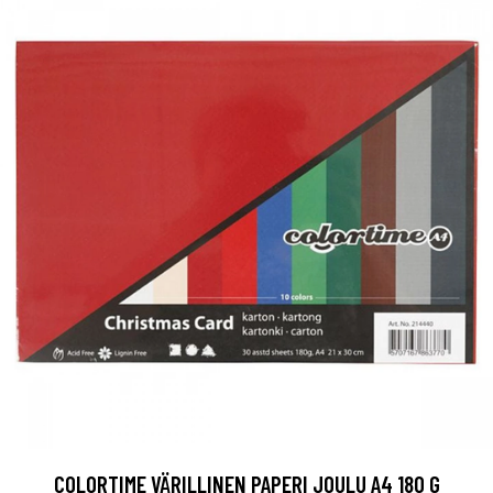
COLORTIME VÄRILLINEN PAPERI JOULU A4 180 G