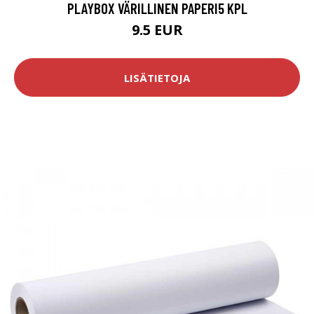
PLAYBOX VÄRILLINEN PAPERI5 KPL
9.5 EUR
LISÄTIETOJA