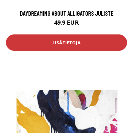
DAYDREAMING ABOUT ALLIGATORS JULISTE
49.9 EUR
LISÄTIETOJA