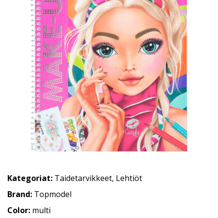
Kategoriat:
Taidetarvikkeet
,
Lehtiöt
Brand:
Topmodel
Color:
multi