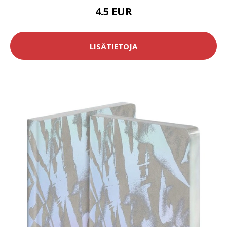
4.5 EUR
LISÄTIETOJA