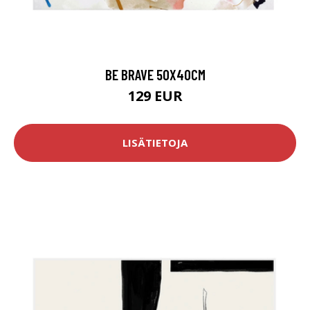
BE BRAVE 50X40CM
129 EUR
LISÄTIETOJA