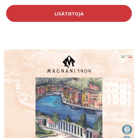
LISÄTIETOJA