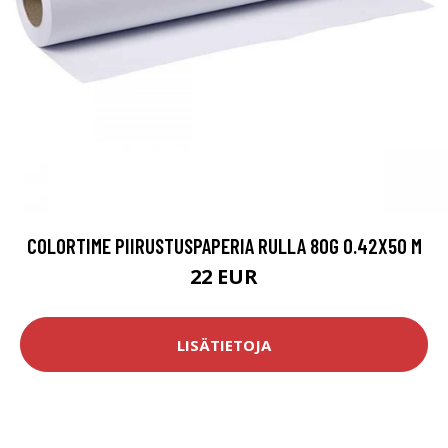
COLORTIME PIIRUSTUSPAPERIA RULLA 80G 0.42X50 M
22 EUR
LISÄTIETOJA