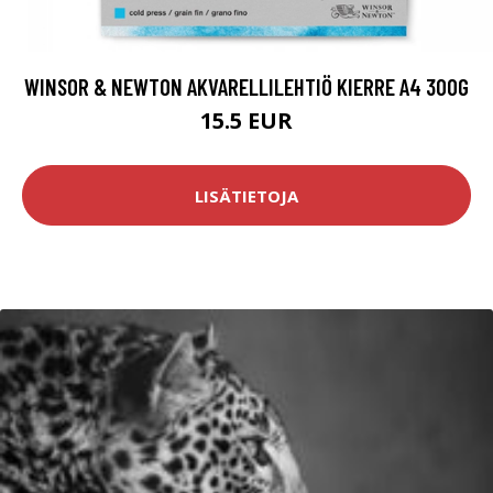
WINSOR & NEWTON AKVARELLILEHTIÖ KIERRE A4 300G
15.5 EUR
LISÄTIETOJA