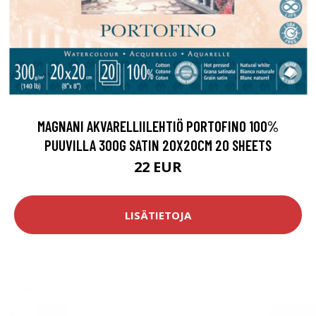
MAGNANI AKVARELLIILEHTIÖ PORTOFINO 100%
PUUVILLA 300G SATIN 20X20CM 20 SHEETS
22 EUR
LISÄTIETOJA