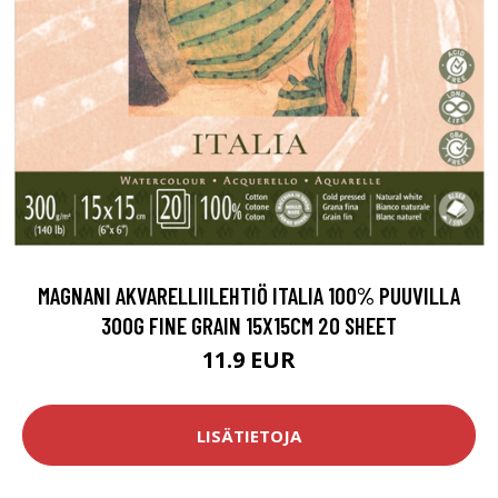
MAGNANI AKVARELLIILEHTIÖ ITALIA 100% PUUVILLA
300G FINE GRAIN 15X15CM 20 SHEET
11.9 EUR
LISÄTIETOJA