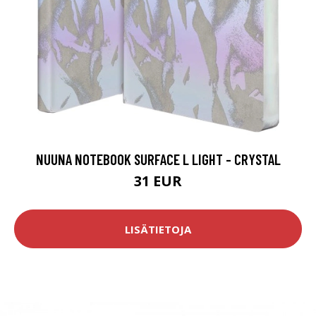
NUUNA NOTEBOOK SURFACE L LIGHT - CRYSTAL
31 EUR
LISÄTIETOJA