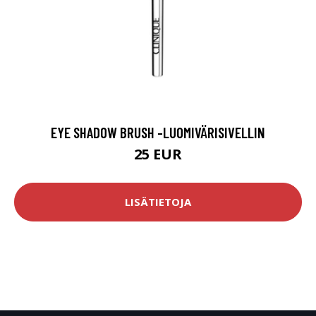
EYE SHADOW BRUSH -LUOMIVÄRISIVELLIN
25 EUR
LISÄTIETOJA