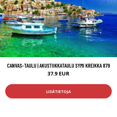
CANVAS-TAULU | AKUSTIIKKATAULU SYMI KREIKKA 879
37.9 EUR
LISÄTIETOJA