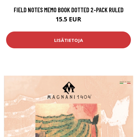
FIELD NOTES MEMO BOOK DOTTED 2-PACK RULED
15.5 EUR
LISÄTIETOJA