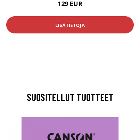
129 EUR
LISÄTIETOJA
SUOSITELLUT TUOTTEET