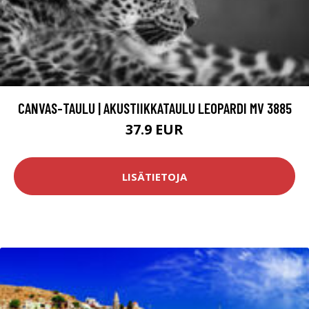
CANVAS-TAULU | AKUSTIIKKATAULU LEOPARDI MV 3885
37.9 EUR
LISÄTIETOJA