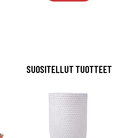
SUOSITELLUT TUOTTEET