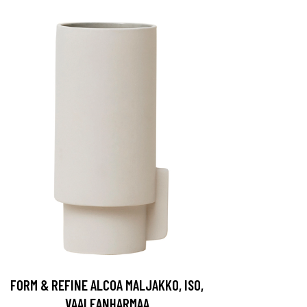
FORM & REFINE ALCOA MALJAKKO, ISO,
VAALEANHARMAA