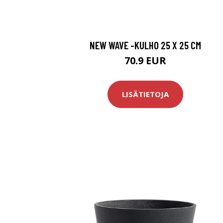
NEW WAVE -KULHO 25 X 25 CM
70.9 EUR
LISÄTIETOJA