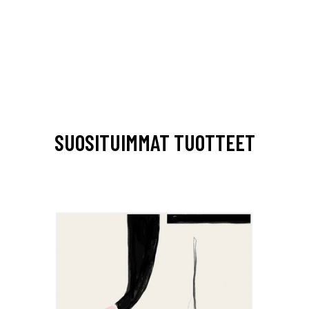
SUOSITUIMMAT TUOTTEET