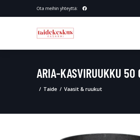
Ota meihin yhteyttä:
ARIA-KASVIRUUKKU 50 
Taide
Vaasit & ruukut