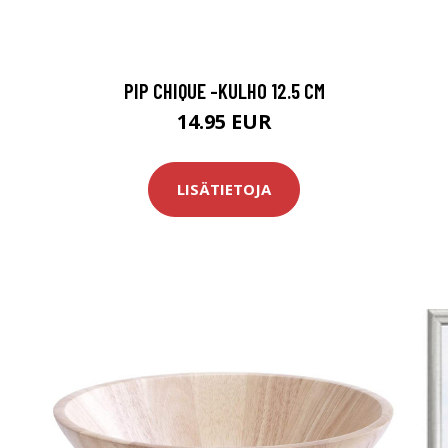
PIP CHIQUE -KULHO 12.5 CM
14.95 EUR
LISÄTIETOJA