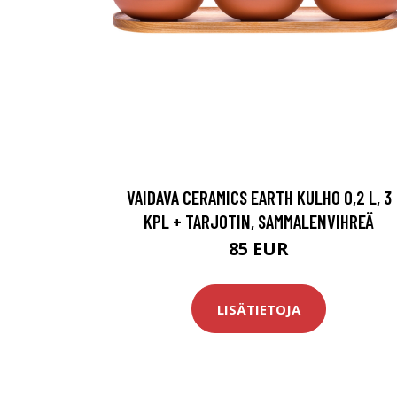
VAIDAVA CERAMICS EARTH KULHO 0,2 L, 3
KPL + TARJOTIN, SAMMALENVIHREÄ
85 EUR
LISÄTIETOJA