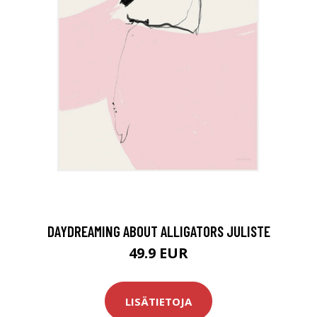
DAYDREAMING ABOUT ALLIGATORS JULISTE
49.9 EUR
LISÄTIETOJA