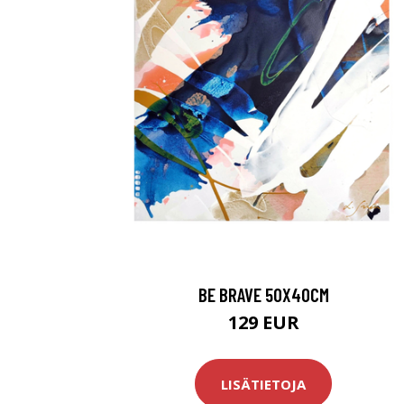
BE BRAVE 50X40CM
129 EUR
LISÄTIETOJA