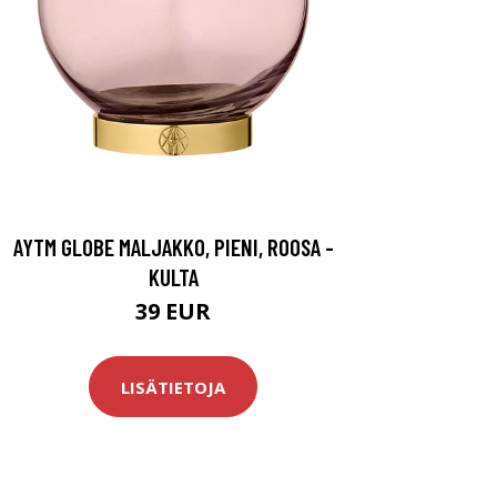
AYTM GLOBE MALJAKKO, PIENI, ROOSA -
KULTA
39 EUR
LISÄTIETOJA