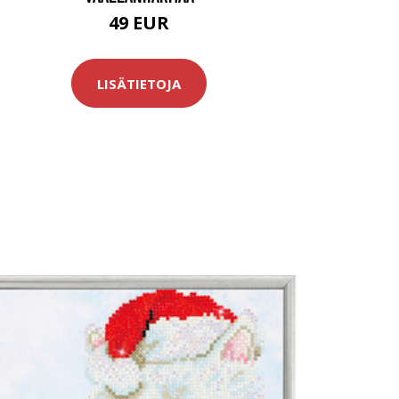
49 EUR
LISÄTIETOJA