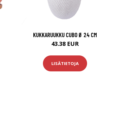
KUKKARUUKKU CUBO Ø 24 CM
43.38 EUR
LISÄTIETOJA