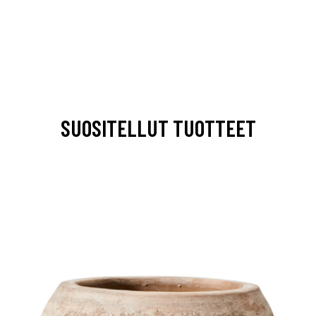
SUOSITELLUT TUOTTEET