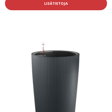
LISÄTIETOJA