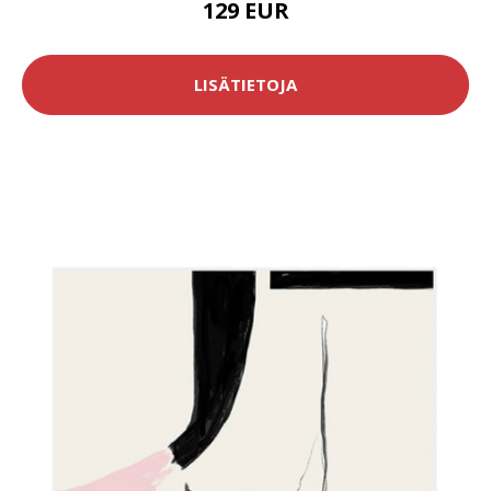
129 EUR
LISÄTIETOJA