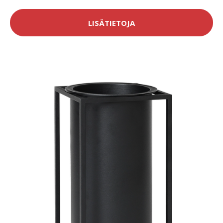
LISÄTIETOJA