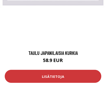
TAULU JAPANILAISIA KURKIA
58.9 EUR
LISÄTIETOJA