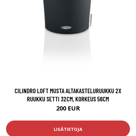
CILINDRO LOFT MUSTA ALTAKASTELURUUKKU 2X
RUUKKU SETTI 32CM, KORKEUS 56CM
200 EUR
LISÄTIETOJA