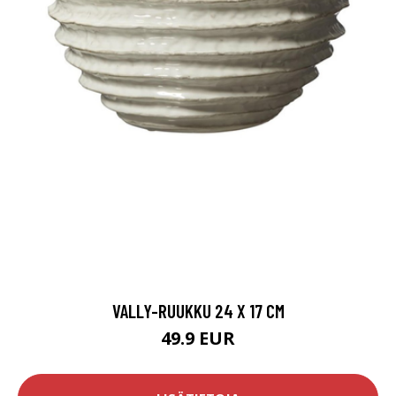
VALLY-RUUKKU 24 X 17 CM
49.9 EUR