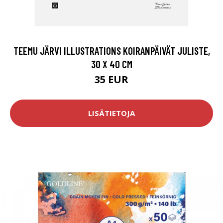
TEEMU JÄRVI ILLUSTRATIONS KOIRANPÄIVÄT JULISTE,
30 X 40 CM
35 EUR
LISÄTIETOJA