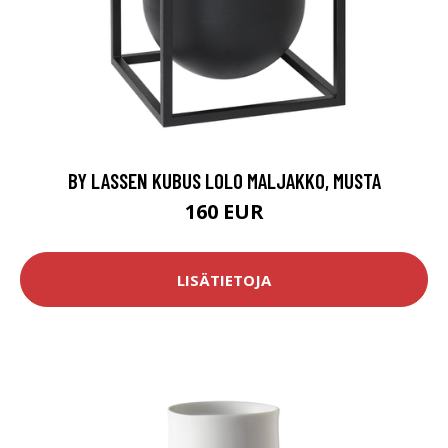
BY LASSEN KUBUS LOLO MALJAKKO, MUSTA
160 EUR
LISÄTIETOJA