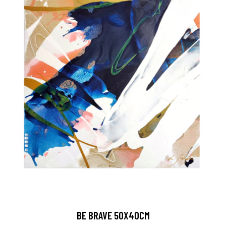
BE BRAVE 50X40CM