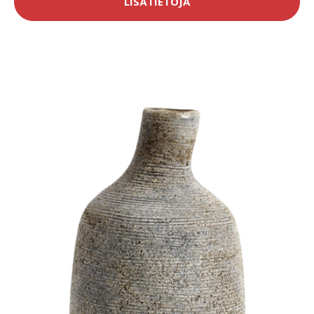
LISÄTIETOJA