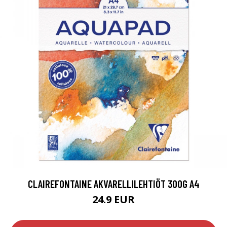
CLAIREFONTAINE AKVARELLILEHTIÖT 300G A4
24.9 EUR