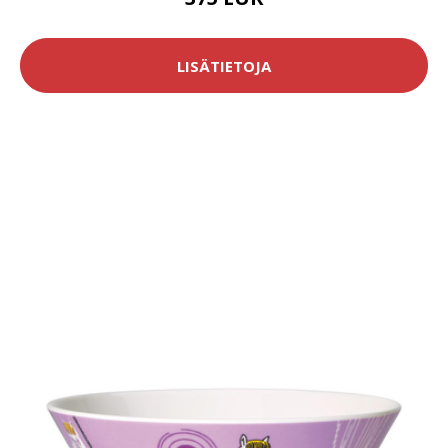
LISÄTIETOJA