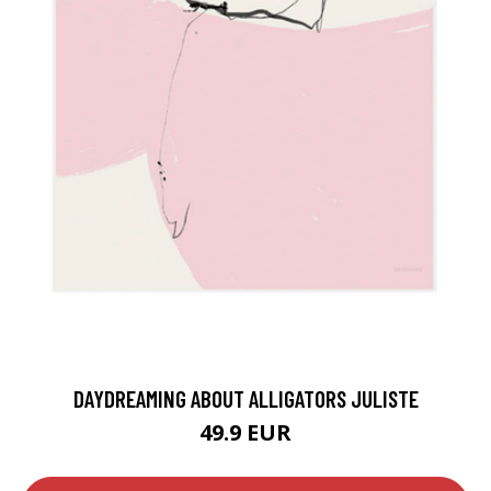
DAYDREAMING ABOUT ALLIGATORS JULISTE
49.9 EUR