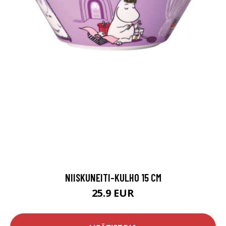
NIISKUNEITI-KULHO 15 CM
25.9 EUR