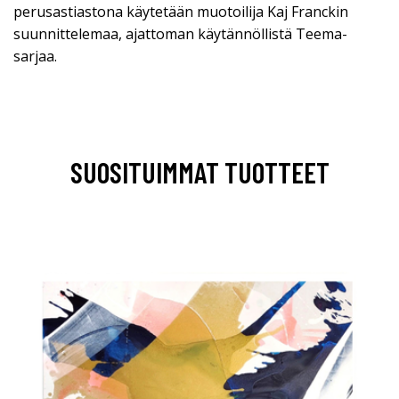
perusastiastona käytetään muotoilija Kaj Franckin
suunnittelemaa, ajattoman käytännöllistä Teema-
sarjaa.
SUOSITUIMMAT TUOTTEET