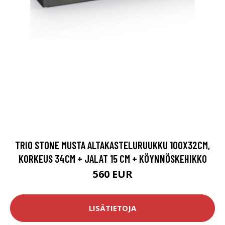
TRIO STONE MUSTA ALTAKASTELURUUKKU 100X32CM,
KORKEUS 34CM + JALAT 15 CM + KÖYNNÖSKEHIKKO
560 EUR
LISÄTIETOJA