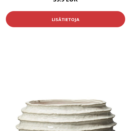
LISÄTIETOJA