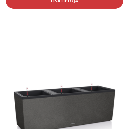
LISÄTIETOJA