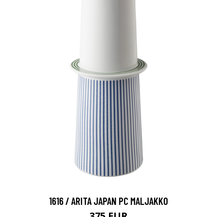
1616 / ARITA JAPAN PC MALJAKKO
375 EUR