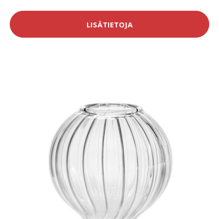
LISÄTIETOJA