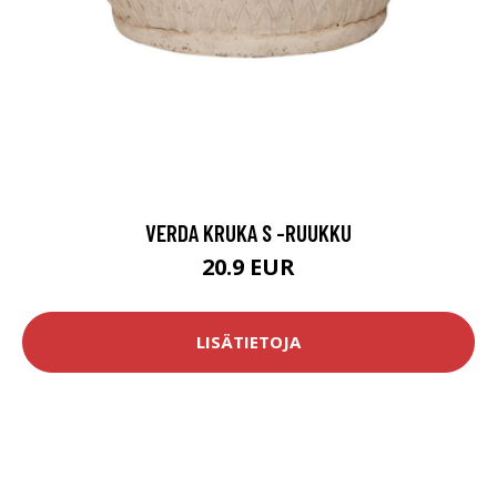
VERDA KRUKA S -RUUKKU
20.9 EUR
LISÄTIETOJA