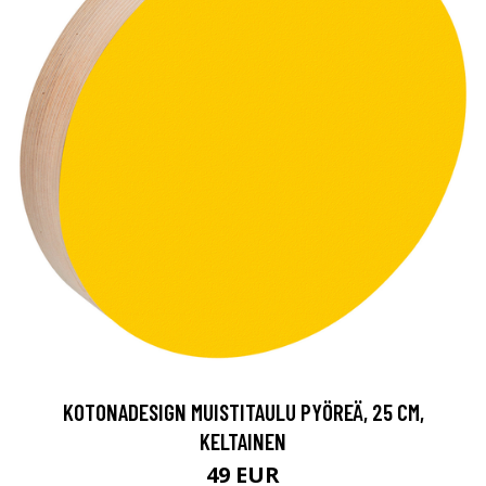
KOTONADESIGN MUISTITAULU PYÖREÄ, 25 CM,
KELTAINEN
49 EUR