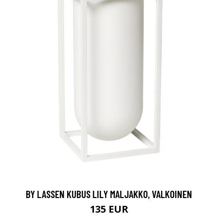
BY LASSEN KUBUS LILY MALJAKKO, VALKOINEN
135 EUR