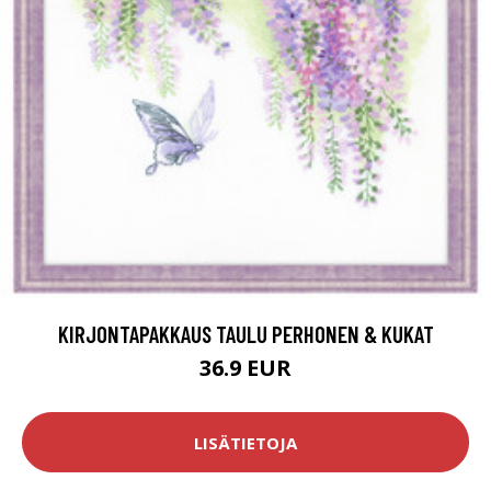
KIRJONTAPAKKAUS TAULU PERHONEN & KUKAT
36.9 EUR
LISÄTIETOJA