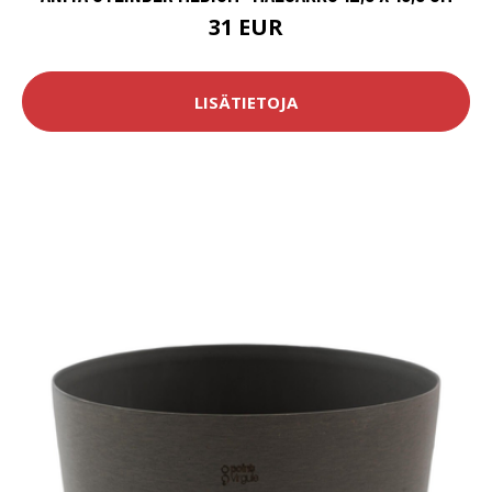
31 EUR
LISÄTIETOJA