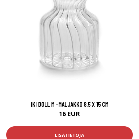
IKI DOLL M -MALJAKKO 8,5 X 15 CM
16 EUR
LISÄTIETOJA