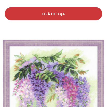
LISÄTIETOJA