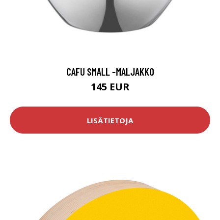
CAFU SMALL -MALJAKKO
145 EUR
LISÄTIETOJA