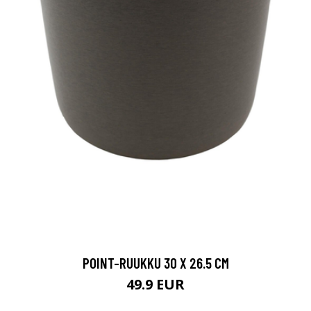
POINT-RUUKKU 30 X 26.5 CM
49.9 EUR