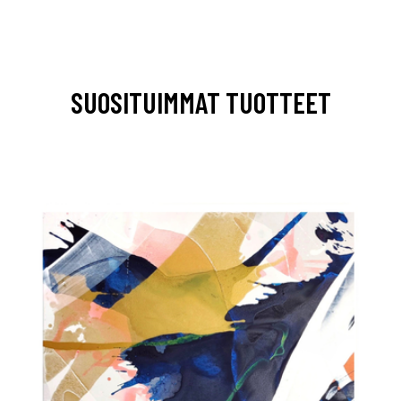
SUOSITUIMMAT TUOTTEET