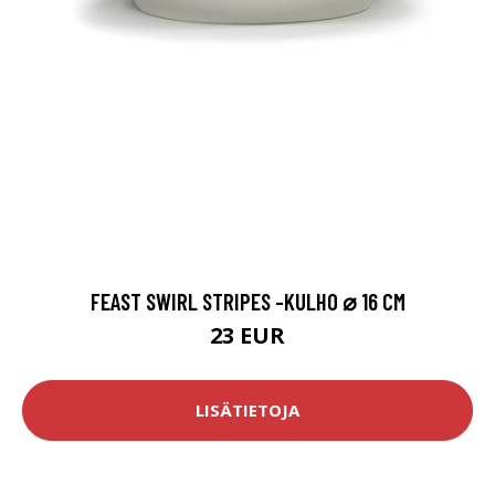
FEAST SWIRL STRIPES -KULHO ⌀ 16 CM
23 EUR
LISÄTIETOJA