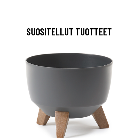
SUOSITELLUT TUOTTEET