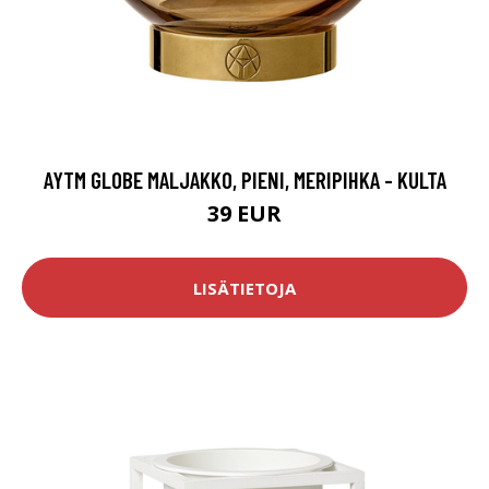
AYTM GLOBE MALJAKKO, PIENI, MERIPIHKA - KULTA
39 EUR
LISÄTIETOJA