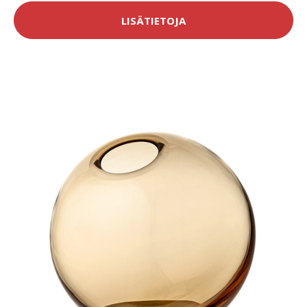
LISÄTIETOJA