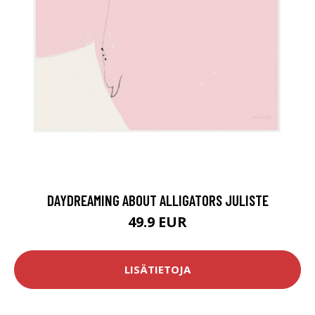
DAYDREAMING ABOUT ALLIGATORS JULISTE
49.9 EUR
LISÄTIETOJA