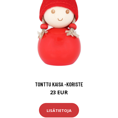
TONTTU KAISA -KORISTE
23 EUR
LISÄTIETOJA