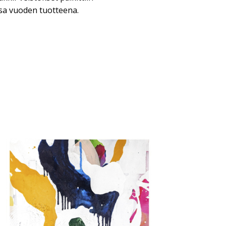
a vuoden tuotteena.