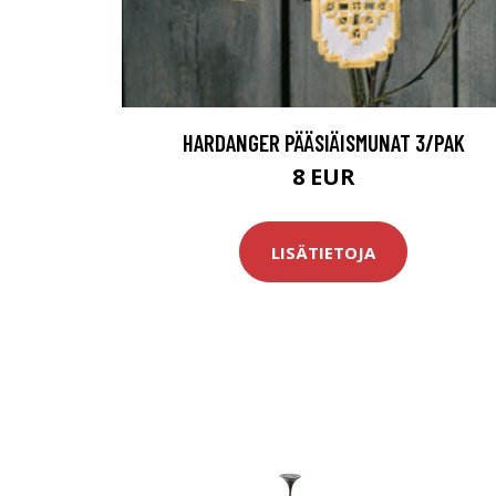
HARDANGER PÄÄSIÄISMUNAT 3/PAK
8 EUR
LISÄTIETOJA