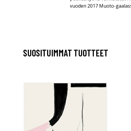
vuoden 2017 Muoto-gaalass
SUOSITUIMMAT TUOTTEET