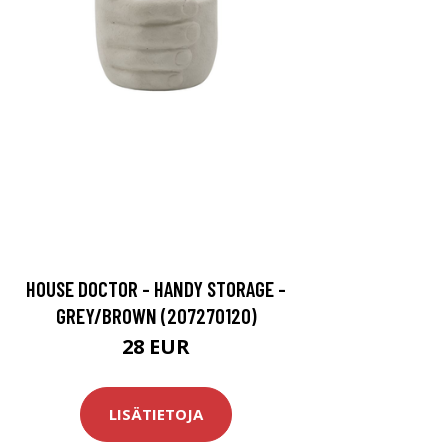
HOUSE DOCTOR - HANDY STORAGE -
GREY/BROWN (207270120)
28 EUR
LISÄTIETOJA