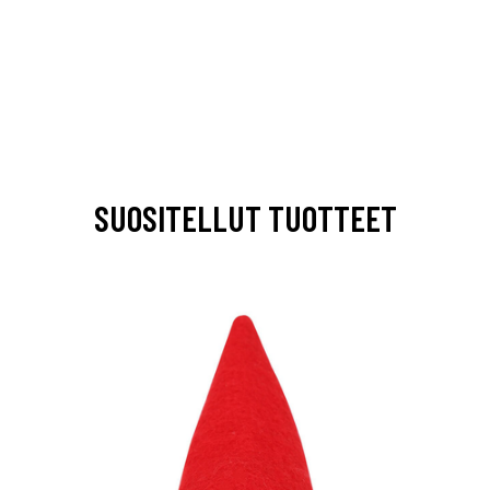
SUOSITELLUT TUOTTEET