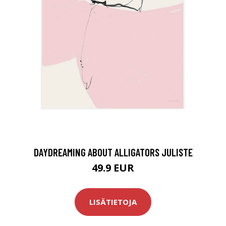
DAYDREAMING ABOUT ALLIGATORS JULISTE
49.9 EUR
LISÄTIETOJA