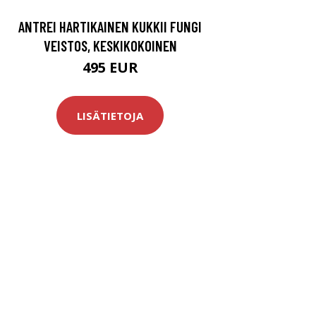
ANTREI HARTIKAINEN KUKKII FUNGI
VEISTOS, KESKIKOKOINEN
495 EUR
LISÄTIETOJA