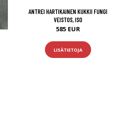
ANTREI HARTIKAINEN KUKKII FUNGI
VEISTOS, ISO
585 EUR
LISÄTIETOJA