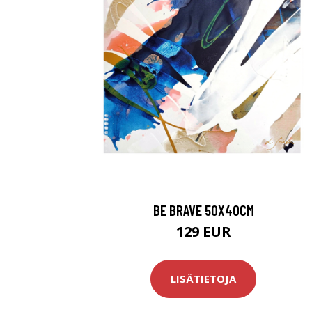
BE BRAVE 50X40CM
129 EUR
LISÄTIETOJA