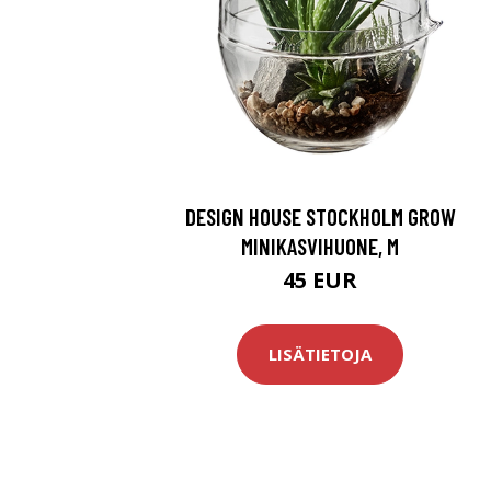
DESIGN HOUSE STOCKHOLM GROW
MINIKASVIHUONE, M
45 EUR
LISÄTIETOJA