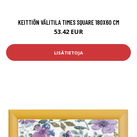
KEITTIÖN VÄLITILA TIMES SQUARE 180X60 CM
53.42 EUR
LISÄTIETOJA