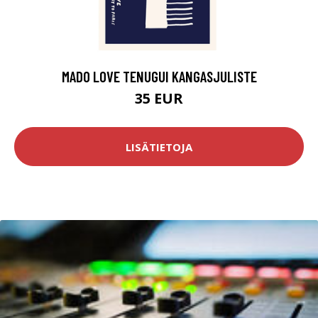
MADO LOVE TENUGUI KANGASJULISTE
35 EUR
LISÄTIETOJA