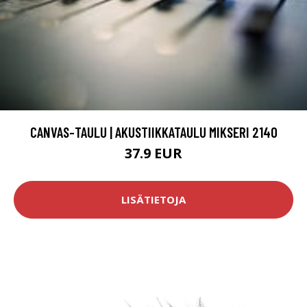
CANVAS-TAULU | AKUSTIIKKATAULU MIKSERI 2140
37.9 EUR
LISÄTIETOJA