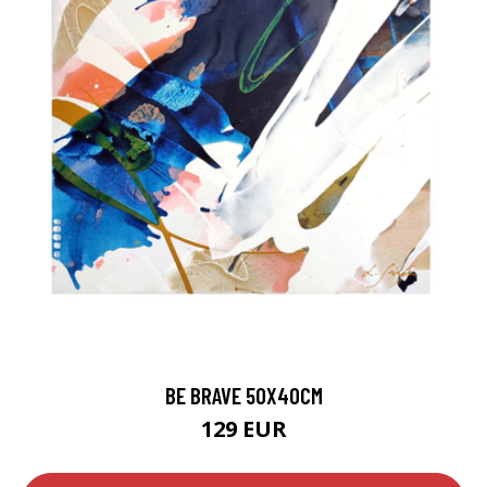
BE BRAVE 50X40CM
129 EUR