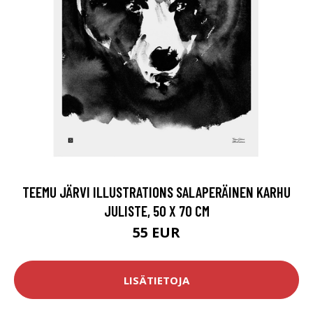
TEEMU JÄRVI ILLUSTRATIONS SALAPERÄINEN KARHU
JULISTE, 50 X 70 CM
55 EUR
LISÄTIETOJA