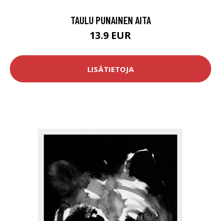
TAULU PUNAINEN AITA
13.9 EUR
LISÄTIETOJA