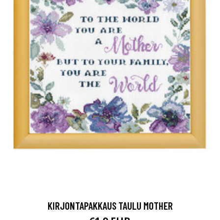
KIRJONTAPAKKAUS TAULU MOTHER