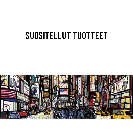
SUOSITELLUT TUOTTEET