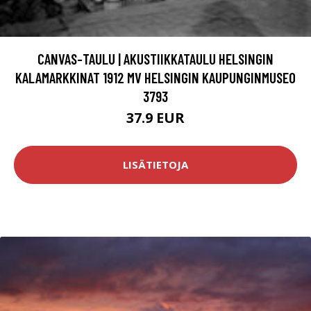
CANVAS-TAULU | AKUSTIIKKATAULU HELSINGIN
KALAMARKKINAT 1912 MV HELSINGIN KAUPUNGINMUSEO
3793
37.9 EUR
LISÄTIETOJA