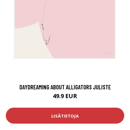
DAYDREAMING ABOUT ALLIGATORS JULISTE
49.9 EUR
LISÄTIETOJA