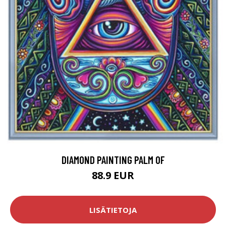
DIAMOND PAINTING PALM OF
88.9 EUR
LISÄTIETOJA