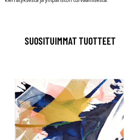
SUOSITUIMMAT TUOTTEET