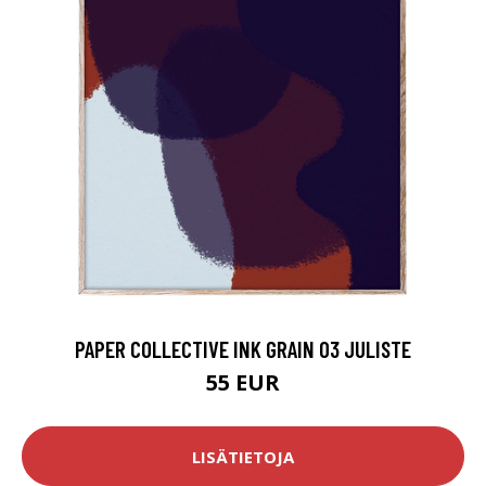
PAPER COLLECTIVE INK GRAIN 03 JULISTE
55 EUR
LISÄTIETOJA