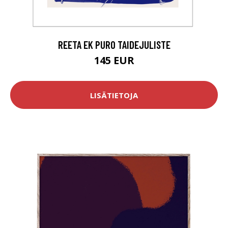
REETA EK PURO TAIDEJULISTE
145 EUR
LISÄTIETOJA