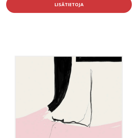
LISÄTIETOJA