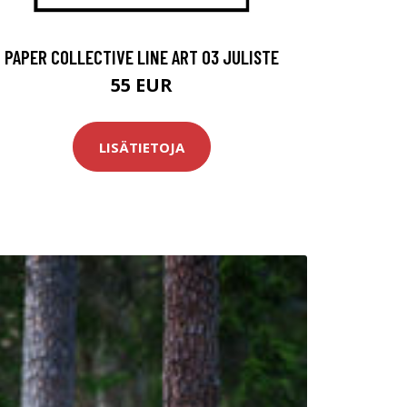
PAPER COLLECTIVE LINE ART 03 JULISTE
55 EUR
LISÄTIETOJA