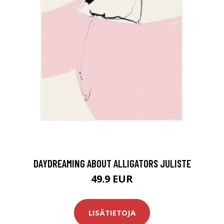
DAYDREAMING ABOUT ALLIGATORS JULISTE
49.9 EUR
LISÄTIETOJA