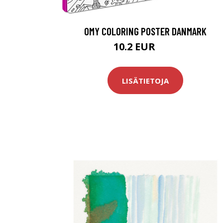
OMY COLORING POSTER DANMARK
10.2 EUR
17 EUR
LISÄTIETOJA