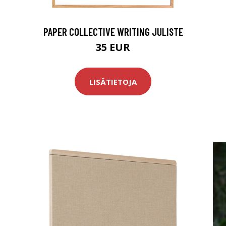
PAPER COLLECTIVE WRITING JULISTE
35 EUR
LISÄTIETOJA