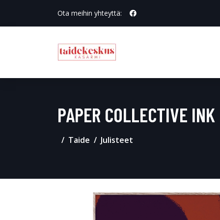
Ota meihin yhteyttä:
PAPER COLLECTIVE INK 
Taide
Julisteet