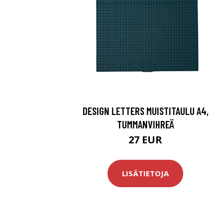
DESIGN LETTERS MUISTITAULU A4,
TUMMANVIHREÄ
27 EUR
LISÄTIETOJA