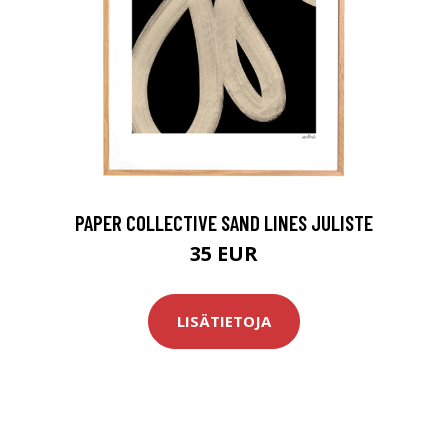
PAPER COLLECTIVE SAND LINES JULISTE
35 EUR
LISÄTIETOJA