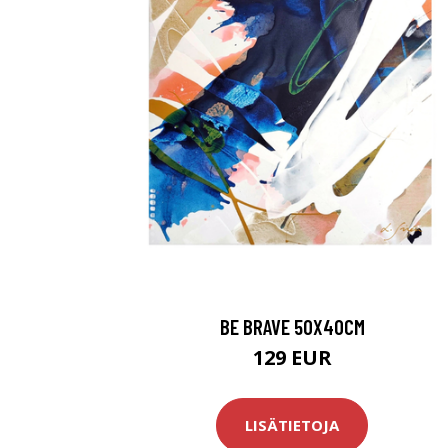
BE BRAVE 50X40CM
129 EUR
LISÄTIETOJA