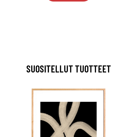
SUOSITELLUT TUOTTEET