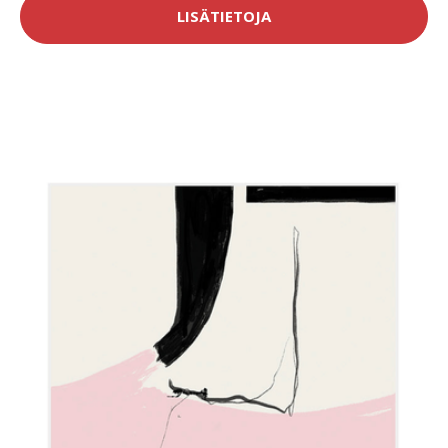
LISÄTIETOJA