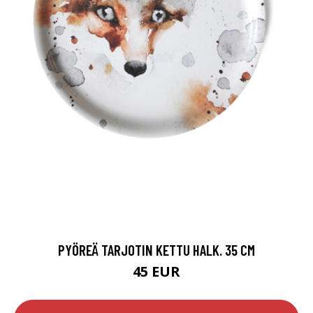
PYÖREÄ TARJOTIN KETTU HALK. 35 CM
45 EUR