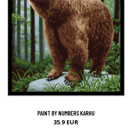
PAINT BY NUMBERS KARHU
35.9 EUR