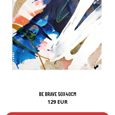
BE BRAVE 50X40CM
129 EUR