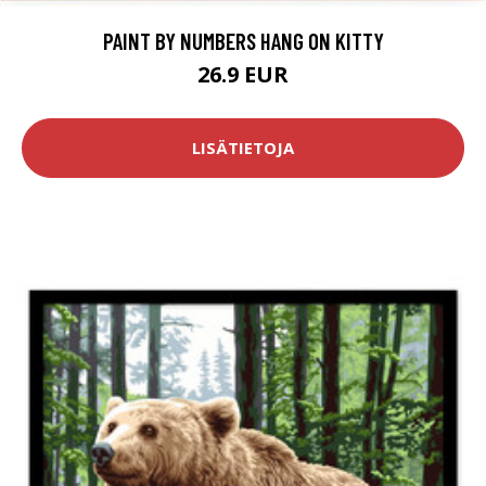
PAINT BY NUMBERS HANG ON KITTY
26.9 EUR
LISÄTIETOJA