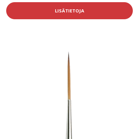
LISÄTIETOJA