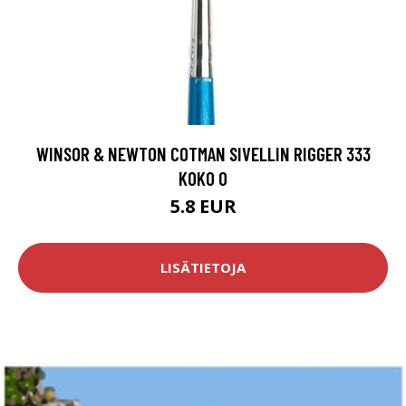
WINSOR & NEWTON COTMAN SIVELLIN RIGGER 333
KOKO 0
5.8 EUR
LISÄTIETOJA