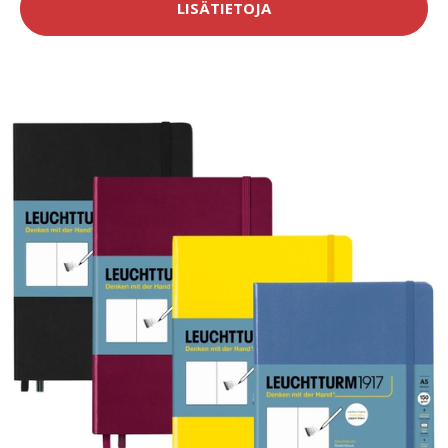
LISÄTIETOJA