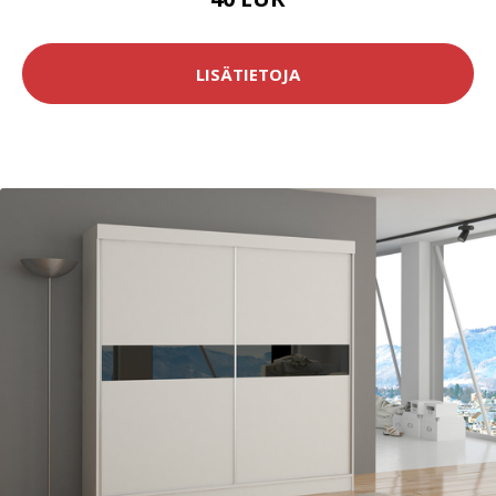
LISÄTIETOJA