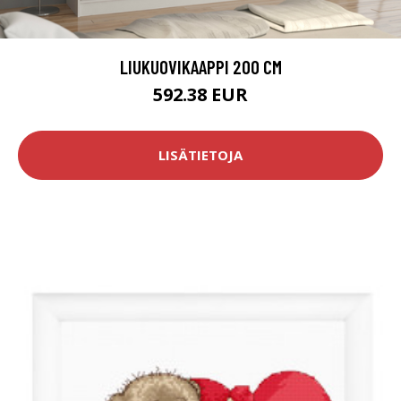
LIUKUOVIKAAPPI 200 CM
592.38 EUR
LISÄTIETOJA