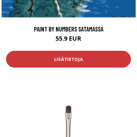
PAINT BY NUMBERS SATAMASSA
55.9 EUR
LISÄTIETOJA