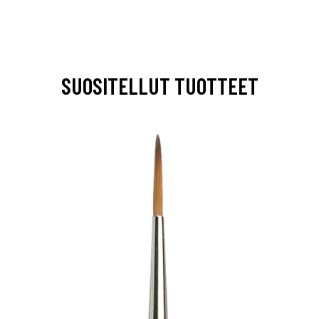
SUOSITELLUT TUOTTEET