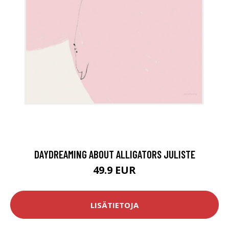
DAYDREAMING ABOUT ALLIGATORS JULISTE
49.9 EUR
LISÄTIETOJA