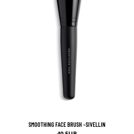
SMOOTHING FACE BRUSH -SIVELLIN
40 EUR