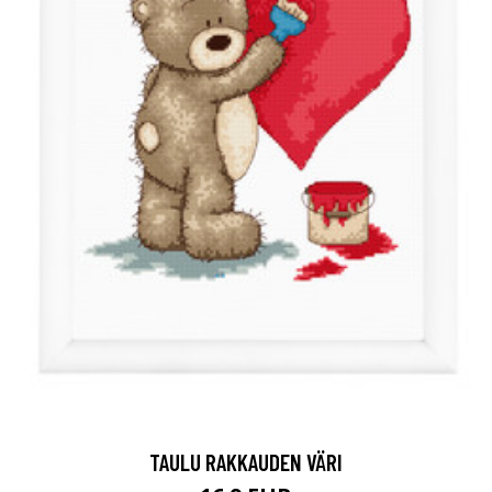
TAULU RAKKAUDEN VÄRI