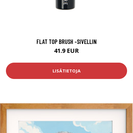
FLAT TOP BRUSH -SIVELLIN
41.9 EUR
LISÄTIETOJA