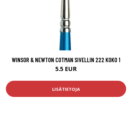
WINSOR & NEWTON COTMAN SIVELLIN 222 KOKO 1
5.5 EUR
LISÄTIETOJA