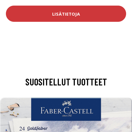
LISÄTIETOJA
SUOSITELLUT TUOTTEET