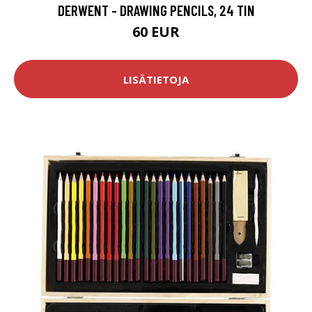
DERWENT - DRAWING PENCILS, 24 TIN
60 EUR
LISÄTIETOJA