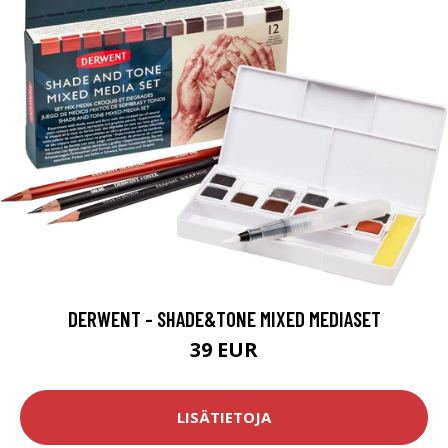
DERWENT - SHADE&TONE MIXED MEDIASET
39 EUR
LISÄTIETOJA