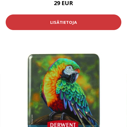
29 EUR
LISÄTIETOJA