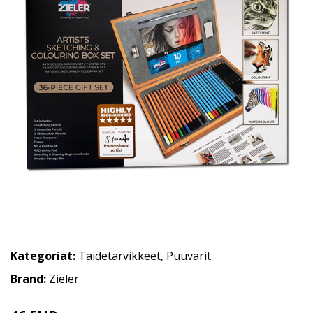
Kategoriat:
Taidetarvikkeet
,
Puuvärit
Brand:
Zieler