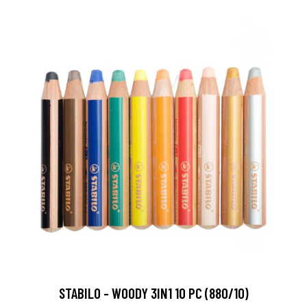
STABILO - WOODY 3IN1 10 PC (880/10)