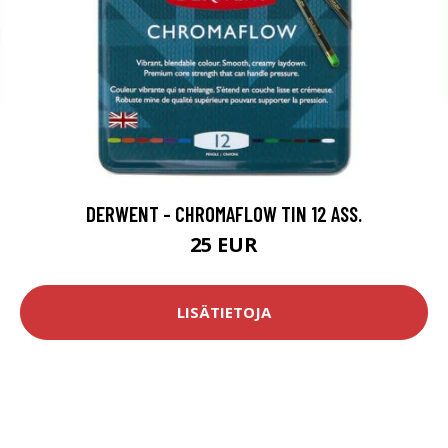
DERWENT - CHROMAFLOW TIN 12 ASS.
25 EUR
LISÄTIETOJA