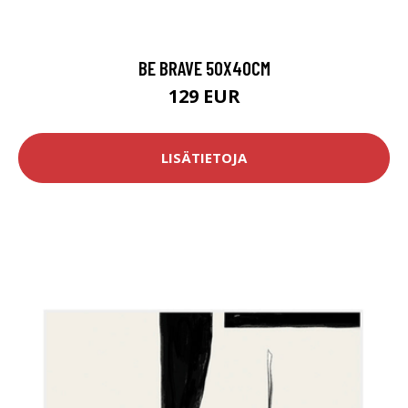
BE BRAVE 50X40CM
129 EUR
LISÄTIETOJA