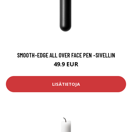
SMOOTH-EDGE ALL OVER FACE PEN -SIVELLIN
49.9 EUR
LISÄTIETOJA