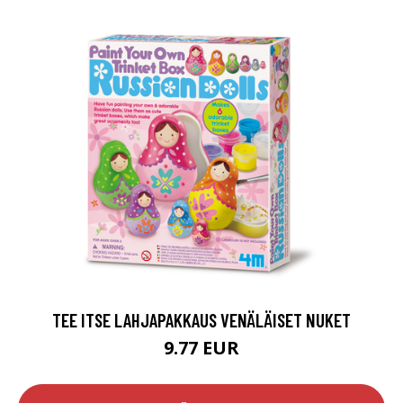
TEE ITSE LAHJAPAKKAUS VENÄLÄISET NUKET
9.77 EUR