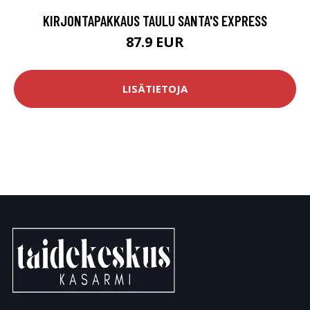
KIRJONTAPAKKAUS TAULU SANTA'S EXPRESS
87.9 EUR
LISÄTIETOJA