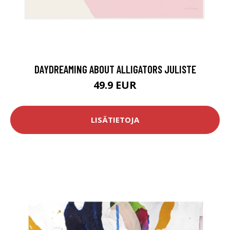
DAYDREAMING ABOUT ALLIGATORS JULISTE
49.9 EUR
LISÄTIETOJA