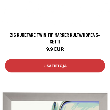
ZIG KURETAKE TWIN TIP MARKER KULTA/HOPEA 3-
SETTI
9.9 EUR
LISÄTIETOJA