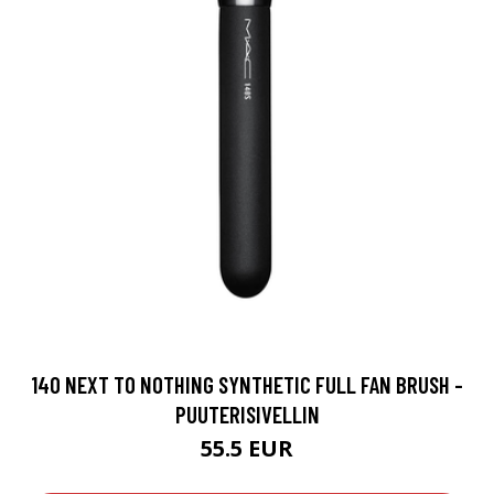
140 NEXT TO NOTHING SYNTHETIC FULL FAN BRUSH -
PUUTERISIVELLIN
55.5 EUR