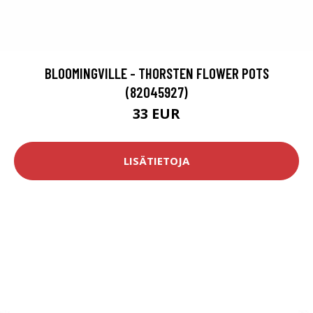
BLOOMINGVILLE - THORSTEN FLOWER POTS
(82045927)
33 EUR
LISÄTIETOJA