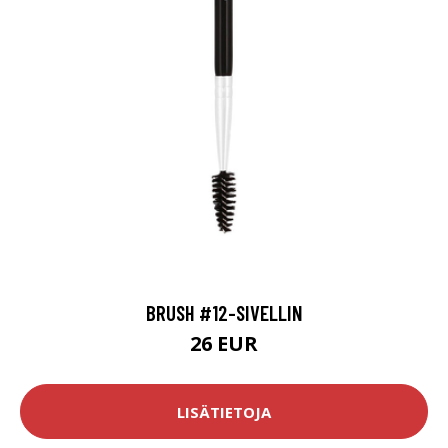
BRUSH #12-SIVELLIN
26 EUR
LISÄTIETOJA