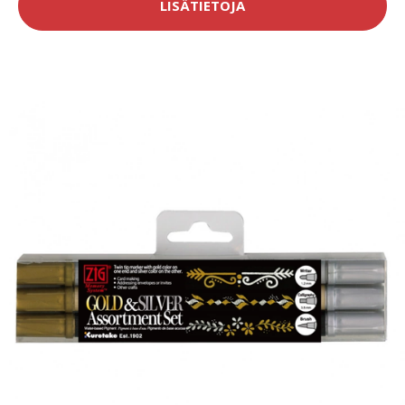
LISÄTIETOJA