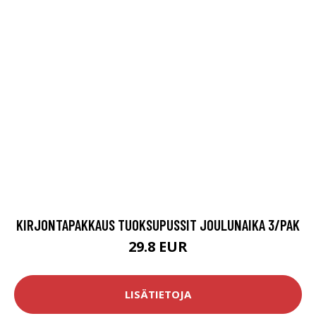
KIRJONTAPAKKAUS TUOKSUPUSSIT JOULUNAIKA 3/PAK
29.8 EUR
LISÄTIETOJA