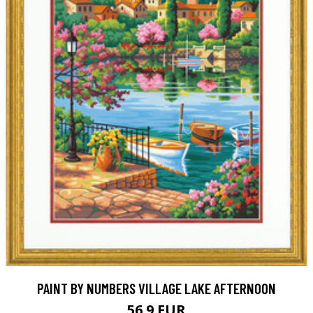
PAINT BY NUMBERS VILLAGE LAKE AFTERNOON
56.9 EUR