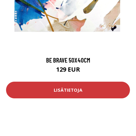
BE BRAVE 50X40CM
129 EUR
LISÄTIETOJA