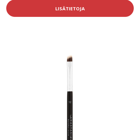
LISÄTIETOJA