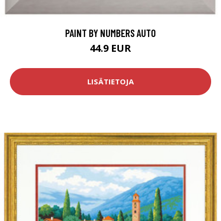
PAINT BY NUMBERS AUTO
44.9 EUR
LISÄTIETOJA