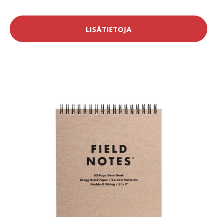
LISÄTIETOJA