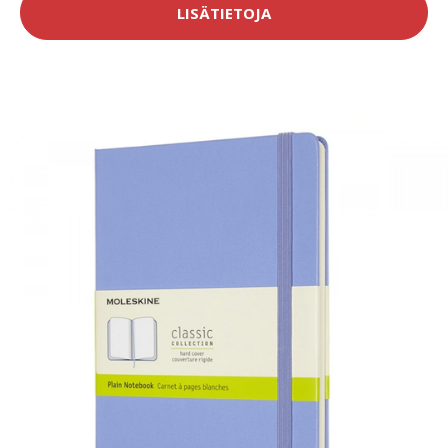
LISÄTIETOJA