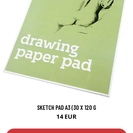
SKETCH PAD A3 (30 X 120 G
14 EUR