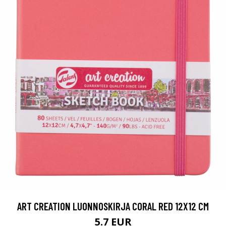
ART CREATION LUONNOSKIRJA CORAL RED 12X12 CM
5.7 EUR