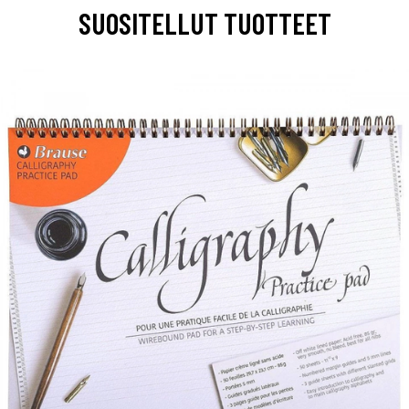
SUOSITELLUT TUOTTEET