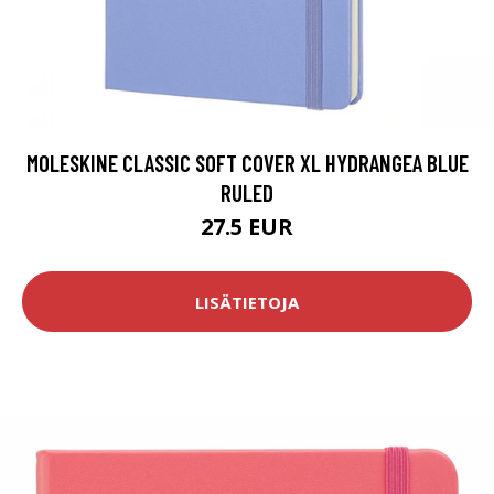
MOLESKINE CLASSIC SOFT COVER XL HYDRANGEA BLUE
RULED
27.5 EUR
LISÄTIETOJA