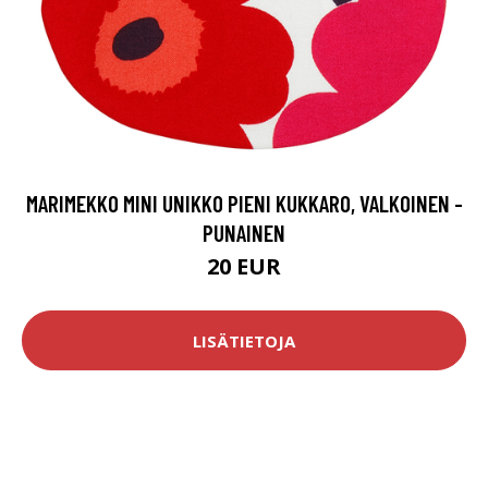
MARIMEKKO MINI UNIKKO PIENI KUKKARO, VALKOINEN -
PUNAINEN
20 EUR
LISÄTIETOJA