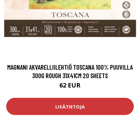
MAGNANI AKVARELLIILEHTIÖ TOSCANA 100% PUUVILLA
300G ROUGH 31X41CM 20 SHEETS
62 EUR
LISÄTIETOJA