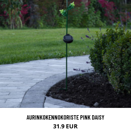
AURINKOKENNOKORISTE PINK DAISY
31.9 EUR