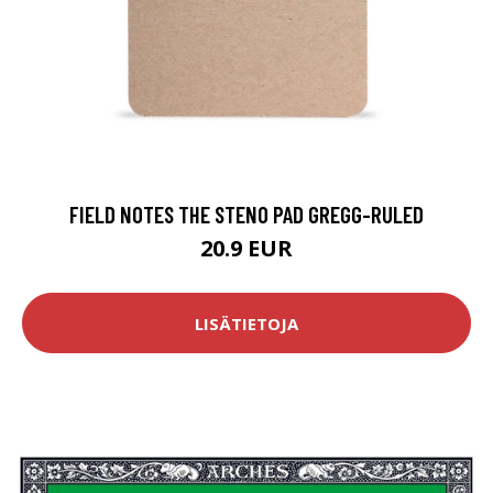
FIELD NOTES THE STENO PAD GREGG-RULED
20.9 EUR
LISÄTIETOJA