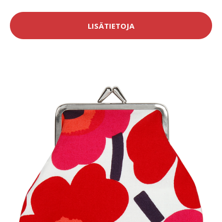
LISÄTIETOJA