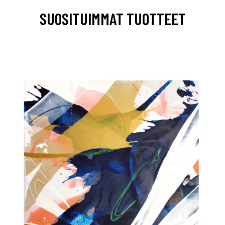
SUOSITUIMMAT TUOTTEET