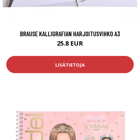
BRAUSE KALLIGRAFIAN HARJOITUSVIHKO A3
25.8 EUR
LISÄTIETOJA