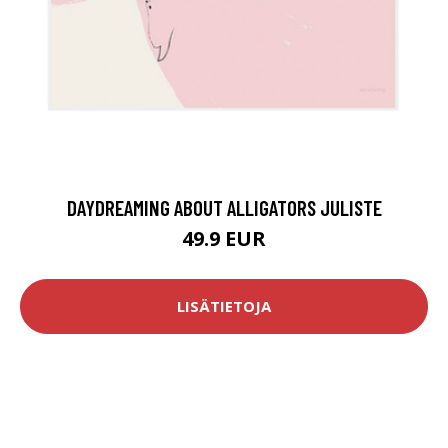
DAYDREAMING ABOUT ALLIGATORS JULISTE
49.9 EUR
LISÄTIETOJA