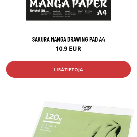
SAKURA MANGA DRAWING PAD A4
10.9 EUR
LISÄTIETOJA