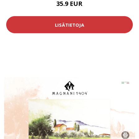
35.9 EUR
LISÄTIETOJA