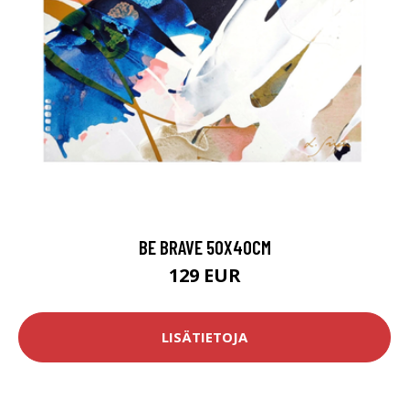
BE BRAVE 50X40CM
129 EUR
LISÄTIETOJA