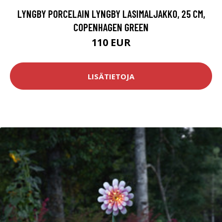
LYNGBY PORCELAIN LYNGBY LASIMALJAKKO, 25 CM,
COPENHAGEN GREEN
110 EUR
LISÄTIETOJA