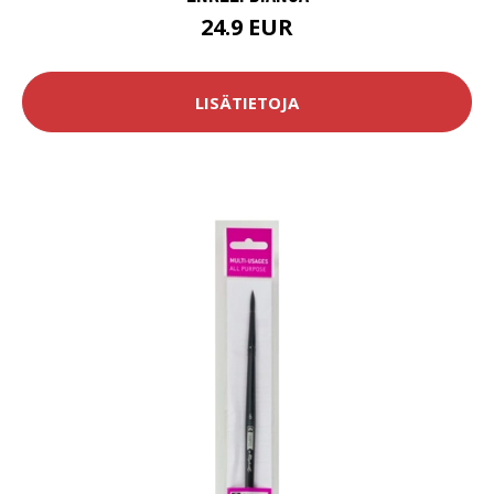
24.9 EUR
LISÄTIETOJA