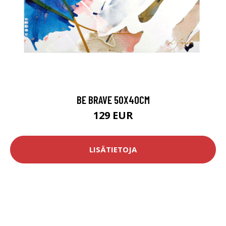
BE BRAVE 50X40CM
129 EUR
LISÄTIETOJA