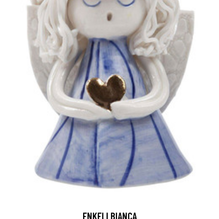
ENKELI BIANCA