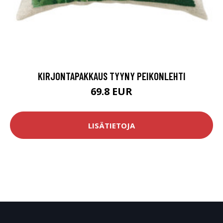
KIRJONTAPAKKAUS TYYNY PEIKONLEHTI
69.8 EUR
LISÄTIETOJA