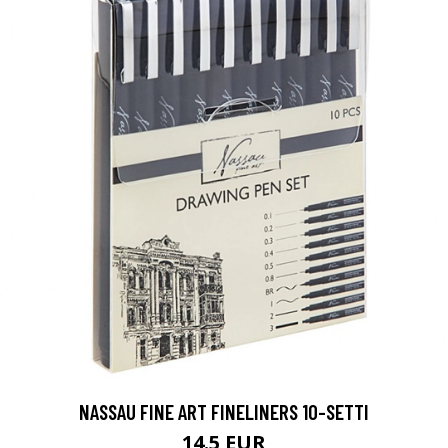
NASSAU FINE ART FINELINERS 10-SETTI
14.5 EUR