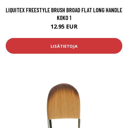
LIQUITEX FREESTYLE BRUSH BROAD FLAT LONG HANDLE
KOKO 1
12.95 EUR
LISÄTIETOJA