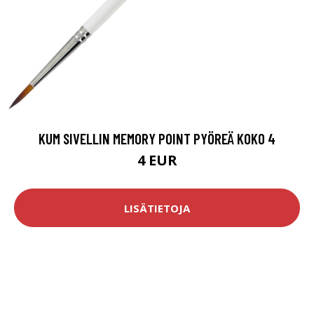
KUM SIVELLIN MEMORY POINT PYÖREÄ KOKO 4
4 EUR
LISÄTIETOJA