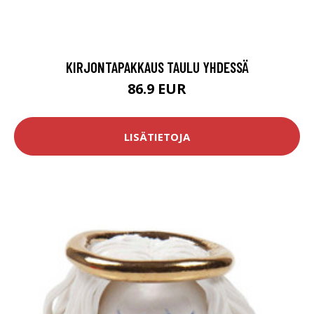
KIRJONTAPAKKAUS TAULU YHDESSÄ
86.9 EUR
LISÄTIETOJA