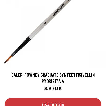
DALER-ROWNEY GRADUATE SYNTEETTISIVELLIN
PYÖRISTÄÄ 4
3.9 EUR
LISÄTIETOJA