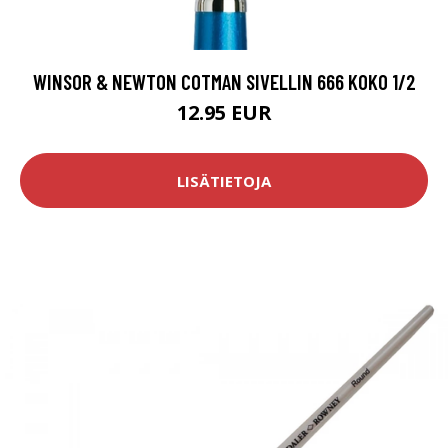
WINSOR & NEWTON COTMAN SIVELLIN 666 KOKO 1/2
12.95 EUR
LISÄTIETOJA