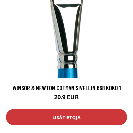
WINSOR & NEWTON COTMAN SIVELLIN 668 KOKO 1
20.9 EUR
LISÄTIETOJA