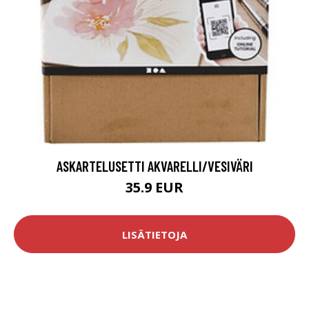
ASKARTELUSETTI AKVARELLI/VESIVÄRI
35.9 EUR
LISÄTIETOJA