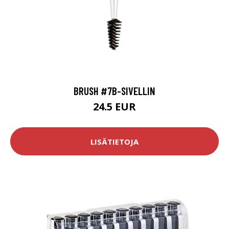
BRUSH #7B-SIVELLIN
24.5 EUR
LISÄTIETOJA