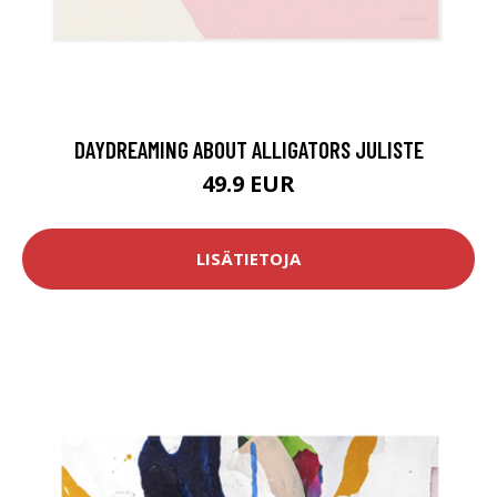
DAYDREAMING ABOUT ALLIGATORS JULISTE
49.9 EUR
LISÄTIETOJA