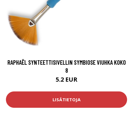
RAPHAËL SYNTEETTISIVELLIN SYMBIOSE VIUHKA KOKO
8
5.2 EUR
LISÄTIETOJA