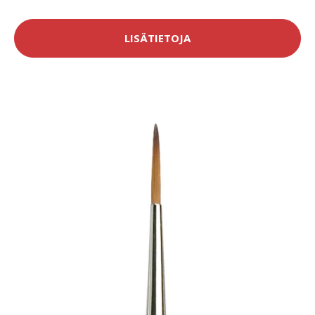
LISÄTIETOJA