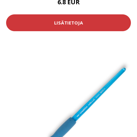
6.8 EUR
LISÄTIETOJA