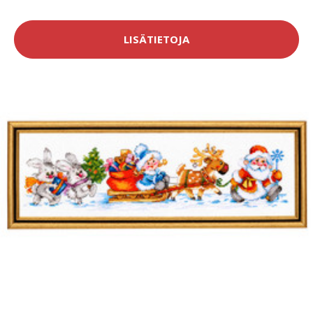
LISÄTIETOJA