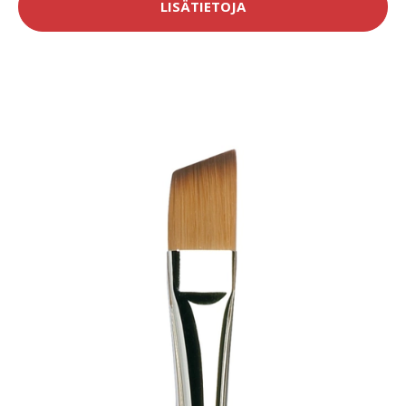
LISÄTIETOJA