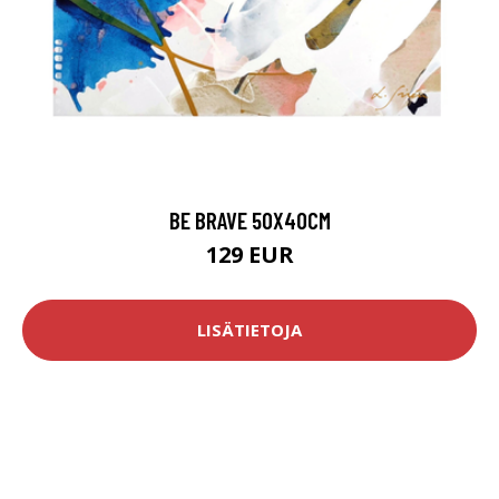
BE BRAVE 50X40CM
129 EUR
LISÄTIETOJA