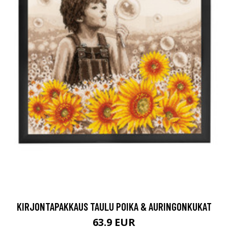
KIRJONTAPAKKAUS TAULU POIKA & AURINGONKUKAT
63.9 EUR