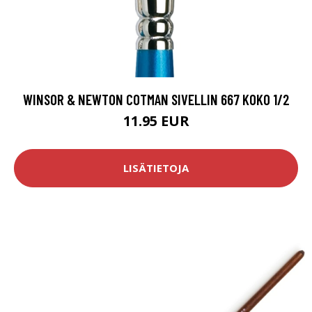
WINSOR & NEWTON COTMAN SIVELLIN 667 KOKO 1/2
11.95 EUR
LISÄTIETOJA