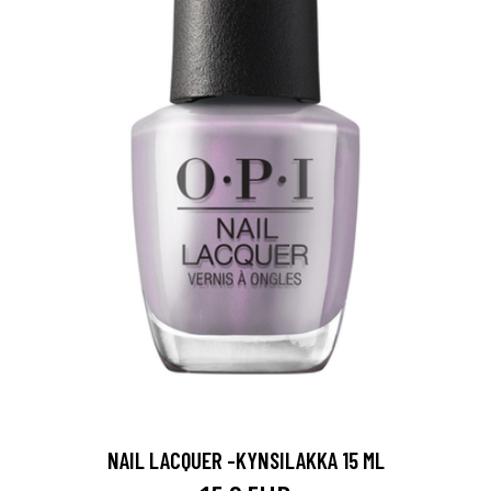
NAIL LACQUER -KYNSILAKKA 15 ML