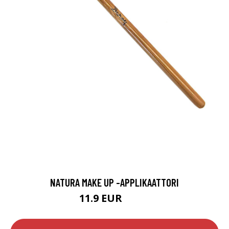
NATURA MAKE UP -APPLIKAATTORI
11.9 EUR
14.9 EUR