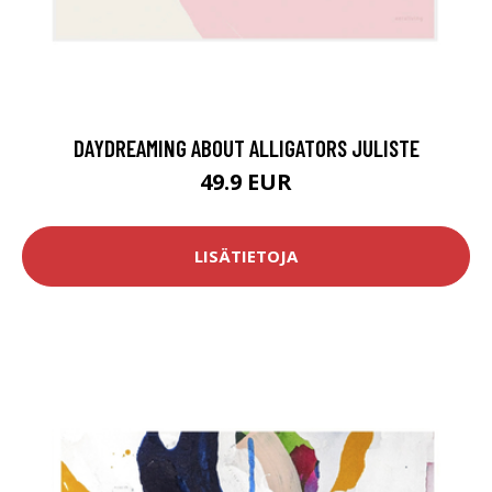
DAYDREAMING ABOUT ALLIGATORS JULISTE
49.9 EUR
LISÄTIETOJA