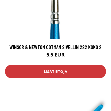
WINSOR & NEWTON COTMAN SIVELLIN 222 KOKO 2
5.5 EUR
LISÄTIETOJA