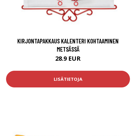
KIRJONTAPAKKAUS KALENTERI KOHTAAMINEN
METSÄSSÄ
28.9 EUR
LISÄTIETOJA