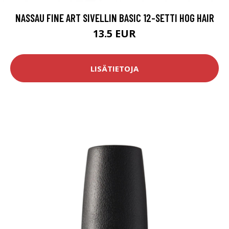
NASSAU FINE ART SIVELLIN BASIC 12-SETTI HOG HAIR
13.5 EUR
LISÄTIETOJA