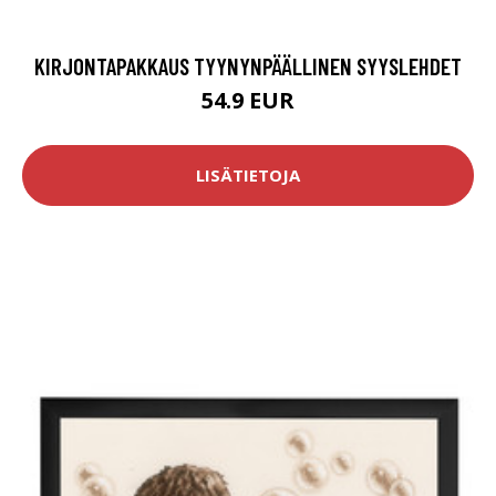
KIRJONTAPAKKAUS TYYNYNPÄÄLLINEN SYYSLEHDET
54.9 EUR
LISÄTIETOJA