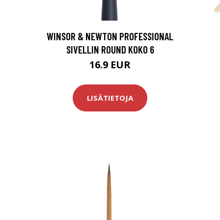
WINSOR & NEWTON PROFESSIONAL
SIVELLIN ROUND KOKO 6
16.9 EUR
LISÄTIETOJA