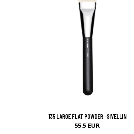
135 LARGE FLAT POWDER -SIVELLIN
55.5 EUR