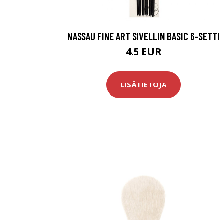
NASSAU FINE ART SIVELLIN BASIC 6-SETTI
4.5 EUR
LISÄTIETOJA