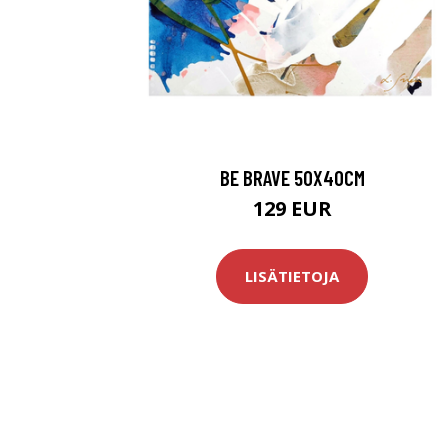
BE BRAVE 50X40CM
129 EUR
LISÄTIETOJA