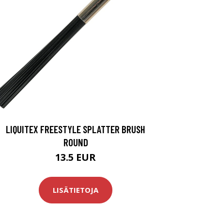
LIQUITEX FREESTYLE SPLATTER BRUSH
ROUND
13.5 EUR
LISÄTIETOJA