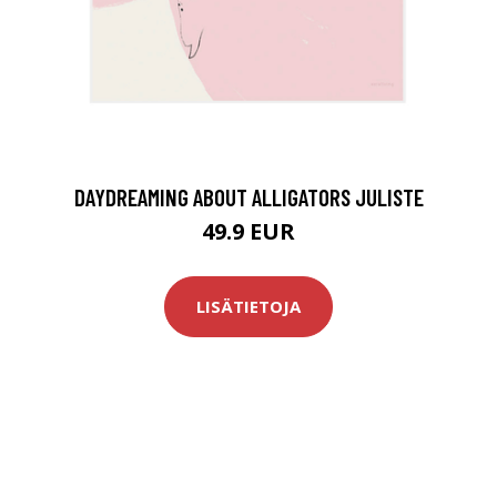
DAYDREAMING ABOUT ALLIGATORS JULISTE
49.9 EUR
LISÄTIETOJA