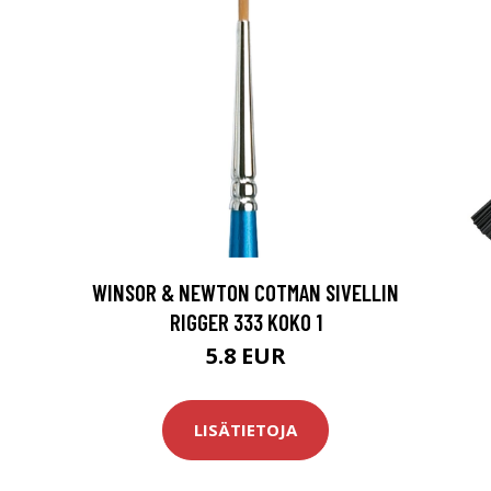
WINSOR & NEWTON COTMAN SIVELLIN
RIGGER 333 KOKO 1
5.8 EUR
LISÄTIETOJA