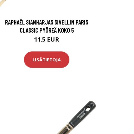
RAPHAËL SIANHARJAS SIVELLIN PARIS
CLASSIC PYÖREÄ KOKO 5
11.5 EUR
LISÄTIETOJA