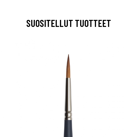
SUOSITELLUT TUOTTEET