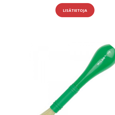
LISÄTIETOJA