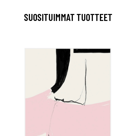
SUOSITUIMMAT TUOTTEET