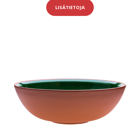
LISÄTIETOJA