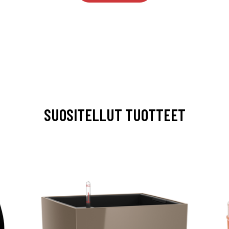
SUOSITELLUT TUOTTEET