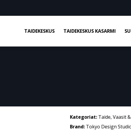
TAIDEKESKUS
TAIDEKESKUS KASARMI
SU
Kategoriat:
Taide
,
Vaasit 
Brand:
Tokyo Design Studi