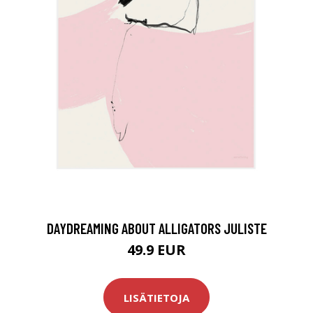
DAYDREAMING ABOUT ALLIGATORS JULISTE
49.9 EUR
LISÄTIETOJA