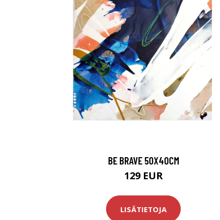
BE BRAVE 50X40CM
129 EUR
LISÄTIETOJA