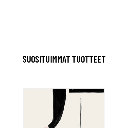
SUOSITUIMMAT TUOTTEET