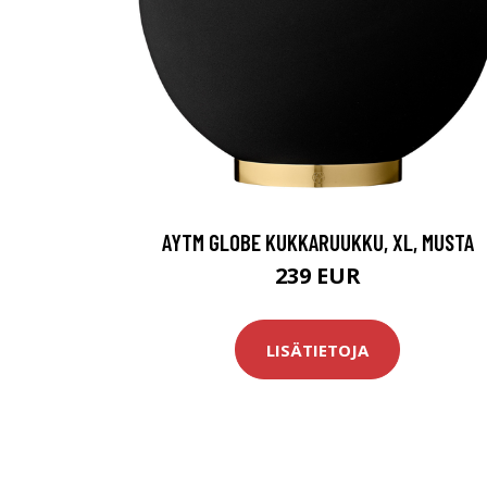
AYTM GLOBE KUKKARUUKKU, XL, MUSTA
239 EUR
LISÄTIETOJA