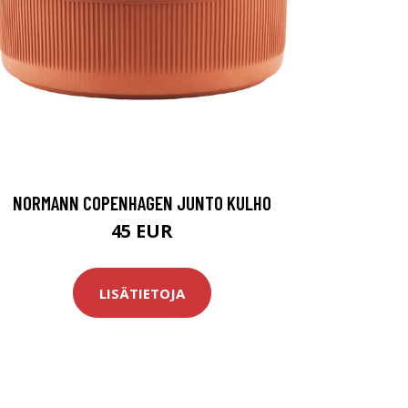
NORMANN COPENHAGEN JUNTO KULHO
45 EUR
LISÄTIETOJA