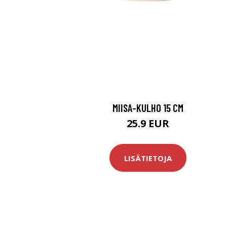
MIISA-KULHO 15 CM
25.9 EUR
LISÄTIETOJA