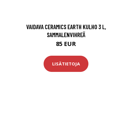
VAIDAVA CERAMICS EARTH KULHO 3 L,
SAMMALENVIHREÄ
85 EUR
LISÄTIETOJA