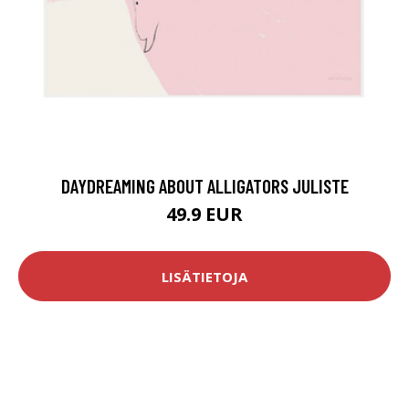
DAYDREAMING ABOUT ALLIGATORS JULISTE
49.9 EUR
LISÄTIETOJA