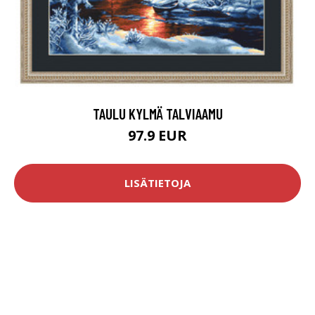
TAULU KYLMÄ TALVIAAMU
97.9 EUR
LISÄTIETOJA