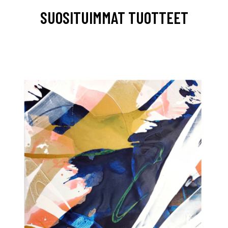
SUOSITUIMMAT TUOTTEET