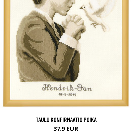
TAULU KONFIRMAATIO POIKA
37.9 EUR