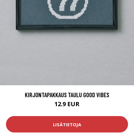
KIRJONTAPAKKAUS TAULU GOOD VIBES
12.9 EUR
LISÄTIETOJA