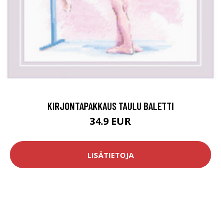
KIRJONTAPAKKAUS TAULU BALETTI
34.9 EUR
LISÄTIETOJA