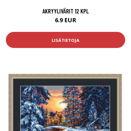
AKRYYLIVÄRIT 12 KPL
6.9 EUR
LISÄTIETOJA