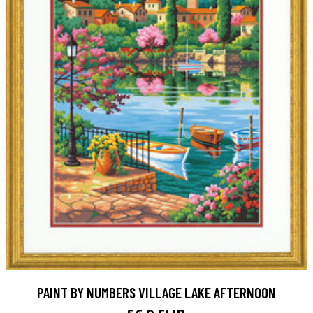
PAINT BY NUMBERS VILLAGE LAKE AFTERNOON