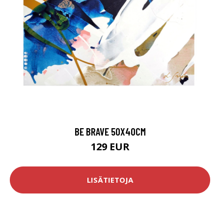
BE BRAVE 50X40CM
129 EUR
LISÄTIETOJA