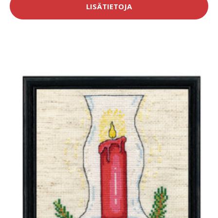
LISÄTIETOJA