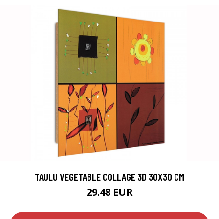
TAULU VEGETABLE COLLAGE 3D 30X30 CM
29.48 EUR