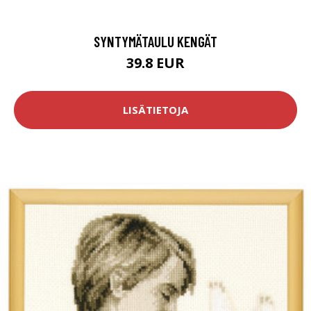
SYNTYMÄTAULU KENGÄT
39.8 EUR
LISÄTIETOJA