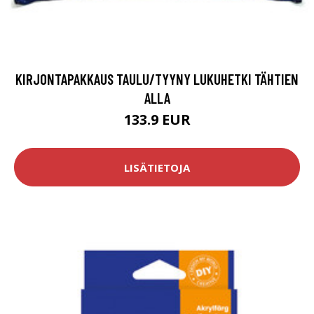
KIRJONTAPAKKAUS TAULU/TYYNY LUKUHETKI TÄHTIEN
ALLA
133.9 EUR
LISÄTIETOJA