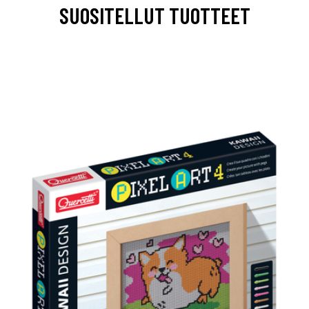
SUOSITELLUT TUOTTEET