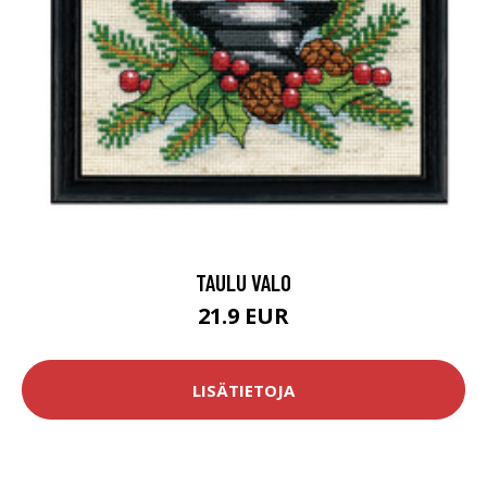
TAULU VALO
21.9 EUR
LISÄTIETOJA