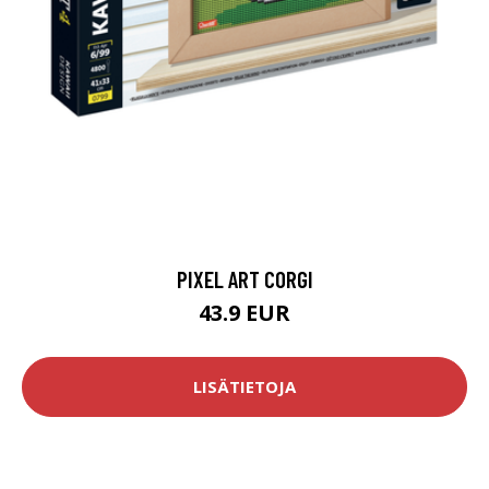
PIXEL ART CORGI
43.9 EUR
LISÄTIETOJA