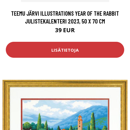
TEEMU JÄRVI ILLUSTRATIONS YEAR OF THE RABBIT
JULISTEKALENTERI 2023, 50 X 70 CM
39 EUR
LISÄTIETOJA