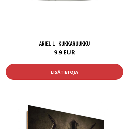
ARIEL L -KUKKARUUKKU
9.9 EUR
LISÄTIETOJA