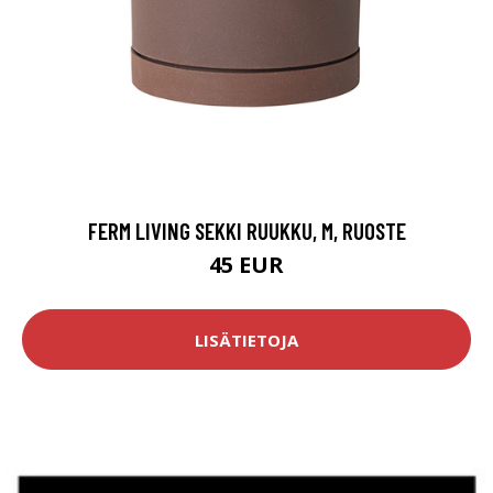
FERM LIVING SEKKI RUUKKU, M, RUOSTE
45 EUR
LISÄTIETOJA