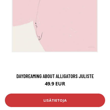
DAYDREAMING ABOUT ALLIGATORS JULISTE
49.9 EUR
LISÄTIETOJA