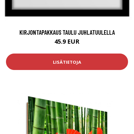
KIRJONTAPAKKAUS TAULU JUHLATUULELLA
45.9 EUR
LISÄTIETOJA