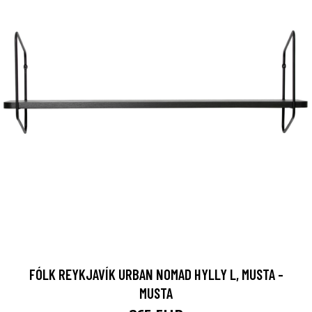
FÓLK REYKJAVÍK URBAN NOMAD HYLLY L, MUSTA -
MUSTA