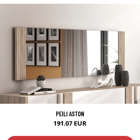
PEILI ASTON
191.07 EUR