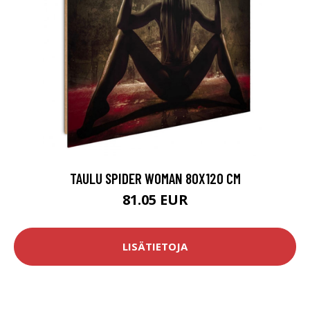
TAULU SPIDER WOMAN 80X120 CM
81.05 EUR
LISÄTIETOJA