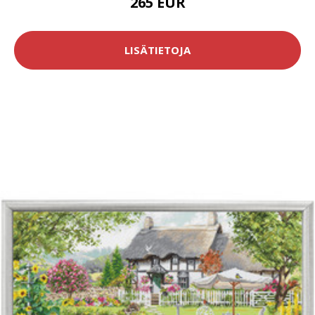
265 EUR
LISÄTIETOJA