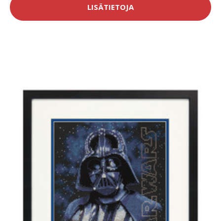
LISÄTIETOJA