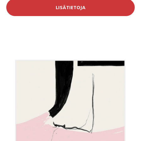
LISÄTIETOJA