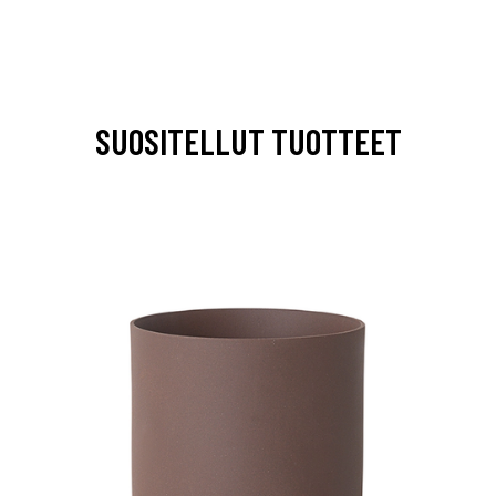
SUOSITELLUT TUOTTEET