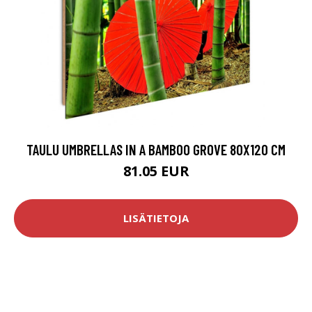
TAULU UMBRELLAS IN A BAMBOO GROVE 80X120 CM
81.05 EUR
LISÄTIETOJA