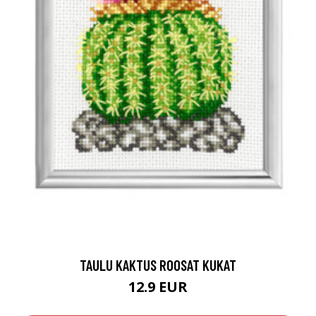
TAULU KAKTUS ROOSAT KUKAT
12.9 EUR