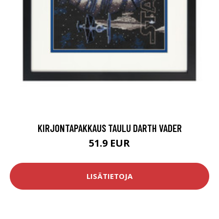
KIRJONTAPAKKAUS TAULU DARTH VADER
51.9 EUR
LISÄTIETOJA