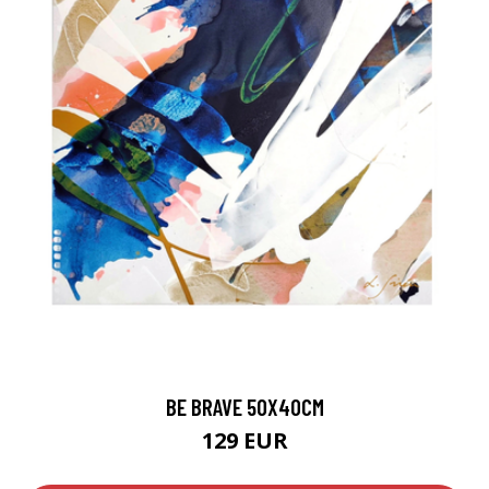
BE BRAVE 50X40CM
129 EUR