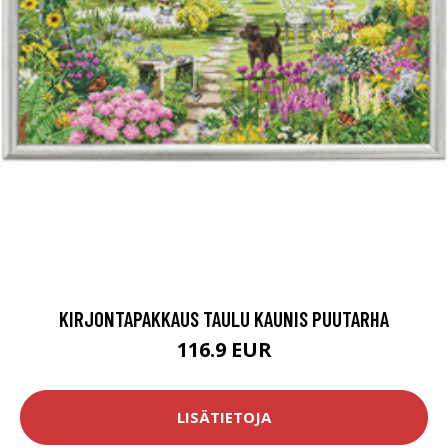
KIRJONTAPAKKAUS TAULU KAUNIS PUUTARHA
116.9 EUR
LISÄTIETOJA