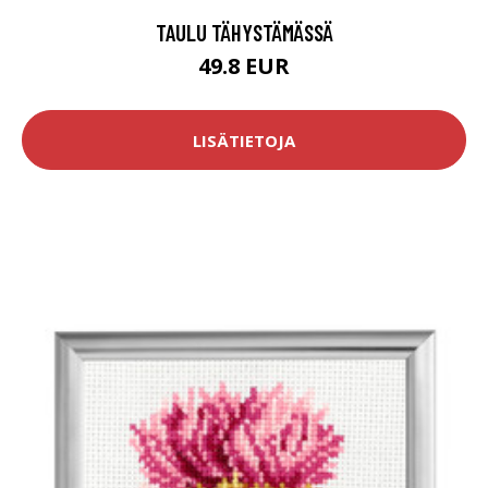
TAULU TÄHYSTÄMÄSSÄ
49.8 EUR
LISÄTIETOJA