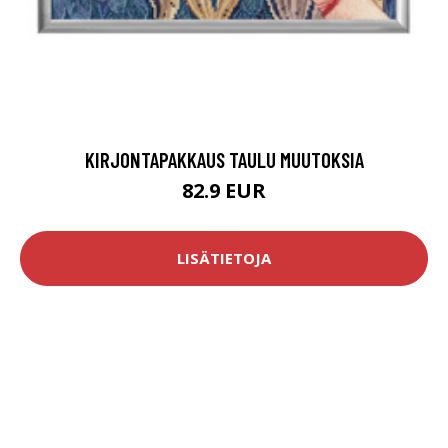
KIRJONTAPAKKAUS TAULU MUUTOKSIA
82.9 EUR
LISÄTIETOJA