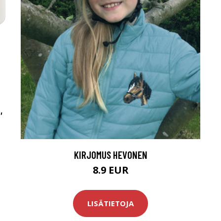
,
KIRJOMUS HEVONEN
8.9 EUR
LISÄTIETOJA