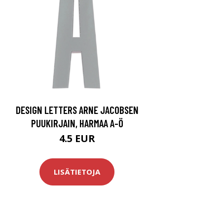
DESIGN LETTERS ARNE JACOBSEN
PUUKIRJAIN, HARMAA A-Ö
4.5 EUR
LISÄTIETOJA