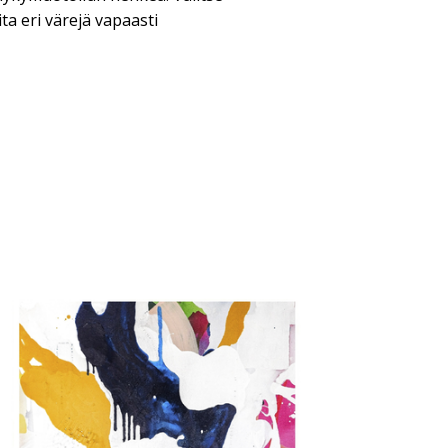
ta eri värejä vapaasti