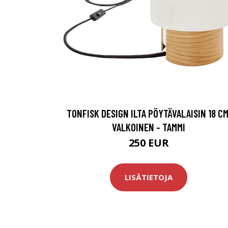
TONFISK DESIGN ILTA PÖYTÄVALAISIN 18 CM
VALKOINEN - TAMMI
250 EUR
LISÄTIETOJA