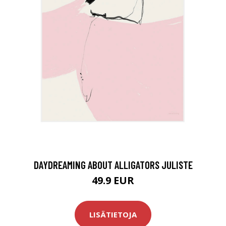
DAYDREAMING ABOUT ALLIGATORS JULISTE
49.9 EUR
LISÄTIETOJA