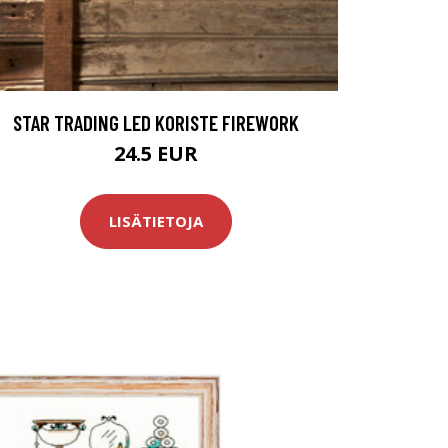
STAR TRADING LED KORISTE FIREWORK
24.5 EUR
LISÄTIETOJA