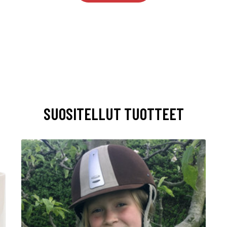
SUOSITELLUT TUOTTEET