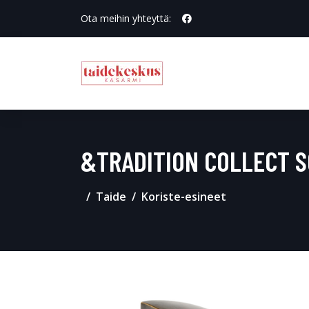
Ota meihin yhteyttä:
&TRADITION COLLECT S
Taide
Koriste-esineet