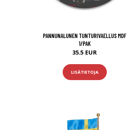
PANNUNALUNEN TUNTURIVAELLUS MDF
1/PAK
35.5 EUR
LISÄTIETOJA