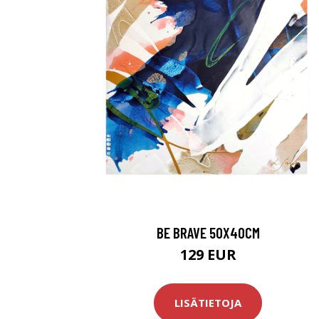
BE BRAVE 50X40CM
129 EUR
LISÄTIETOJA