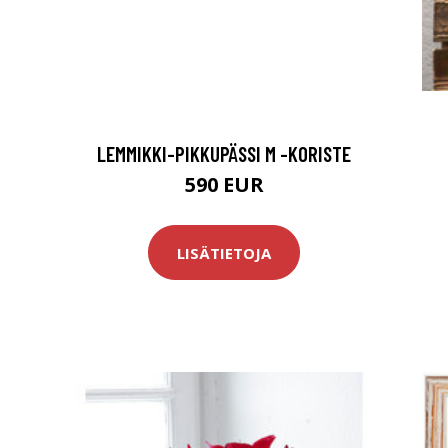
LEMMIKKI-PIKKUPÄSSI M -KORISTE
590 EUR
LISÄTIETOJA