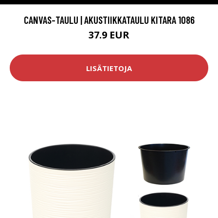
CANVAS-TAULU | AKUSTIIKKATAULU KITARA 1086
37.9 EUR
LISÄTIETOJA