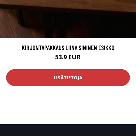
KIRJONTAPAKKAUS LIINA SININEN ESIKKO
53.9 EUR
LISÄTIETOJA