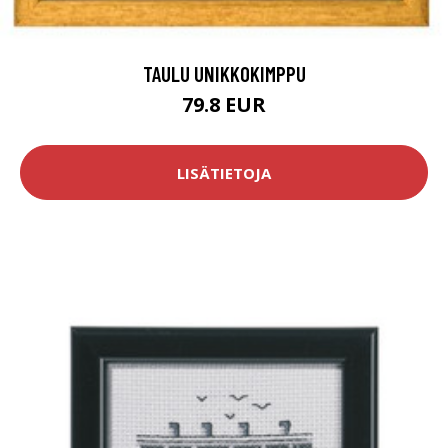
TAULU UNIKKOKIMPPU
79.8 EUR
LISÄTIETOJA