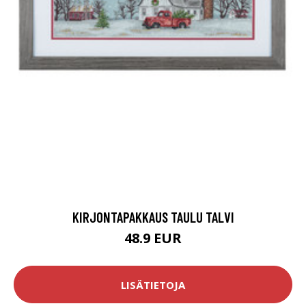
KIRJONTAPAKKAUS TAULU TALVI
48.9 EUR
LISÄTIETOJA