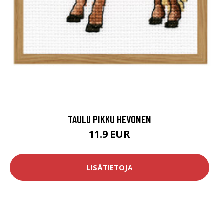
TAULU PIKKU HEVONEN
11.9 EUR
LISÄTIETOJA