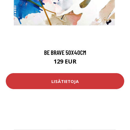
BE BRAVE 50X40CM
129 EUR
LISÄTIETOJA