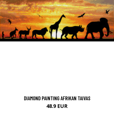
DIAMOND PAINTING AFRIKAN TAIVAS
48.9 EUR