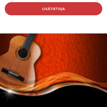
LISÄTIETOJA