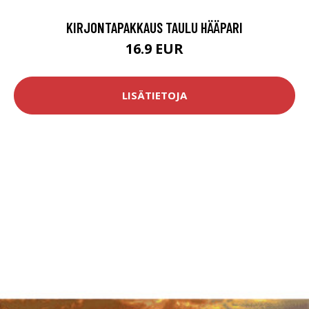
KIRJONTAPAKKAUS TAULU HÄÄPARI
16.9 EUR
LISÄTIETOJA