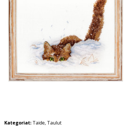
Kategoriat:
Taide
,
Taulut