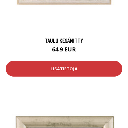
TAULU KESÄNITTY
64.9 EUR
LISÄTIETOJA