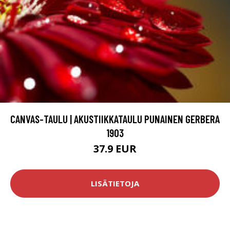
CANVAS-TAULU | AKUSTIIKKATAULU PUNAINEN GERBERA
1903
37.9 EUR
LISÄTIETOJA