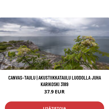
CANVAS-TAULU | AKUSTIIKKATAULU LUODOLLA JUHA
KARIKOSKI 3189
37.9 EUR
LISÄTIETOJA