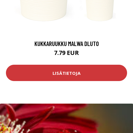
KUKKARUUKKU MALWA DLUTO
7.79 EUR
LISÄTIETOJA