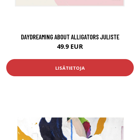
DAYDREAMING ABOUT ALLIGATORS JULISTE
49.9 EUR
LISÄTIETOJA