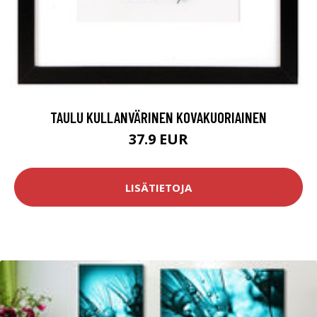
TAULU KULLANVÄRINEN KOVAKUORIAINEN
37.9 EUR
LISÄTIETOJA