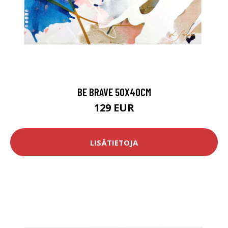
BE BRAVE 50X40CM
129 EUR
LISÄTIETOJA