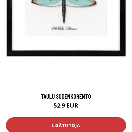
TAULU SUDENKORENTO
52.9 EUR
LISÄTIETOJA