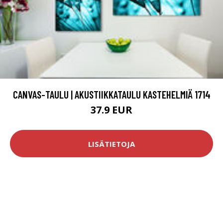
CANVAS-TAULU | AKUSTIIKKATAULU KASTEHELMIÄ 1714
37.9 EUR
LISÄTIETOJA