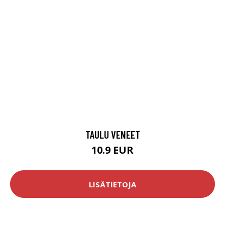
TAULU VENEET
10.9 EUR
LISÄTIETOJA