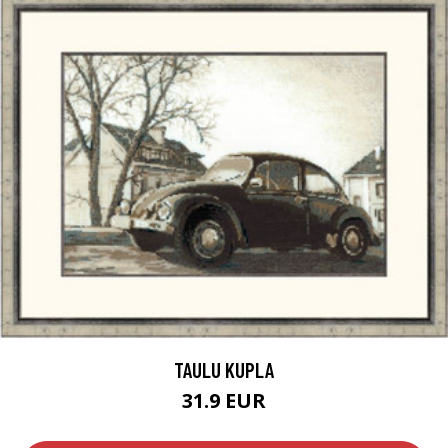
TAULU KUPLA
31.9 EUR