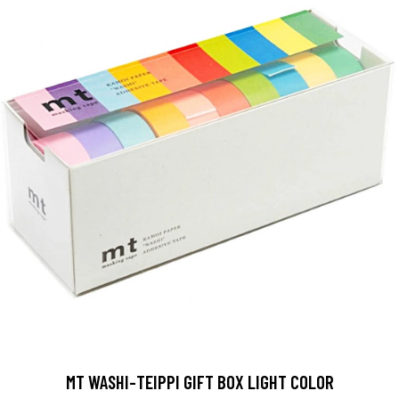
MT WASHI-TEIPPI GIFT BOX LIGHT COLOR