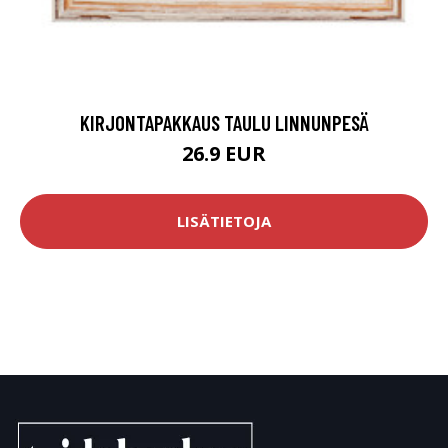
KIRJONTAPAKKAUS TAULU LINNUNPESÄ
26.9 EUR
LISÄTIETOJA