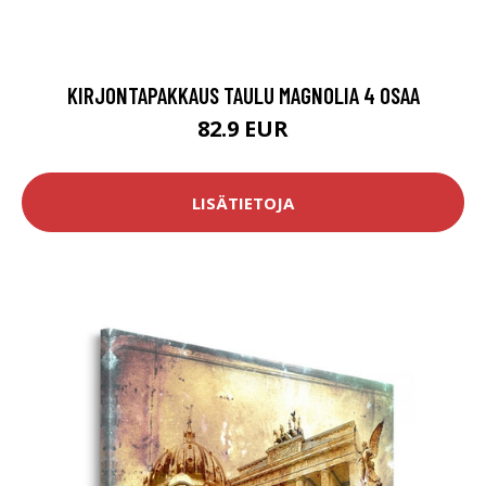
KIRJONTAPAKKAUS TAULU MAGNOLIA 4 OSAA
82.9 EUR
LISÄTIETOJA