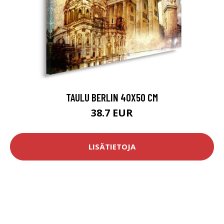
TAULU BERLIN 40X50 CM
38.7 EUR
LISÄTIETOJA