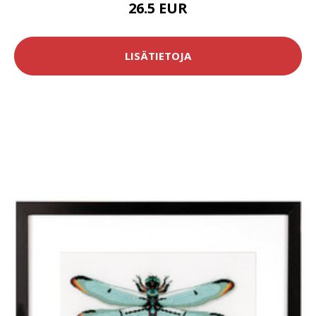
26.5 EUR
LISÄTIETOJA