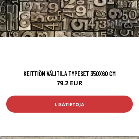
KEITTIÖN VÄLITILA TYPESET 350X60 CM
79.2 EUR
LISÄTIETOJA