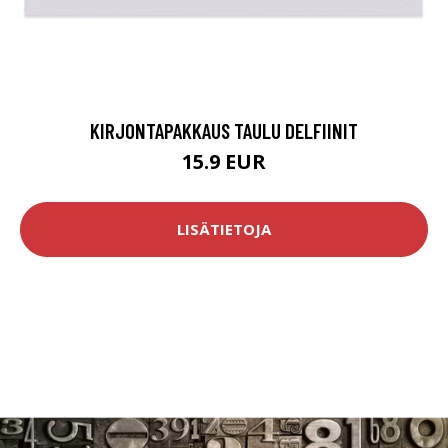
KIRJONTAPAKKAUS TAULU DELFIINIT
15.9 EUR
LISÄTIETOJA