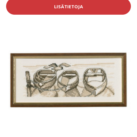
LISÄTIETOJA