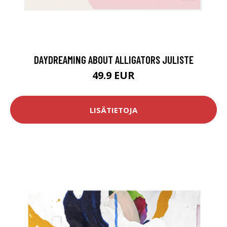
DAYDREAMING ABOUT ALLIGATORS JULISTE
49.9 EUR
LISÄTIETOJA