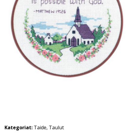
Kategoriat:
Taide
,
Taulut