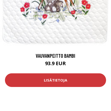
VAUVANPEITTO BAMBI
93.9 EUR
LISÄTIETOJA