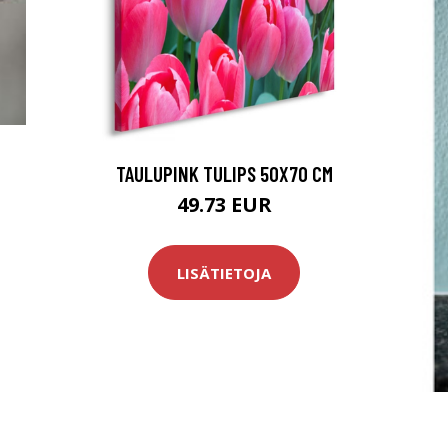
TAULUPINK TULIPS 50X70 CM
49.73 EUR
LISÄTIETOJA