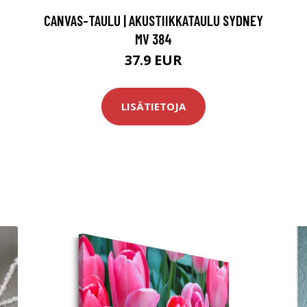
CANVAS-TAULU | AKUSTIIKKATAULU SYDNEY
MV 384
37.9 EUR
LISÄTIETOJA