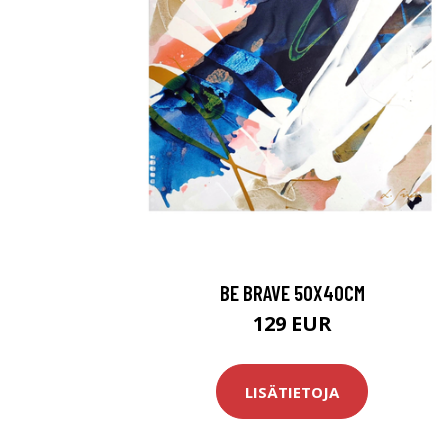
BE BRAVE 50X40CM
129 EUR
LISÄTIETOJA