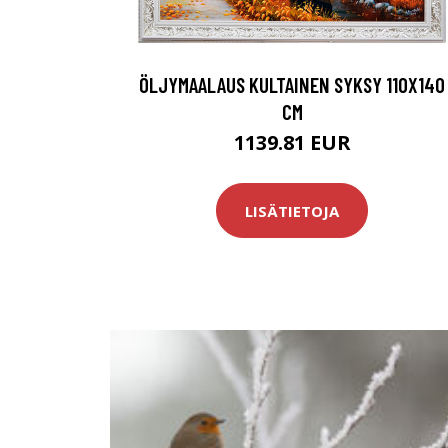
ÖLJYMAALAUS KULTAINEN SYKSY 110X140
CM
1139.81 EUR
LISÄTIETOJA