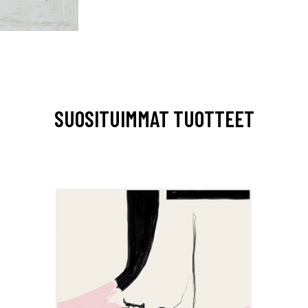
SUOSITUIMMAT TUOTTEET