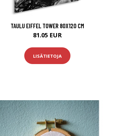
TAULU EIFFEL TOWER 80X120 CM
81.05 EUR
LISÄTIETOJA