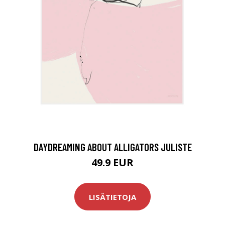
DAYDREAMING ABOUT ALLIGATORS JULISTE
49.9 EUR
LISÄTIETOJA