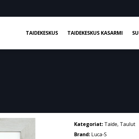
TAIDEKESKUS
TAIDEKESKUS KASARMI
SU
Kategoriat:
Taide
,
Taulut
Brand:
Luca-S