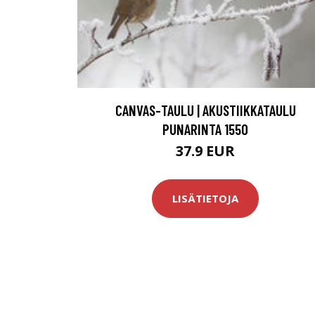
CANVAS-TAULU | AKUSTIIKKATAULU
PUNARINTA 1550
37.9 EUR
LISÄTIETOJA