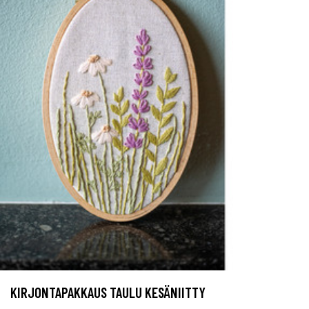
KIRJONTAPAKKAUS TAULU KESÄNIITTY