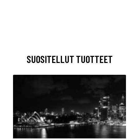
SUOSITELLUT TUOTTEET