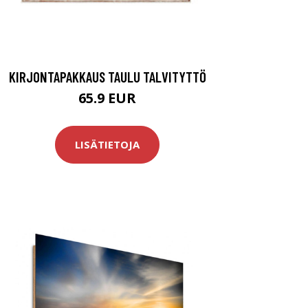
KIRJONTAPAKKAUS TAULU TALVITYTTÖ
65.9 EUR
LISÄTIETOJA