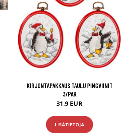
KIRJONTAPAKKAUS TAULU PINGVIINIT
3/PAK
31.9 EUR
LISÄTIETOJA