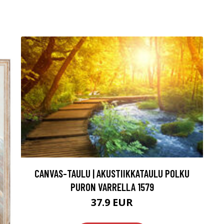
CANVAS-TAULU | AKUSTIIKKATAULU POLKU
PURON VARRELLA 1579
37.9 EUR