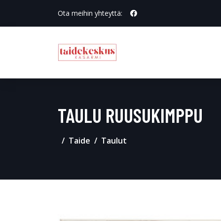
Ota meihin yhteyttä:
TAULU RUUSUKIMPPU
Taide
Taulut