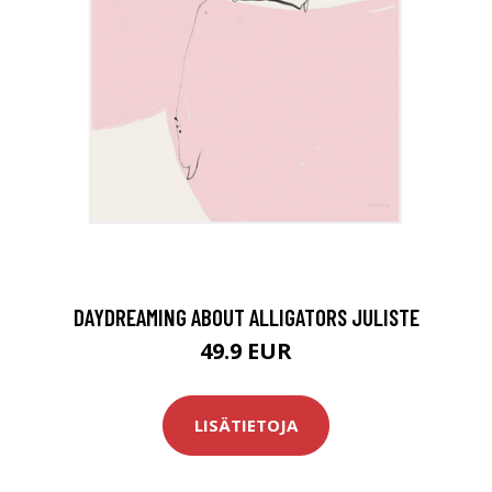
DAYDREAMING ABOUT ALLIGATORS JULISTE
49.9 EUR
LISÄTIETOJA