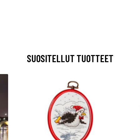
SUOSITELLUT TUOTTEET