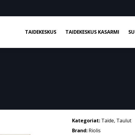
TAIDEKESKUS
TAIDEKESKUS KASARMI
SU
Kategoriat:
Taide
,
Taulut
Brand:
Riolis