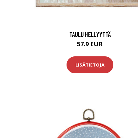
TAULU HELLYYTTÄ
57.9 EUR
LISÄTIETOJA