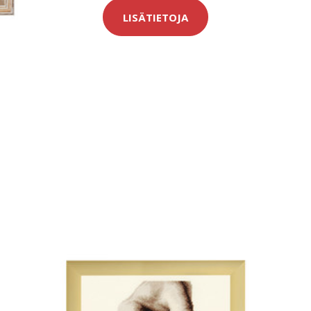
LISÄTIETOJA