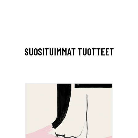
SUOSITUIMMAT TUOTTEET