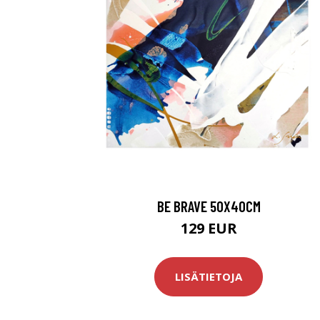
BE BRAVE 50X40CM
129 EUR
LISÄTIETOJA