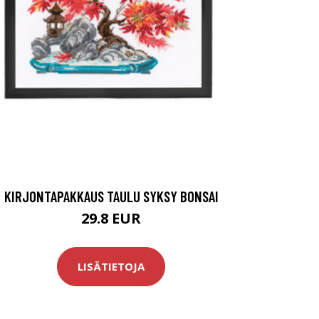
KIRJONTAPAKKAUS TAULU SYKSY BONSAI
29.8 EUR
LISÄTIETOJA